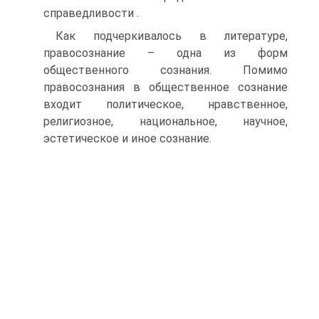
справедливости .
Как подчеркивалось в литературе,
правосознание – одна из форм
общественного сознания. Помимо
правосознания в общественное сознание
входит политическое, нравственное,
религиозное, национальное, научное,
эстетическое и иное сознание.