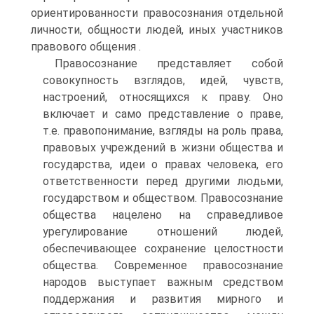
ориентированности правосознания отдельной
личности, общности людей, иных участников
правового общения .
Правосознание представляет собой
совокупность взглядов, идей, чувств,
настроений, относящихся к праву. Оно
включает и само представление о праве,
т.е. правопонимание, взгляды на роль права,
правовых учреждений в жизни общества и
государства, идеи о правах человека, его
ответственности перед другими людьми,
государством и обществом. Правосознание
общества нацелено на справедливое
урегулирование отношений людей,
обеспечивающее сохранение целостности
общества. Современное правосознание
народов выступает важным средством
поддержания и развития мирного и