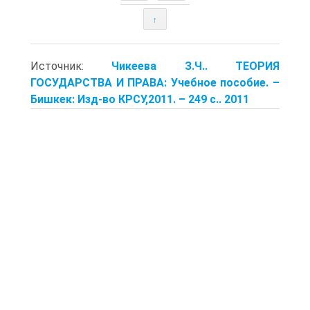
↑
Источник:
Чикеева З.Ч.. ТЕОРИЯ
ГОСУДАРСТВА И ПРАВА: Учебное пособие. –
Бишкек: Изд-во КРСУ,2011. – 249 с.. 2011