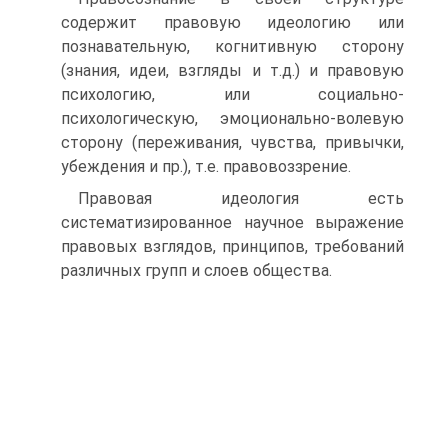
содержит правовую идеологию или
познавательную, когнитивную сторону
(знания, идеи, взгляды и т.д.) и правовую
психологию, или социально-
психологическую, эмоционально-волевую
сторону (переживания, чувства, привычки,
убеждения и пр.), т.е. правовоззрение.
Правовая идеология есть
систематизированное научное выражение
правовых взглядов, принципов, требований
различных групп и слоев общества.