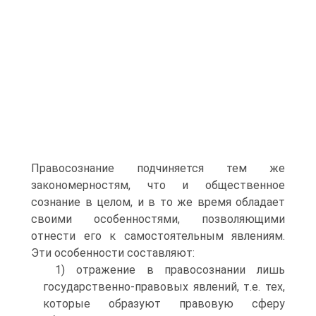
Правосознание подчиняется тем же
закономерностям, что и общественное
сознание в целом, и в то же время обладает
своими особенностями, позволяющими
отнести его к самостоятельным явлениям.
Эти особенности составляют:
1) отражение в правосознании лишь
государственно-правовых явлений, т.е. тех,
которые образуют правовую сферу