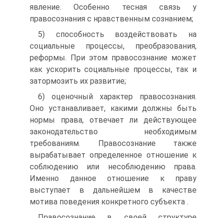
явление. Особенно тесная связь у
правосознания с нравственным сознанием;
5) способность воздействовать на
социальные процессы, преобразования,
реформы. При этом правосознание может
как ускорить социальные процессы, так и
затормозить их развитие;
6) оценочный характер правосознания.
Оно устанавливает, какими должны быть
нормы права, отвечает ли действующее
законодательство необходимым
требованиям. Правосознание также
вырабатывает определенное отношение к
соблюдению или несоблюдению права.
Именно данное отношение к праву
выступает в дальнейшем в качестве
мотива поведения конкретного субъекта .
Правосознание в своей структуре