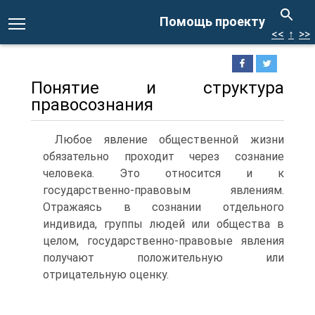
Помощь проекту
<<
↑
>>
Понятие и структура
правосознания
Любое явление общественной жизни
обязательно проходит через сознание
человека. Это относится и к
государственно-правовым явлениям.
Отражаясь в сознании отдельного
индивида, группы людей или общества в
целом, государственно-правовые явления
получают положительную или
отрицательную оценку.