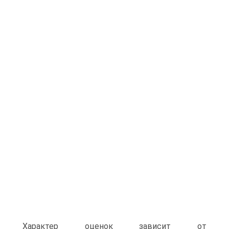
Характер оценок зависит от