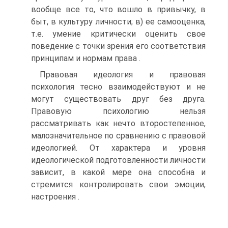
вообще все то, что вошло в привычку, в
быт, в культуру личности; в) ее самооценка,
т.е. умение критически оценить свое
поведение с точки зрения его соответствия
принципам и нормам права .
Правовая идеология и правовая
психология тесно взаимодействуют и не
могут существовать друг без друга.
Правовую психологию нельзя
рассматривать как нечто второстепенное,
малозначительное по сравнению с правовой
идеологией. От характера и уровня
идеологической подготовленности личности
зависит, в какой мере она способна и
стремится контролировать свои эмоции,
настроения .