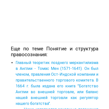
Еще по теме Понятие и структура
правосознания:
Главный теоретик позднего меркантилизма
в Англии - Томас Мен (1571-1641). Он был
членом, правления Ост-Индской компании и
правительственного торгового комитета. В
1664 г. была издана его книга "Богатство
Англии во внешней торговле, или баланс
нашей внешней торговли как регулятор
нашего богатства".