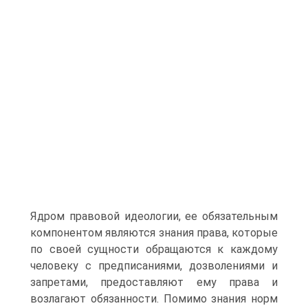
Ядром правовой идеологии, ее обязательным
компонентом являются знания права, которые
по своей сущности обращаются к каждому
человеку с предписаниями, дозволениями и
запретами, предоставляют ему права и
возлагают обязанности. Помимо знания норм