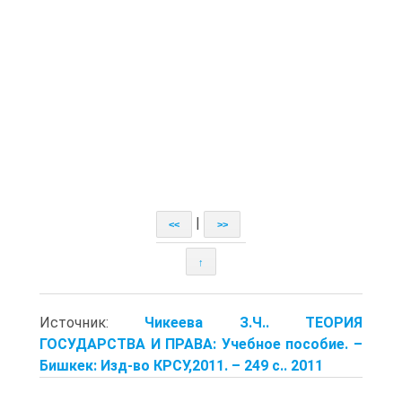
|
<<
>>
↑
Источник:
Чикеева З.Ч.. ТЕОРИЯ
ГОСУДАРСТВА И ПРАВА: Учебное пособие. –
Бишкек: Изд-во КРСУ,2011. – 249 с.. 2011