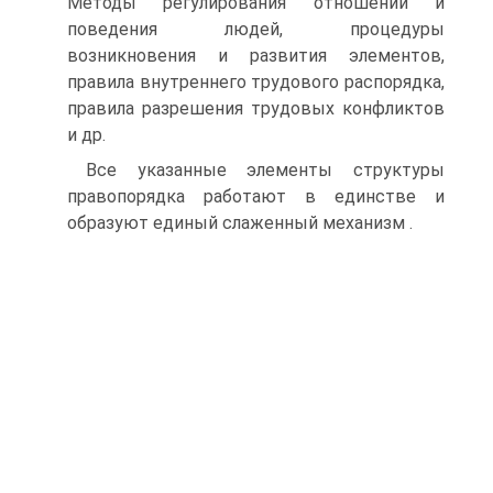
Методы регулирования отношений и
поведения людей, процедуры
возникновения и развития элементов,
правила внутреннего трудового распорядка,
правила разрешения трудовых конфликтов
и др.
Все указанные элементы структуры
правопорядка работают в единстве и
образуют единый слаженный механизм .