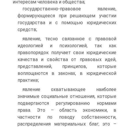
интересам человека и общества;
государственно-правовое явление,
формирующееся при решающем участии
государства и с помощью юридических
средств;
явление, тесно связанное с правовой
идеологией и психологией, так как
правопорядок получает свои юридические
качества и свойства от правовых идей,
представлений, принципов, которые
воплощаются в законах, в юридической
практике;
явление охватывающее наиболее
значимые социальные отношения, которые
подвергаются регулированию нормами
права. Это – область экономики, в
частности по поводу собственности,
распределения материальных благ; это –