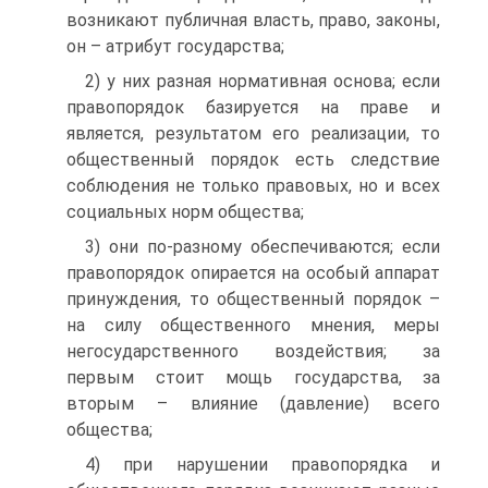
возникают публичная власть, право, законы,
он – атрибут государства;
2) у них разная нормативная основа; если
правопорядок базируется на праве и
является, результатом его реализации, то
общественный порядок есть следствие
соблюдения не только правовых, но и всех
социальных норм общества;
3) они по-разному обеспечиваются; если
правопорядок опирается на особый аппарат
принуждения, то общественный порядок –
на силу общественного мнения, меры
негосударственного воздействия; за
первым стоит мощь государства, за
вторым – влияние (давление) всего
общества;
4) при нарушении правопорядка и