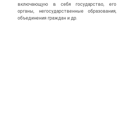
включающую в себя государство, его
органы, негосударственные образования,
объединения граждан и др.