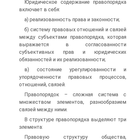
Юридическое содержание правопорядка
включает в себя:
а) реализованность права и законности;
б) систему правовых отношений и связей
между субъектами правопорядка, которая
выражается в согласованности
субъективных прав и юридических
обязанностей и их реализованности;
в) состояние урегулированности и
упорядоченности правовых процессов,
отношений, связей.
Правопорядок – сложная система с
множеством элементов, разнообразием
связей между ними.
В структуре правопорядка выделяют три
элемента:
Правовую структуру общества,