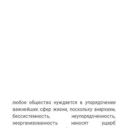
любое общество нуждается в упорядочении
важнейших сфер жизни, поскольку анархизм,
бессистемность, неупорядоченность,
неорганизованность наносят ущерб