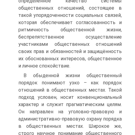
определённое качество системы
общественных отношений, состоящее в
такой упорядоченности социальных связей,
которая обеспечивает согласованность и
ритмичность общественной жизни,
беспрепятственное осуществление
участниками общественных отношений
своих прав и обязанностей и защищённость
их обоснованных интересов, общественное
и личное спокойствие.
В обыденной жизни общественный
порядок понимают узко – как порядок
отношений в общественных местах. Такой
подход условен, носит конвенциональный
характер и служит прагматическим целям.
Он направлен на уголовно-правовую и
административно-правовую охрану порядка
в общественных местах. Широкое же,
строго научное понимание общественного