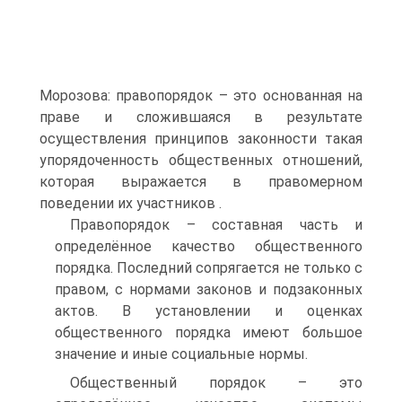
Морозова: правопорядок – это основанная на
праве и сложившаяся в результате
осуществления принципов законности такая
упорядоченность общественных отношений,
которая выражается в правомерном
поведении их участников .
Правопорядок – составная часть и
определённое качество общественного
порядка. Последний сопрягается не только с
правом, с нормами законов и подзаконных
актов. В установлении и оценках
общественного порядка имеют большое
значение и иные социальные нормы.
Общественный порядок – это