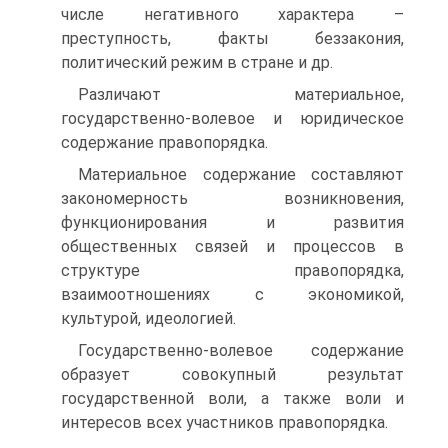
числе негативного характера –
преступность, факты беззакония,
политический режим в стране и др.
Различают материальное,
государственно-волевое и юридическое
содержание правопорядка.
Материальное содержание составляют
закономерность возникновения,
функционирования и развития
общественных связей и процессов в
структуре правопорядка,
взаимоотношениях с экономикой,
культурой, идеологией.
Государственно-волевое содержание
образует совокупный результат
государственной воли, а также воли и
интересов всех участников правопорядка.