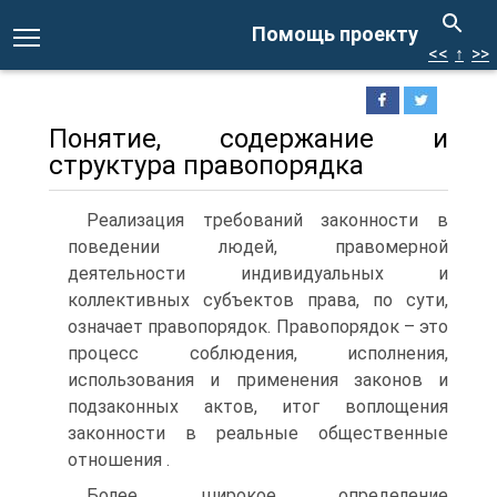
Помощь проекту
<<
↑
>>
Понятие, содержание и
структура правопорядка
Реализация требований законности в
поведении людей, правомерной
деятельности индивидуальных и
коллективных субъектов права, по сути,
означает правопорядок. Правопорядок – это
процесс соблюдения, исполнения,
использования и применения законов и
подзаконных актов, итог воплощения
законности в реальные общественные
отношения .
Более широкое определение