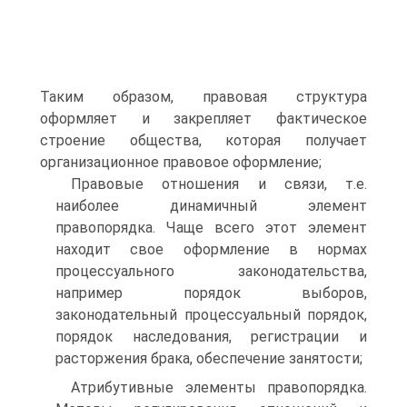
Таким образом, правовая структура
оформляет и закрепляет фактическое
строение общества, которая получает
организационное правовое оформление;
Правовые отношения и связи, т.е.
наиболее динамичный элемент
правопорядка. Чаще всего этот элемент
находит свое оформление в нормах
процессуального законодательства,
например порядок выборов,
законодательный процессуальный порядок,
порядок наследования, регистрации и
расторжения брака, обеспечение занятости;
Атрибутивные элементы правопорядка.