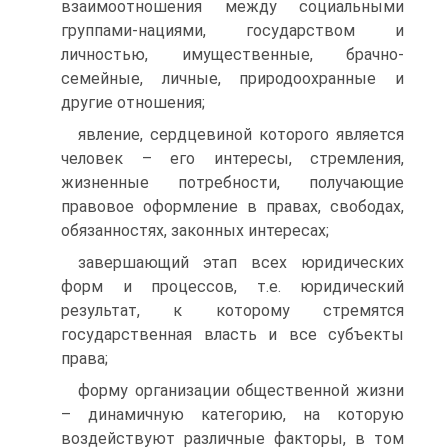
взаимоотношения между социальными
группами-нациями, государством и
личностью, имущественные, брачно-
семейные, личные, природоохранные и
другие отношения;
явление, сердцевиной которого является
человек – его интересы, стремления,
жизненные потребности, получающие
правовое оформление в правах, свободах,
обязанностях, законных интересах;
завершающий этап всех юридических
форм и процессов, т.е. юридический
результат, к которому стремятся
государственная власть и все субъекты
права;
форму организации общественной жизни
– динамичную категорию, на которую
воздействуют различные факторы, в том