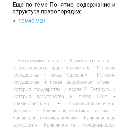
Еще по теме Понятие, содержание и
структура правопорядка:
ТОМАС МЕН
Европейское право
Зарубежное право
-
-
-
Инвестиционное право Казахстана
История
-
государства и права Германии
История
-
государства и права зарубежных стран
-
История государства и права Р. Беларусь
-
История государства и права США
-
Криминалистика
Криминалистическая
-
методика
Криминалистическая тактика
-
-
Криминалистическая техника
Криминальная
-
сексология
Криминология
Международное
-
-