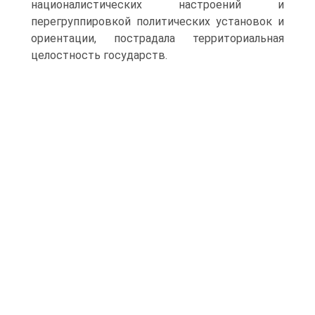
националистических настроений и
перегруппировкой политических установок и
ориентации, пострадала территориальная
целостность государств.