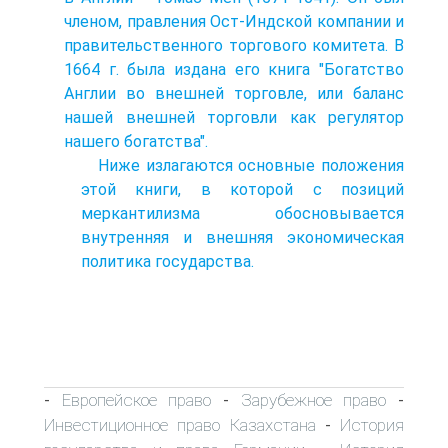
членом, правления Ост-Индской компании и
правительственного торгового комитета. В
1664 г. была издана его книга "Богатство
Англии во внешней торговле, или баланс
нашей внешней торговли как регулятор
нашего богатства".
Ниже излагаются основные положения
этой книги, в которой с позиций
меркантилизма обосновывается
внутренняя и внешняя экономическая
политика государства.
Европейское право
Зарубежное право
-
-
-
Инвестиционное право Казахстана
История
-