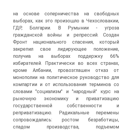
на основе соперничества на свободных
выборах, как это произошло в Чехословакии,
ГДР, Болгарии. В Румынии - угроза
гражданской войны и репрессий. Создан
Фронт национального спасения, который
закрепил свое лидирующее положение,
получив на выборах поддержку 66%
избирателей. Практически во всех странах,
кроме Албании, провозглашен отказ от
монополии на политическое руководство для
компартии и от использования терминов со
словами "социализм" и "народный" курс на
рыночную экономику и приватизацию
государственной собственности и
реприватизацию. Радикальные перемены
сопровождались: ростом безработицы,
спадом производства, подъемом