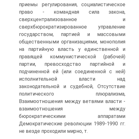
приемы регулирования, социалистическое
право - командная сила закона,
сверхцентрализованное и
сверхбюрократизированное управление
государством, партией и массовыми
общественными организациями, монополия
на партийную власть у единственной и
правящей коммунистической (рабочей)
партии, превосходство партийной и
подчиненной ей (или соединенной с ней)
исполнительной власти над
законодательной и судебной, Отсутствие
политического плюрализма,
Взаимоотношения между ветвями власти -
взаимоотношения между
бюрократическими аппаратами
Демократические революции 1989-1990 гг.
не везде проходили мирно, т.