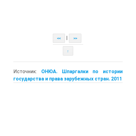
|
<<
>>
↑
Источник:
ОНЮА. Шпаргалки по истории
государства и права зарубежных стран. 2011