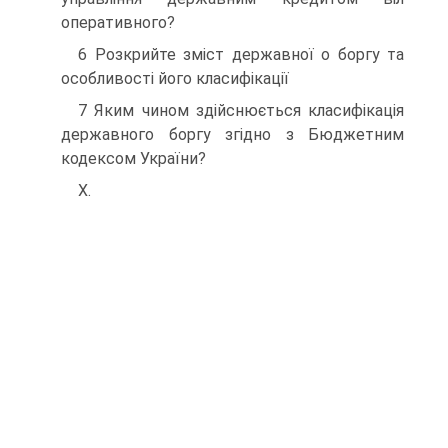
оперативного?
6 Розкрийте зміст державної о боргу та
особливості його класифікації
7 Яким чином здійснюється класифікація
державного боргу згідно з Бюджетним
кодексом України?
X.