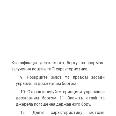
Класифікація державного боргу за формою
залучення коштів та її характеристика.
9. Розкрийте зміст та правові засади
управління державним боргом
10. Охарактеризуйте принципи управління
державним боргом 11 Вкажіть сталії та
джерела погашення державного бору.
12. Дайте характеристику метолів