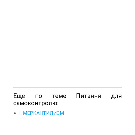
Еще по теме Питання для
самоконтролю:
I. МЕРКАНТИЛИЗМ