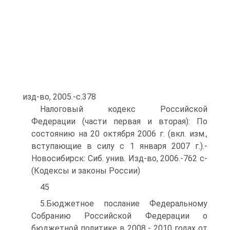
изд-во, 2005.-с.378
Налоговый кодекс Российской
Федерации (части первая и вторая): По
состоянию на 20 октября 2006 г. (вкл. изм.,
вступающие в силу с 1 января 2007 г.).-
Новосибирск: Сиб. унив. Изд-во, 2006.-762 с-
(Кодексы и законы России)
45
5.Бюджетное послание Федеральному
Собранию Российской Федерации о
бюджетной политике в 2008 - 2010 годах от