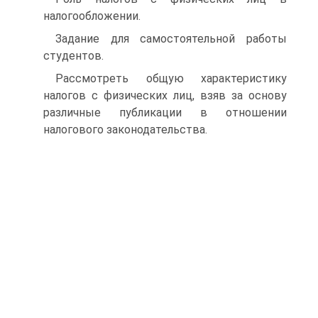
налогообложении.
Задание для самостоятельной работы
студентов.
Рассмотреть общую характеристику
налогов с физических лиц, взяв за основу
различные публикации в отношении
налогового законодательства.