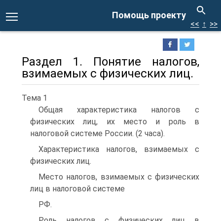
Помощь проекту
<<
↑
>>
Раздел 1. Понятие налогов,
взимаемых с физических лиц.
Тема 1
Общая характеристика налогов с
физических лиц, их место и роль в
налоговой системе России. (2 часа).
Характеристика налогов, взимаемых с
физических лиц.
Место налогов, взимаемых с физических
лиц в налоговой системе
РФ.
Роль налогов с физических лиц в