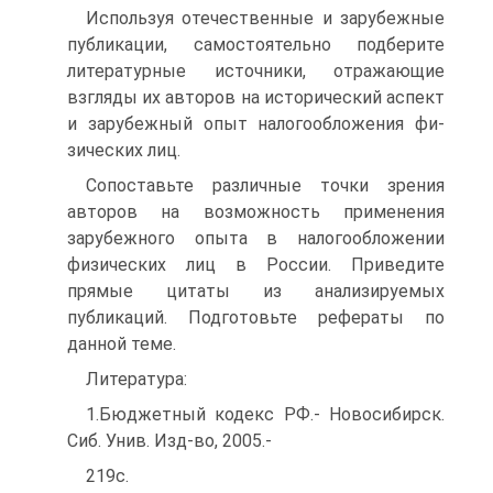
Используя отечественные и зарубежные
публикации, самостоятельно подберите
литературные источники, отражающие
взгляды их авторов на исторический аспект
и зарубежный опыт налогообложения фи-
зических лиц.
Сопоставьте различные точки зрения
авторов на возможность применения
зарубежного опыта в налогообложении
физических лиц в России. Приведите
прямые цитаты из анализируемых
публикаций. Подготовьте рефераты по
данной теме.
Литература:
1.Бюджетный кодекс РФ.- Новосибирск.
Сиб. Унив. Изд-во, 2005.-
219с.