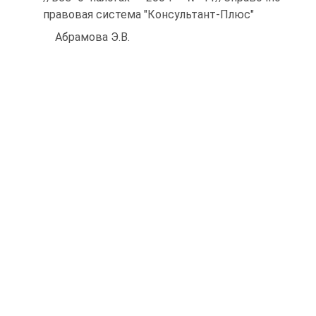
правовая система "Консультант-Плюс"
Абрамова Э.В.