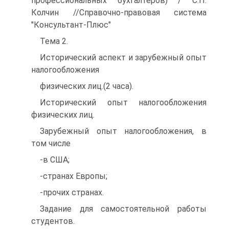
профессиональных бухгалтеров) / С.П.
Колчин //Справочно-правовая система
"Консультант-Плюс"
Тема 2.
Исторический аспект и зарубежный опыт
налогообложения
физических лиц.(2 часа).
Исторический опыт налогообложения
физических лиц.
Зарубежный опыт налогообложения, в
том числе
-в США;
-странах Европы;
-прочих странах.
Задание для самостоятельной работы
студентов.