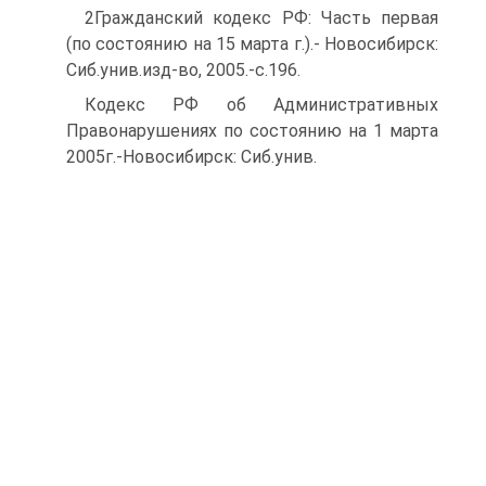
2Гражданский кодекс РФ: Часть первая
(по состоянию на 15 марта г.).- Новосибирск:
Сиб.унив.изд-во, 2005.-с.196.
Кодекс РФ об Административных
Правонарушениях по состоянию на 1 марта
2005г.-Новосибирск: Сиб.унив.