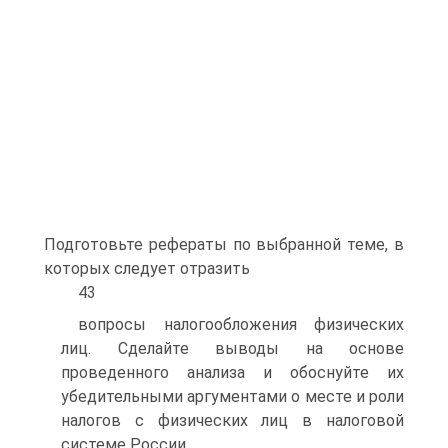
Подготовьте рефераты по выбранной теме, в
которых следует отразить
43
вопросы налогообложения физических
лиц. Сделайте выводы на основе
проведенного анализа и обоснуйте их
убедительными аргументами о месте и роли
налогов с физических лиц в налоговой
системе России.