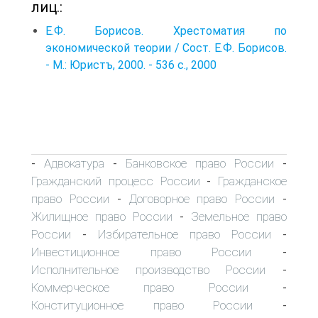
лиц.:
Е.Ф. Борисов. Хрестоматия по
экономической теории / Сост. Е.Ф. Борисов.
- М.: Юристъ, 2000. - 536 с., 2000
Адвокатура
Банковское право России
-
-
-
Гражданский процесс России
Гражданское
-
право России
Договорное право России
-
-
Жилищное право России
Земельное право
-
России
Избирательное право России
-
-
Инвестиционное право России
-
Исполнительное производство России
-
Коммерческое право России
-
Конституционное право России
-