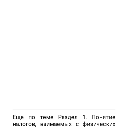
Еще по теме Раздел 1. Понятие
налогов, взимаемых с физических