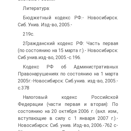
Литература:
Бюджетный кодекс РФ.- Новосибирск.
Сиб. Унив. Изд-во, 2005.-
219с.
2Гражданский кодекс РФ: Часть первая
(по состоянию на 15 марта г.).- Новосибирск:
Сиб.унив.изд-во, 2005.-с.196.
Кодекс РФ об Административных
Правонарушениях по состоянию на 1 марта
2005г.-Новосибирск: Сиб.унив. изд-во, 2005.-
с.378
Налоговый кодекс Российской
Федерации (части первая и вторая): По
состоянию на 20 октября 2006 г. (вкл. изм.,
вступающие в силу с 1 января 2007 г.).-
Новосибирск: Сиб. унив. Изд-во, 2006.-762 с-