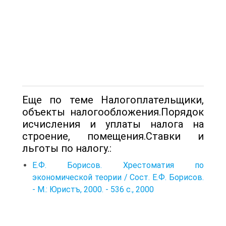
Еще по теме Налогоплательщики,
объекты налогообложения.Порядок
исчисления и уплаты налога на
строение, помещения.Ставки и
льготы по налогу.:
Е.Ф. Борисов. Хрестоматия по
экономической теории / Сост. Е.Ф. Борисов.
- М.: Юристъ, 2000. - 536 с., 2000