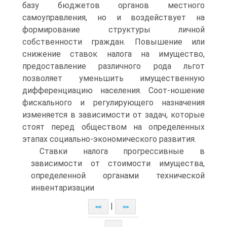
базу бюджетов органов местного
самоуправления, но и воздействует на
формирование структуры личной
собственности граждан. Повышение или
снижение ставок налога на имущество,
предоставление различного рода льгот
позволяет уменьшить имущественную
дифференциацию населения. Соот-ношение
фискального и регулирующего назначения
изменяется в зависимости от задач, которые
стоят перед обществом на определенных
этапах социально-экономического развития.
Ставки налога прогрессивные в
зависимости от стоимости имущества,
определенной органами технической
инвентаризации
|
<<
>>