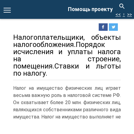
Помощь проекту
<<
↑
>>
Налогоплательщики, объекты
налогообложения.Порядок
исчисления и уплаты налога
на строение,
помещения.Ставки и льготы
по налогу.
Налог на имущество физических лиц играет
весьма важную роль в налоговой системе РФ.
Он охватывает более 20 млн. физических лиц,
являющихся собственниками различного вида
имущества.
Налог на имущество выполняет не