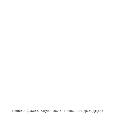
только фискальную роль, пополняя доходную