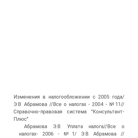
Изменения в налогообложении с 2005 года/
Э.В. Абрамова //Все о налогах - 2004 - №11//
Справочно-правовая система "Консультант-
Плюс"
Абрамова Э.В. Уплата налога//Все о
налогах- 2006 - №1/ Э.В. Абрамова //