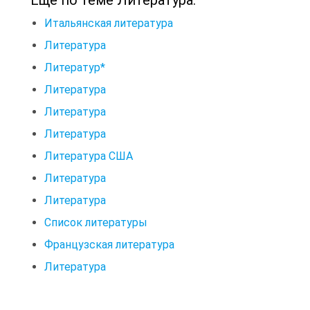
Итальянская литература
Литература
Литератур*
Литература
Литература
Литература
Литература США
Литература
Литература
Список литературы
Французская литература
Литература