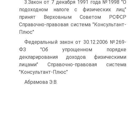
3.Закон от 7 декабря 1991 года №1998 "О
подоходном налоге с физических лиц"
принят Верховным Советом РСФСР
Справочно-правовая система "Консультант-
Плюс"
Федеральный закон от 30.12.2006 №269-
ФЗ "Об упрощенном порядке
декларирования доходов физическими
лицами" Справочно-правовая система
"Консультант-Плюс"
Абрамова Э.В.