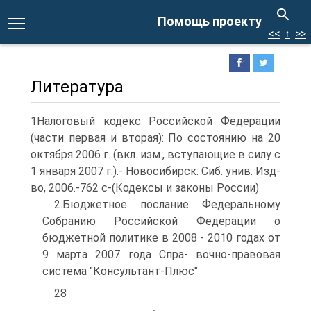
Помощь проекту
<<
↑
>>
Литература
1Налоговый кодекс Российской Федерации
(части первая и вторая): По состоянию на 20
октября 2006 г. (вкл. изм., вступающие в силу с
1 января 2007 г.).- Новосибирск: Сиб. унив. Изд-
во, 2006.-762 с-(Кодексы и законы России)
2.Бюджетное послание Федеральному
Собранию Российской Федерации о
бюджетной политике в 2008 - 2010 годах от
9 марта 2007 года Спра- вочно-правовая
система "Консультант-Плюс"
28