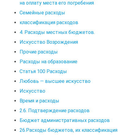
на оплату места его погребения
Семейные расходы
классификация расходов
4. Расходы местных бюджетов.
Искусство Возрождения
Прочие расходы
Расходы на образование
Статья 100 Расходы
Любовь — высшее искусство
Искусство
Время и расходы
2.6. Подтверждение расходов
Бюджет административных расходов
26.Расходы бюджетов, их классификация