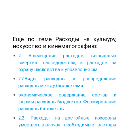
Еще по теме Расходы на кулыуру,
искусство и кинематографию:
2. Возмещение расходов, вызванных
смертью наследодателя, и расходов на
охрану наследства и управление им
27.Виды расходов и распределение
расходов между бюджетами
экономическое содержание, состав и
формы расходов бюджетов. Формирование
расходов бюджетов
2.2. Расходы на достойные похороны
умершего,включая необходимые расходы