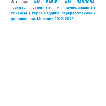
Источник:
A.M. БАБИЧ, A.H. ПАВЛОВА.
Государ ственные и муниципальные
финансы. Второе издание, переработанное и
дополненное. Москва • 2012. 2012