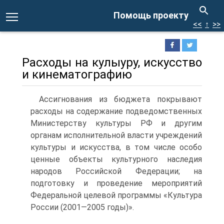
Помощь проекту
<<
↑
>>
Расходы на кулыуру, искусство
и кинематографию
Ассигнования из бюджета покрывают
расходы на содержание подведомственных
Министерству культуры РФ и другим
органам исполнительной власти учреждений
культуры и искусства, в том числе особо
ценные объекты культурного наследия
народов Россий­ской Федерации; на
подготовку и проведение мероприятий
Феде­ральной целевой программы «Культура
России (2001—2005 годы)».