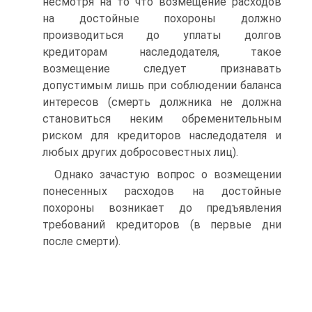
несмотря на то что возмещение расходов
на достойные похороны должно
производиться до уплаты долгов
кредиторам наследодателя, такое
возмещение следует признавать
допустимым лишь при соблюдении баланса
интересов (смерть должника не должна
становиться неким обременительным
риском для кредиторов наследодателя и
любых других добросовестных лиц).
Однако зачастую вопрос о возмещении
понесенных расходов на достойные
похороны возникает до предъявления
требований кредиторов (в первые дни
после смерти).