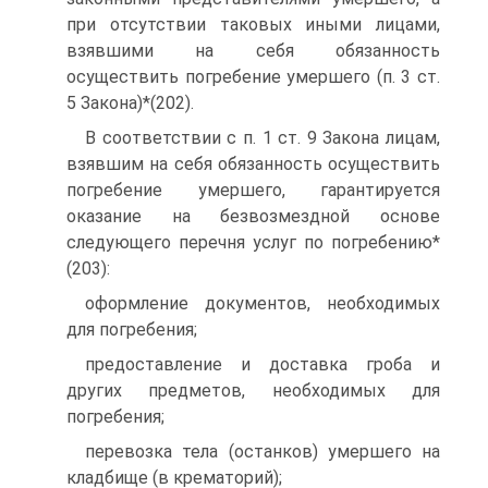
при отсутствии таковых иными лицами,
взявшими на себя обязанность
осуществить погребение умершего (п. 3 ст.
5 Закона)*(202).
В соответствии с п. 1 ст. 9 Закона лицам,
взявшим на себя обязанность осуществить
погребение умершего, гарантируется
оказание на безвозмездной основе
следующего перечня услуг по погребению*
(203):
оформление документов, необходимых
для погребения;
предоставление и доставка гроба и
других предметов, необходимых для
погребения;
перевозка тела (останков) умершего на
кладбище (в крематорий);