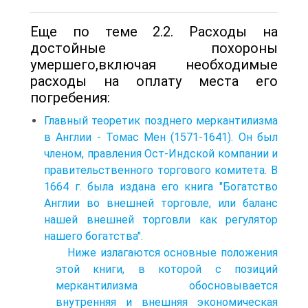
Еще по теме 2.2. Расходы на
достойные похороны
умершего,включая необходимые
расходы на оплату места его
погребения:
Главный теоретик позднего меркантилизма
в Англии - Томас Мен (1571-1641). Он был
членом, правления Ост-Индской компании и
правительственного торгового комитета. В
1664 г. была издана его книга "Богатство
Англии во внешней торговле, или баланс
нашей внешней торговли как регулятор
нашего богатства".
Ниже излагаются основные положения
этой книги, в которой с позиций
меркантилизма обосновывается
внутренняя и внешняя экономическая