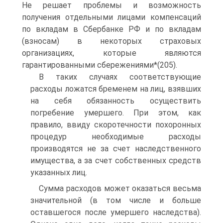
Не решает проблемы и возможность
получения отдельными лицами компенсаций
по вкладам в Сбербанке РФ и по вкладам
(взносам) в некоторых страховых
организациях, которые являются
гарантированными сбережениями*(205).
В таких случаях соответствующие
расходы ложатся бременем на лиц, взявших
на себя обязанность осуществить
погребение умершего. При этом, как
правило, ввиду скоротечности похоронных
процедур необходимые расходы
производятся не за счет наследственного
имущества, а за счет собственных средств
указанных лиц.
Сумма расходов может оказаться весьма
значительной (в том числе и больше
оставшегося после умершего наследства).