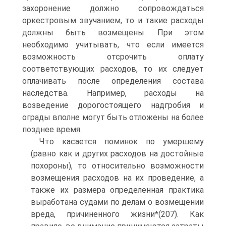
захоронение должно сопровождаться
оркестровым звучанием, то и такие расходы
должны быть возмещены. При этом
необходимо учитывать, что если имеется
возможность отсрочить оплату
соответствующих расходов, то их следует
оплачивать после определения состава
наследства. Например, расходы на
возведение дорогостоящего надгробия и
ограды вполне могут быть отложены на более
позднее время.
Что касается поминок по умершему
(равно как и других расходов на достойные
похороны), то относительно возможности
возмещения расходов на их проведение, а
также их размера определенная практика
выработана судами по делам о возмещении
вреда, причиненного жизни*(207). Как