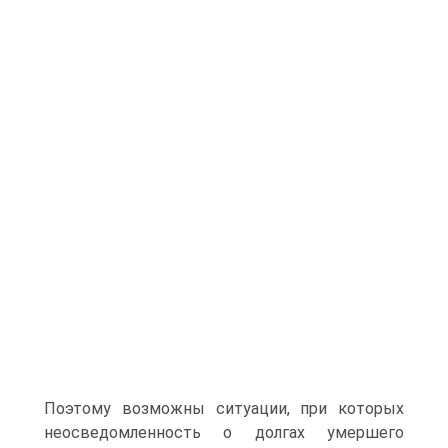
Поэтому возможны ситуации, при которых
неосведомленность о долгах умершего