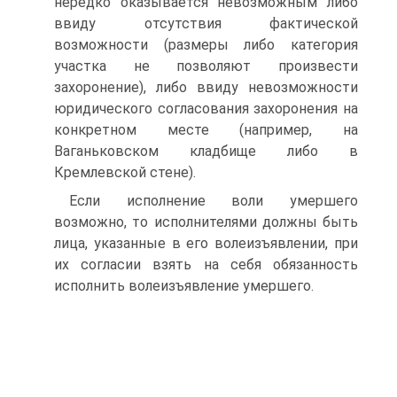
нередко оказывается невозможным либо
ввиду отсутствия фактической
возможности (размеры либо категория
участка не позволяют произвести
захоронение), либо ввиду невозможности
юридического согласования захоронения на
конкретном месте (например, на
Ваганьковском кладбище либо в
Кремлевской стене).
Если исполнение воли умершего
возможно, то исполнителями должны быть
лица, указанные в его волеизъявлении, при
их согласии взять на себя обязанность
исполнить волеизъявление умершего.