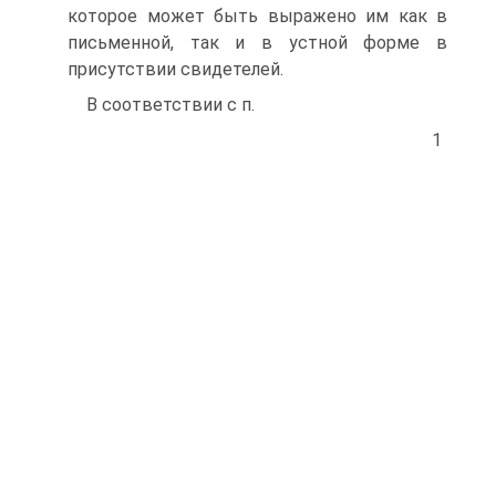
которое может быть выражено им как в
письменной, так и в устной форме в
присутствии свидетелей.
В соответствии с п.
1