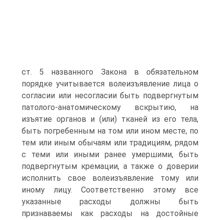
ст. 5 названного Закона в обязательном
порядке учитывается волеизъявление лица о
согласии или несогласии быть подвергнутым
патолого-анатомическому вскрытию, на
изъятие органов и (или) тканей из его тела,
быть погребенным на том или ином месте, по
тем или иным обычаям или традициям, рядом
с теми или иными ранее умершими, быть
подвергнутым кремации, а также о доверии
исполнить свое волеизъявление тому или
иному лицу. Соответственно этому все
указанные расходы должны быть
признаваемы как расходы на достойные