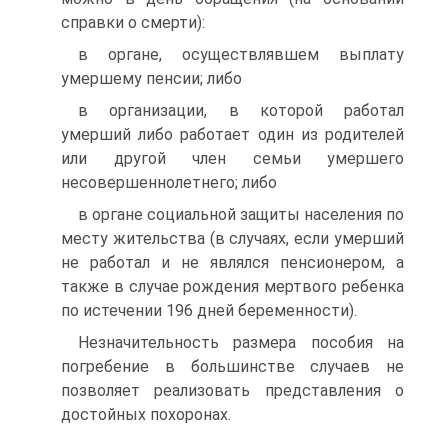
справки о смерти):
в органе, осуществлявшем выплату
умершему пенсии; либо
в организации, в которой работал
умерший либо работает один из родителей
или другой член семьи умершего
несовершеннолетнего; либо
в органе социальной защиты населения по
месту жительства (в случаях, если умерший
не работал и не являлся пенсионером, а
также в случае рождения мертвого ребенка
по истечении 196 дней беременности).
Незначительность размера пособия на
погребение в большинстве случаев не
позволяет реализовать представления о
достойных похоронах.