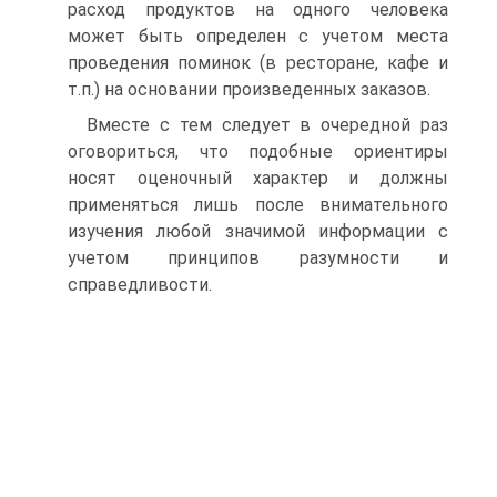
расход продуктов на одного человека
может быть определен с учетом места
проведения поминок (в ресторане, кафе и
т.п.) на основании произведенных заказов.
Вместе с тем следует в очередной раз
оговориться, что подобные ориентиры
носят оценочный характер и должны
применяться лишь после внимательного
изучения любой значимой информации с
учетом принципов разумности и
справедливости.