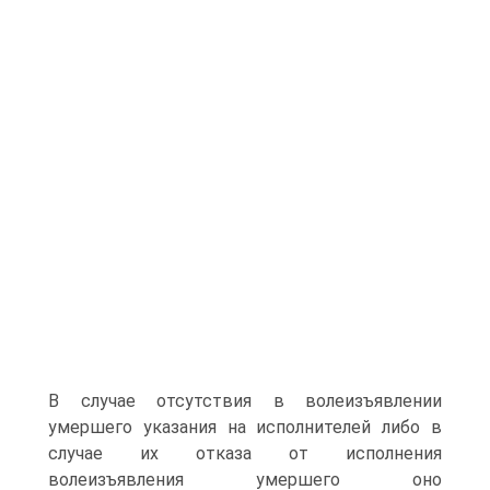
В случае отсутствия в волеизъявлении
умершего указания на исполнителей либо в
случае их отказа от исполнения
волеизъявления умершего оно