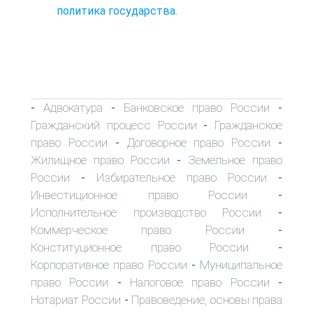
политика государства.
Адвокатура
Банковское право России
-
-
-
Гражданский процесс России
Гражданское
-
право России
Договорное право России
-
-
Жилищное право России
Земельное право
-
России
Избирательное право России
-
-
Инвестиционное право России
-
Исполнительное производство России
-
Коммерческое право России
-
Конституционное право России
-
Корпоративное право России
Муниципальное
-
право России
Налоговое право России
-
-
Нотариат России
Правоведение, основы права
-