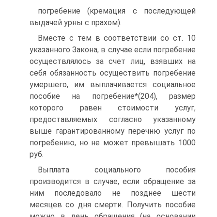
погребение (кремация с последующей
выдачей урны с прахом).
Вместе с тем в соответствии со ст. 10
указанного Закона, в случае если погребение
осуществлялось за счет лиц, взявших на
себя обязанность осуществить погребение
умершего, им выплачивается социальное
пособие на погребение*(204), размер
которого равен стоимости услуг,
предоставляемых согласно указанному
выше гарантированному перечню услуг по
погребению, но не может превышать 1000
руб.
Выплата социального пособия
производится в случае, если обращение за
ним последовало не позднее шести
месяцев со дня смерти. Получить пособие
можно в день обращения (на основании