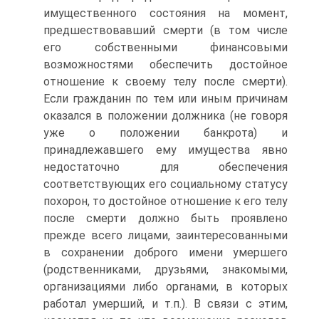
имущественного состояния на момент,
предшествовавший смерти (в том числе
его собственными финансовыми
возможностями обеспечить достойное
отношение к своему телу после смерти).
Если гражданин по тем или иным причинам
оказался в положении должника (не говоря
уже о положении банкрота) и
принадлежавшего ему имущества явно
недостаточно для обеспечения
соответствующих его социальному статусу
похорон, то достойное отношение к его телу
после смерти должно быть проявлено
прежде всего лицами, заинтересованными
в сохранении доброго имени умершего
(родственниками, друзьями, знакомыми,
организациями либо органами, в которых
работал умерший, и т.п.). В связи с этим,