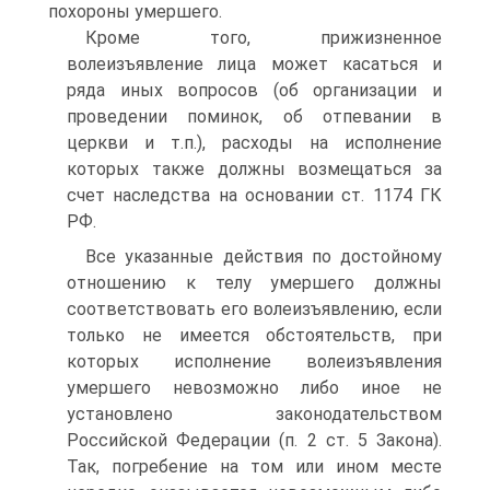
похороны умершего.
Кроме того, прижизненное
волеизъявление лица может касаться и
ряда иных вопросов (об организации и
проведении поминок, об отпевании в
церкви и т.п.), расходы на исполнение
которых также должны возмещаться за
счет наследства на основании ст. 1174 ГК
РФ.
Все указанные действия по достойному
отношению к телу умершего должны
соответствовать его волеизъявлению, если
только не имеется обстоятельств, при
которых исполнение волеизъявления
умершего невозможно либо иное не
установлено законодательством
Российской Федерации (п. 2 ст. 5 Закона).
Так, погребение на том или ином месте