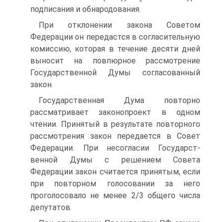
подписания и обнародования.
При отклонении закона Советом
Федерации он передастся в со­гласительную
комиссию, которая в течение десяти дней
выносит на повпюрное рассмотрение
Государственной Думы согласованный
закон.
Государственная Дума повторно
рассматривает законопроект в одном
чтении. Принятый в результате повторного
рассмотрения закон передается в Совет
Федерации. При несогласии Государст­
венной Думы с решением Совета
Федерации закон считается при­нятым, если
при повторном голосовании за него
проголосовало не менее 2/3 общего числа
депутатов.