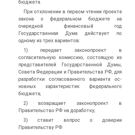
бюджета.
При отклонении в первом чтении проекта
закона о федераль­ном бюджете на
очередной финансовый год
Государственная Дума действует по
одному из трех вариантов:
1) передает законопроект в
согласительную комиссию, состоя­щую из
представителей Государственной Думы,
Совета Федерации и Правительства РФ, для
разработки согласованного варианта ос­
новных характеристик федерального
бюджета;
2) возвращает законопроект в
Правительство РФ на доработку;
3) ставит вопрос о доверии
Правительству РФ.