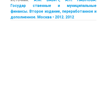
Государ ственные и муниципальные
финансы. Второе издание, переработанное и
дополненное. Москва • 2012. 2012