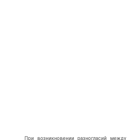
При возникновении разногласий между