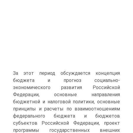
За этот период обсуждается концепция
бюджета и прогноз социально-
экономического развития Российской
Федера­ции, основные направления
бюджетной и налоговой политики, ос­новные
принципы и расчеты по взаимоотношениям
федерального бюджета и бюджетов
субъектов Российской Федерации, проект
программы государственных внешних