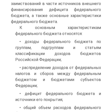
заимствований в части ис­точников внешнего
финансирования дефицита федерального
бюд­жета, а также основные характеристики
федерального бюджета.
К основным характеристикам
федерального бюджета относятся:
• доходы федерального бюджета по
группам, подгруппам и статьям
классификации доходов бюджетов
Российской Федерации;
• распределение доходов от федеральных
налогов и сборов ме­жду федеральным
бюджетом и бюджетами субъектов
Федерации;
• дефицит федерального бюджета и
источники его покрытия;
• общий объем расходов федерального