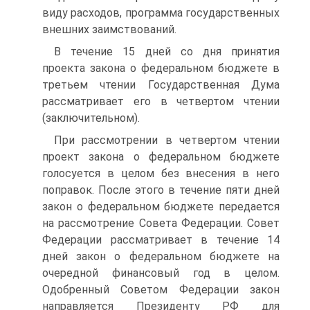
виду расходов, программа государственных
внешних заимствований.
В течение 15 дней со дня принятия
проекта закона о федераль­ном бюджете в
третьем чтении Государственная Дума
рассматрива­ет его в четвертом чтении
(заключительном).
При рассмотрении в четвертом чтении
проект закона о федераль­ном бюджете
голосуется в целом без внесения в него
поправок. После этого в течение пяти дней
закон о федеральном бюджете передается
на рассмотрение Совета Федерации. Совет
Федерации рассматривает в течение 14
дней закон о федеральном бюджете на
очередной финансо­вый год в целом.
Одобренный Советом Федерации закон
направляется Президенту РФ для