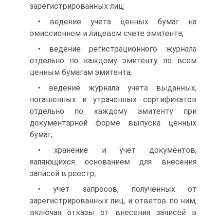
зарегистрированных лиц;
• ведение учета ценных бумаг на
эмиссионном и лицевом сче­те эмитента;
• ведение регистрационного журнала
отдельно по каждому эмитенту по всем
ценным бумагам эмитента;
• ведение журнала учета выданных,
погашенных и утраченных сертификатов
отдельно по каждому эмитенту при
документарной форме выпуска ценных
бумаг;
• хранение и учет документов,
яаляющихся основанием для внесения
записей в реестр;
• учет запросов, полученных от
зарегистрированных лиц, и от­ветов по ним,
включая отказы от внесения записей в