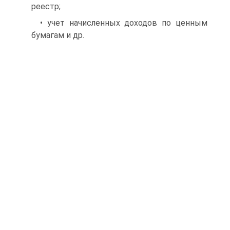
реестр;
• учет начисленных доходов по ценным
бумагам и др.