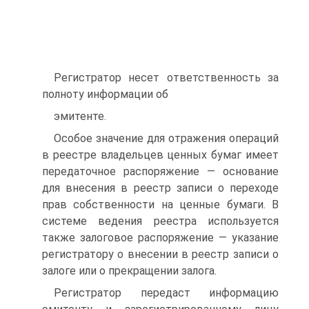
Регистратор несет ответственность за
полноту информации об
эмитенте.
Особое значение для отражения операций
в реестре владельцев ценных бумаг имеет
передаточное распоряжение — основание
для внесения в реестр записи о переходе
прав собственности на ценные бумаги. В
системе ведения реестра используется
также залоговое распоряжение — указание
регистратору о внесении в реестр записи о
залоге или о прекращении залога.
Регистратор передаст информацию