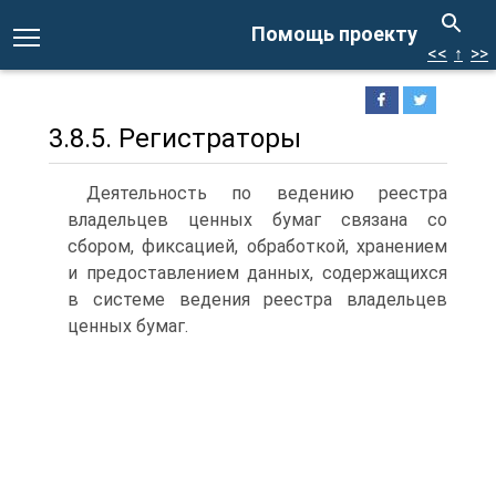
Помощь проекту
<<
↑
>>
3.8.5. Регистраторы
Деятельность по ведению реестра
владельцев ценных бумаг связа­на со
сбором, фиксацией, обработкой, хранением
и предоставлени­ем данных, содержащихся
в системе ведения реестра владельцев
ценных бумаг.