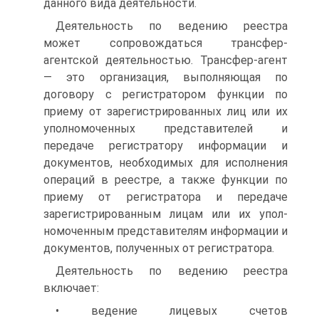
данного вида деятельности.
Деятельность по ведению реестра
может сопровождаться транс­фер-
агентской деятельностью. Трансфер-агент
— это организация, выполняющая по
договору с регистратором функции по
приему от зарегистрированных лиц или их
уполномоченных представителей и
передаче регистратору информации и
документов, необходимых для исполнения
операций в реестре, а также функции по
приему от регистратора и передаче
зарегистрированным лицам или их упол­
номоченным представителям информации и
документов, получен­ных от регистратора.
Деятельность по ведению реестра
включает:
• ведение лицевых счетов