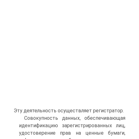
Эту деятельность осуществляет регистратор.
Совокупность данных, обеспечивающая
идентификацию зареги­стрированных лиц,
удостоверение прав на ценные бумаги,