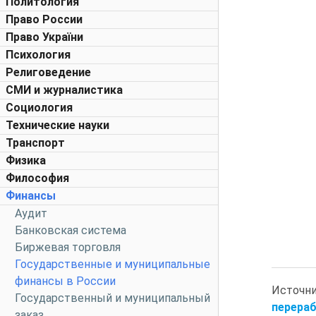
Политология
Право России
Право України
Психология
Религоведение
СМИ и журналистика
Социология
Технические науки
Транспорт
Физика
Философия
Финансы
Аудит
Банковская система
Биржевая торговля
Государственные и муниципальные
финансы в России
Источн
Государственный и муниципальный
перераб
заказ