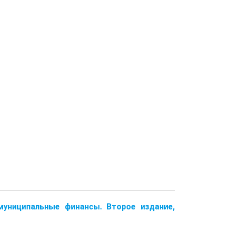
муниципальные финансы. Второе издание,