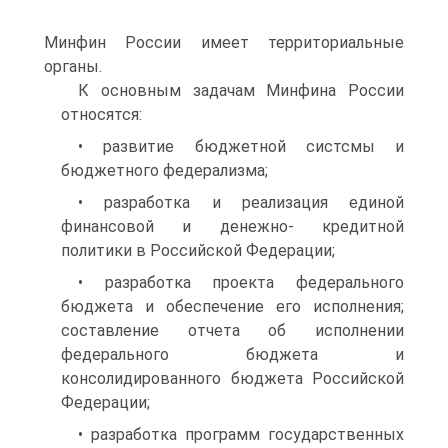
Минфин Рос­сии имеет территориальные
органы.
К основным задачам Минфина России
относятся:
• развитие бюджетной систсмы и
бюджетного федерализма;
• разработка и реализация единой
финансовой и денежно- кредитной
политики в Российской Федерации;
• разработка проекта федерального
бюджета и обеспечение его исполнения;
составление отчета об исполнении
федерального бюд­жета и
консолидированного бюджета Российской
Федерации;
• разработка программ государственных