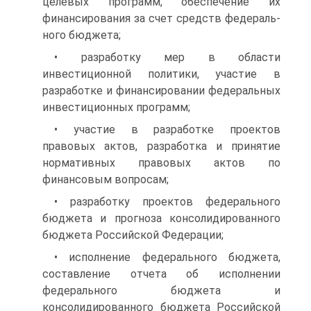
целевых про­грамм, обеспечение их
финансирования за счет средств федераль­
ного бюджета;
• разработку мер в области
инвестиционной политики, участие в
разработке и финансировании федеральных
инвестиционных про­грамм;
• участие в разработке проектов
правовых актов, разработка и принятие
нормативных правовых актов по
финансовым вопросам;
• разработку проектов федерального
бюджета и прогноза кон­солидированного
бюджета Российской Федерации;
• исполнение федерального бюджета,
составление отчета об исполнении
федерального бюджета и
консолидированного бюджета Российской