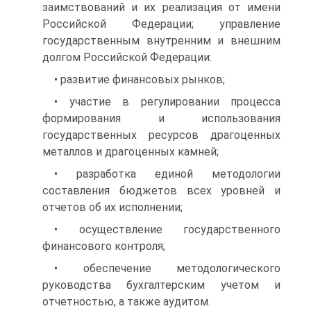
заимствований и их реализация от имени
Российской Федерации; управление
государ­ственным внутренним и внешним
долгом Российской Федерации:
• развитие финансовых рынков;
• участие в регулировании процесса
формирования и исполь­зования
государственных ресурсов драгоценных
металлов и драго­ценных камней;
• разработка единой методологии
составления бюджетов всех уровней и
отчетов об их исполнении;
• осуществление государственного
финансового контроля;
• обеспечение методологического
руководства бухгалтерским учетом и
отчетностью, а также аудитом.