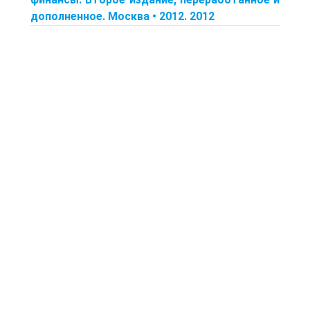
дополненное. Москва • 2012. 2012