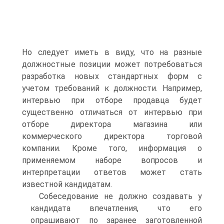
Но следует иметь в виду, что на разные
должностные позиции может потребоваться
разработка новых стандартных форм с
учетом требований к должности. Например,
интервью при отборе продавца будет
существенно отличаться от интервью при
отборе директора магазина или
коммерческого директора торговой
компании. Кроме того, информация о
применяемом наборе вопросов и
интерпретации ответов может стать
известной кандидатам.
Собеседование не должно создавать у
кандидата впечатления, что его
опрашивают по заранее заготовленной