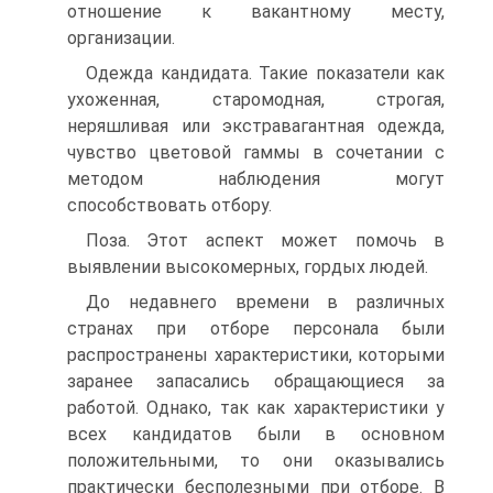
отношение к вакантному месту,
организации.
Одежда кандидата. Такие показатели как
ухоженная, старомодная, строгая,
неряшливая или экстравагантная одежда,
чувство цветовой гаммы в сочетании с
методом наблюдения могут
способствовать отбору.
Поза. Этот аспект может помочь в
выявлении высокомерных, гордых людей.
До недавнего времени в различных
странах при отборе персонала были
распространены характеристики, которыми
заранее запасались обращающиеся за
работой. Однако, так как характеристики у
всех кандидатов были в основном
положительными, то они оказывались
практически бесполезными при отборе. В