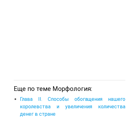
Еще по теме Морфология:
Глава II. Способы обогащения нашего
королевства и увеличения количества
денег в стране