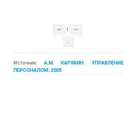
|
<<
>>
↑
Источник:
А.М. КАРЯКИН. УПРАВЛЕНИЕ
ПЕРСОНАЛОМ. 2005