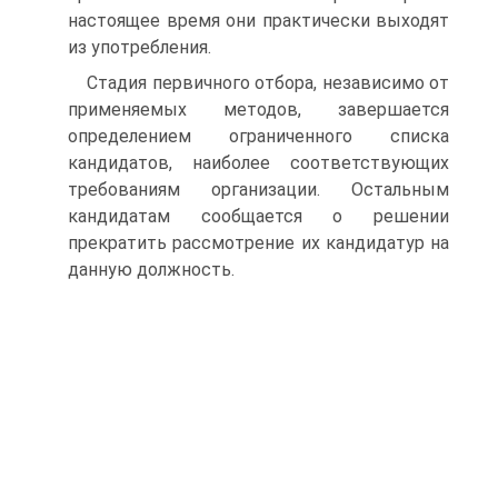
настоящее время они практически выходят
из употребления.
Стадия первичного отбора, независимо от
применяемых методов, завершается
определением ограниченного списка
кандидатов, наиболее соответствующих
требованиям организации. Остальным
кандидатам сообщается о решении
прекратить рассмотрение их кандидатур на
данную должность.