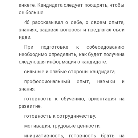
анкете. Кандидата следует поощрять, чтобы
он больше
46 рассказывал о себе, о своем опыте,
знаниях, задавал вопросы и предлагал свои
идеи.
При подготовке к собеседованию
необходимо определить, как будет получена
следующая информация о кандидате:
сильные и слабые стороны кандидата;
профессиональный опыт, навыки и
знания;
готовность к обучению, ориентация на
развитие;
готовность к сотрудничеству;
мотивация, трудовые ценности;
инициативность, готовность брать на