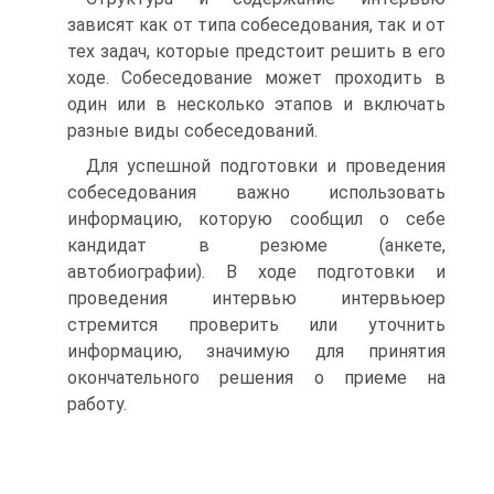
зависят как от типа собеседования, так и от
тех задач, которые предстоит решить в его
ходе. Собеседование может проходить в
один или в несколько этапов и включать
разные виды собеседований.
Для успешной подготовки и проведения
собеседования важно использовать
информацию, которую сообщил о себе
кандидат в резюме (анкете,
автобиографии). В ходе подготовки и
проведения интервью интервьюер
стремится проверить или уточнить
информацию, значимую для принятия
окончательного решения о приеме на
работу.