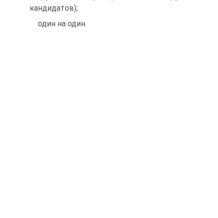
кандидатов);
один на один.