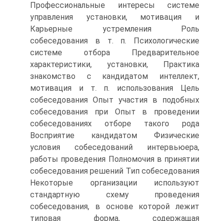
Профессиональные интересы системе
управления установки, мотивация и
Карьерные устремления Роль
собеседования в т. п. Психологические
системе отбора Предварительное
характеристики, установки, Практика
знакомство с кандидатом интеллект,
мотивация и т. п. использования Цель
собеседования Опыт участия в подобных
собеседования при Опыт в проведении
собеседованиях отборе такого рода
Восприятие кандидатом Физические
условия собеседований интервьюера,
работы проведения Полномочия в принятии
собеседования решений Тип собеседования
Некоторые организации используют
стандартную схему проведения
собеседования, в основе которой лежит
типовая форма, содержащая