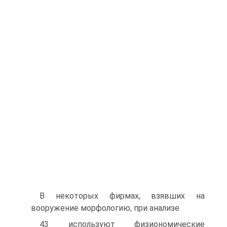
В некоторых фирмах, взявших на
вооружение морфологию, при анализе
43 используют физиономические