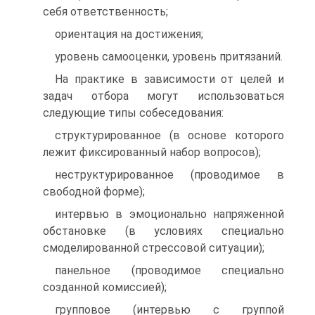
себя ответственность;
ориентация на достижения;
уровень самооценки, уровень притязаний.
На практике в зависимости от целей и
задач отбора могут использоваться
следующие типы собеседования:
структурированное (в основе которого
лежит фиксированный набор вопросов);
неструктурированное (проводимое в
свободной форме);
интервью в эмоционально напряженной
обстановке (в условиях специально
смоделированной стрессовой ситуации);
панельное (проводимое специально
созданной комиссией);
групповое (интервью с группой