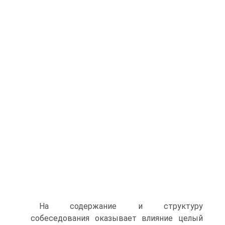
На содержание и структуру
собеседования оказывает влияние целый