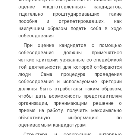
оценке «подготовленных» кандидатов,
тщательно проштудировавших такие
пособия и отрепетировавших, как
наилучшим образом подать себя в ходе
собеседования.
При оценке кандидатов с помощью
собеседования должны применяться
четкие критерии, увязанные со спецификой
той деятельности, для которой отбираются
люди. Сама процедура проведения
собеседования и используемые критерии
должны быть отработаны таким образом,
чтобы дать возможность представителям
организации, принимающим решение о
приеме на работу, получить максимально
объективную информацию по
оцениваемым кандидатурам.
Структура и содержание интервью