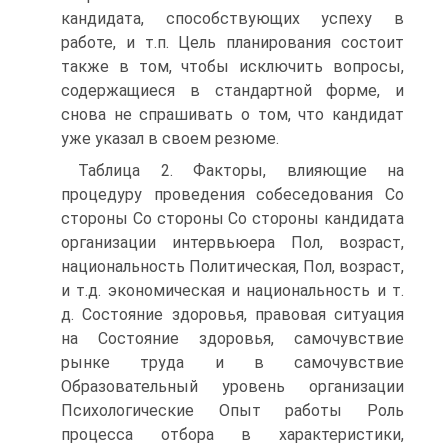
кандидата, способствующих успеху в
работе, и т.п. Цель планирования состоит
также в том, чтобы исключить вопросы,
содержащиеся в стандартной форме, и
снова не спрашивать о том, что кандидат
уже указал в своем резюме.
Таблица 2. Факторы, влияющие на
процедуру проведения собеседования Со
стороны Со стороны Со стороны кандидата
организации интервьюера Пол, возраст,
национальность Политическая, Пол, возраст,
и т.д. экономическая и национальность и т.
д. Состояние здоровья, правовая ситуация
на Состояние здоровья, самочувствие
рынке труда и в самочувствие
Образовательный уровень организации
Психологические Опыт работы Роль
процесса отбора в характеристики,