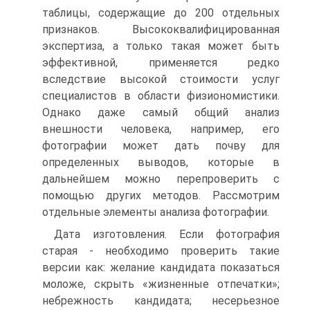
таблицы, содержащие до 200 отдельных
признаков. Высококвалифицированная
экспертиза, а только такая может быть
эффективной, применяется редко
вследствие высокой стоимости услуг
специалистов в области физиономистики.
Однако даже самый общий анализ
внешности человека, например, его
фотографии может дать почву для
определенных выводов, которые в
дальнейшем можно перепроверить с
помощью других методов. Рассмотрим
отдельные элементы анализа фотографии.
Дата изготовления. Если фотография
старая - необходимо проверить такие
версии как: желание кандидата показаться
моложе, скрыть «жизненные отпечатки»;
небрежность кандидата; несерьезное