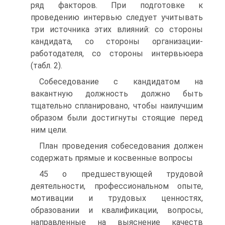
ряд факторов. При подготовке к
проведению интервью следует учитывать
три источника этих влияний: со стороны
кандидата, со стороны организации-
работодателя, со стороны интервьюера
(табл. 2).
Собеседование с кандидатом на
вакантную должность должно быть
тщательно спланировано, чтобы наилучшим
образом были достигнуты стоящие перед
ним цели.
План проведения собеседования должен
содержать прямые и косвенные вопросы
45 о предшествующей трудовой
деятельности, профессиональном опыте,
мотивации и трудовых ценностях,
образовании и квалификации, вопросы,
направленные на выяснение качеств