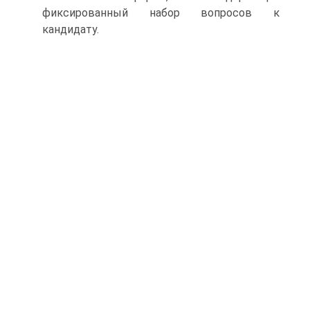
фиксированный набор вопросов к
кандидату.