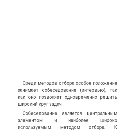
Среди методов отбора особое положение
занимает собеседование (интервью), так
как оно позволяет одновременно решить
широкий круг задач.
Собеседование является центральным
элементом и наиболее широко
используемым методом отбора. К