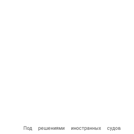
Под решениями иностранных судов