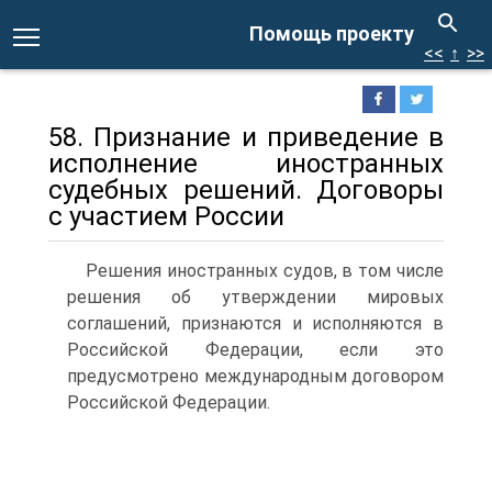
Помощь проекту
<<
↑
>>
58. Признание и приведение в
исполнение иностранных
судебных решений. Договоры
с участием России
Решения иностранных судов, в том числе
решения об утверждении мировых
соглашений, признаются и исполняются в
Российской Федерации, если это
предусмотрено международным договором
Российской Федерации.