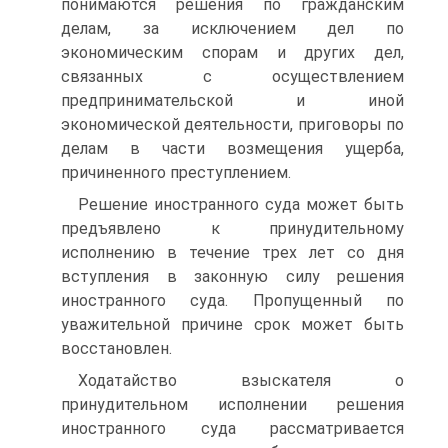
понимаются решения по гражданским
делам, за исключением дел по
экономическим спорам и других дел,
связанных с осуществлением
предпринимательской и иной
экономической деятельности, приговоры по
делам в части возмещения ущерба,
причиненного преступлением.
Решение иностранного суда может быть
предъявлено к принудительному
исполнению в течение трех лет со дня
вступления в законную силу решения
иностранного суда. Пропущенный по
уважительной причине срок может быть
восстановлен.
Ходатайство взыскателя о
принудительном исполнении решения
иностранного суда рассматривается