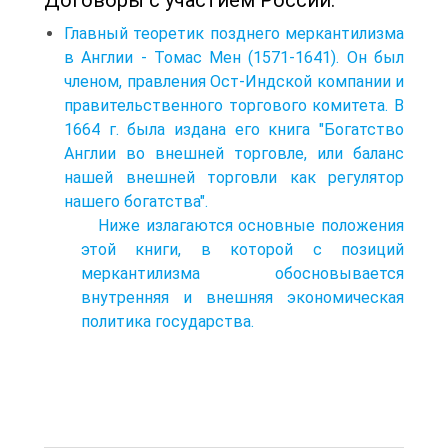
Главный теоретик позднего меркантилизма
в Англии - Томас Мен (1571-1641). Он был
членом, правления Ост-Индской компании и
правительственного торгового комитета. В
1664 г. была издана его книга "Богатство
Англии во внешней торговле, или баланс
нашей внешней торговли как регулятор
нашего богатства".
Ниже излагаются основные положения
этой книги, в которой с позиций
меркантилизма обосновывается
внутренняя и внешняя экономическая
политика государства.