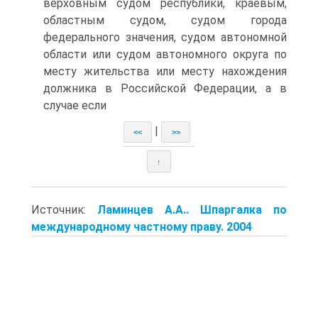
верховным судом республики, краевым,
областным судом, судом города
федерального значения, судом автономной
области или судом автономного округа по
месту жительства или месту нахождения
должника в Российской Федерации, а в
случае если
|
<<
>>
↑
Источник:
Ламинцев А.А.. Шпаргалка по
международному частному праву. 2004