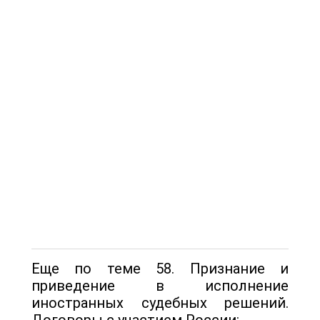
Еще по теме 58. Признание и
приведение в исполнение
иностранных судебных решений.
Договоры с участием России: