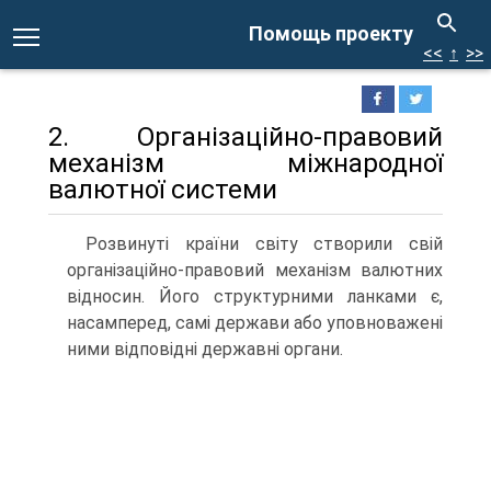
Помощь проекту
<<
↑
>>
2. Організаційно-правовий
механізм міжнародної
валютної системи
Розвинуті країни світу створили свій
організаційно-правовий механізм валютних
відносин. Його структурними ланками є,
насамперед, самі держави або уповноважені
ними відповідні державні органи.