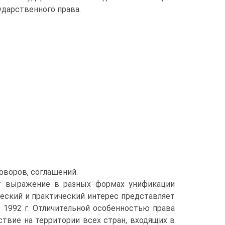
дарственного права.
воров, соглашений.
т выражение в разных формах унификации
еский и практический интерес представляет
 1992 г. Отличительной особенностью права
твие на территории всех стран, входящих в