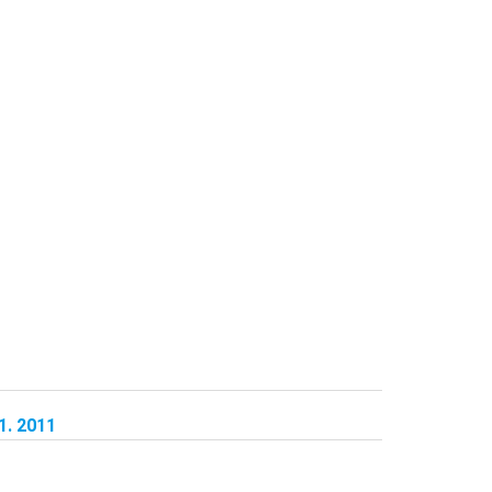
. 2011