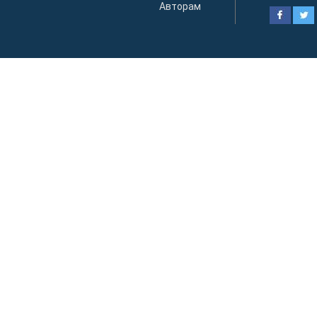
Авторам