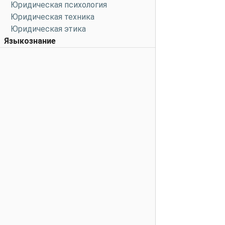
Юридическая психология
Юридическая техника
Юридическая этика
Языкознание