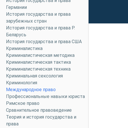
История государства и права
Германии
История государства и права
зарубежных стран
История государства и права Р.
Беларусь
История государства и права США
Криминалистика
Криминалистическая методика
Криминалистическая тактика
Криминалистическая техника
Криминальная сексология
Криминология
Международное право
Профессиональные навыки юриста
Римское право
Сравнительное правоведение
Теория и история государства и
права