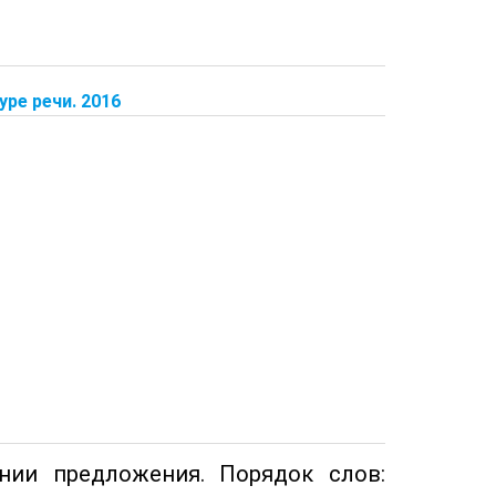
ре речи. 2016
нии предложения. Порядок слов: