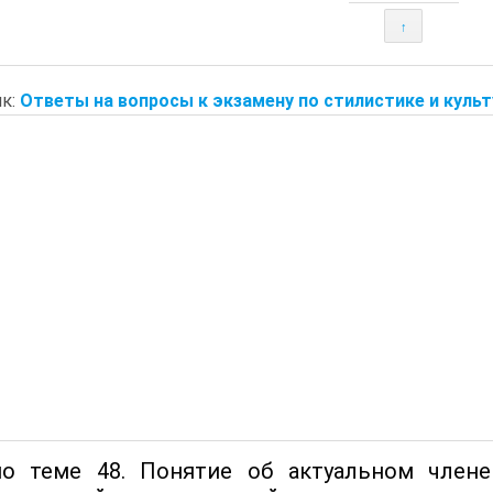
↑
к:
Ответы на вопросы к экзамену по стилистике и культу
о теме 48. Понятие об актуальном члене