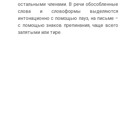
остальными членами. В речи обособленные
слова и словоформы выделяются
интонационно с помощью пауз, на письме –
с помощью знаков препинания, чаще всего
запятыми или тире.