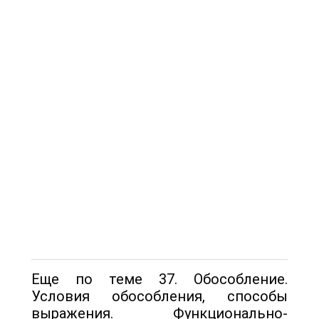
Еще по теме 37. Обособление.
Условия обособления, способы
выражения. Функционально-