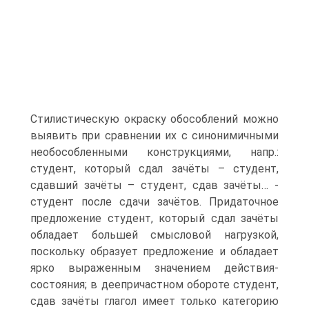
Стилистическую окраску обособлений можно
выявить при сравнении их с синонимичными
необособленными конструкциями, напр.:
студент, который сдал зачёты – студент,
сдавший зачёты – студент, сдав зачёты… -
студент после сдачи зачётов. Придаточное
предложение студент, который сдал зачёты
обладает большей смысловой нагрузкой,
поскольку образует предложение и обладает
ярко выраженным значением действия-
состояния; в деепричастном обороте студент,
сдав зачёты глагол имеет только категорию