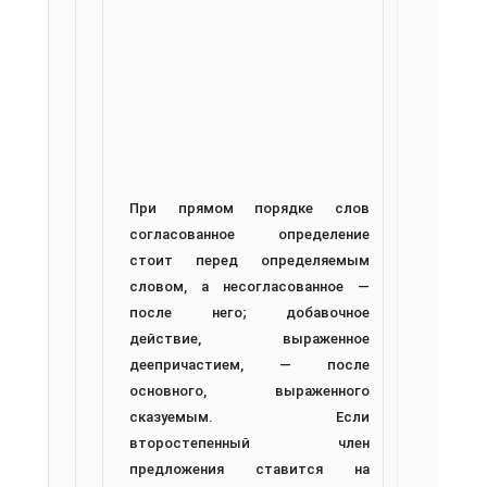
При прямом порядке слов
согласованное определение
стоит перед определяемым
словом, а несогласованное —
после него; добавочное
действие, выраженное
деепричастием, — после
основного, выраженного
сказуемым. Если
второстепенный член
предложения ставится на