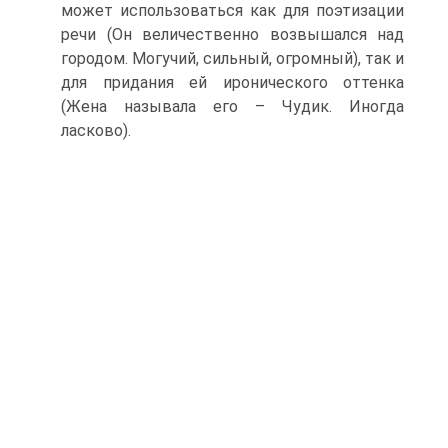
может использоваться как для поэтизации
речи (Он величественно возвышался над
городом. Могучий, сильный, огромный), так и
для придания ей иронического оттенка
(Жена называла его – Чудик. Иногда
ласково).