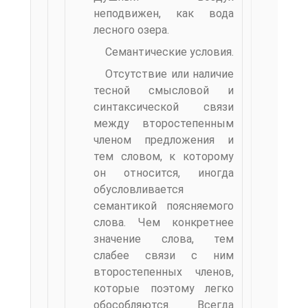
неподвижен, как вода
лесного озера.
Семантические условия.
Отсутствие или наличие
тесной смысловой и
синтаксической связи
между второстепенным
членом предложения и
тем словом, к которому
он относится, иногда
обусловливается
семантикой поясняемого
слова. Чем конкретнее
значение слова, тем
слабее связи с ним
второстепенных членов,
которые поэтому легко
обособляются. Всегда