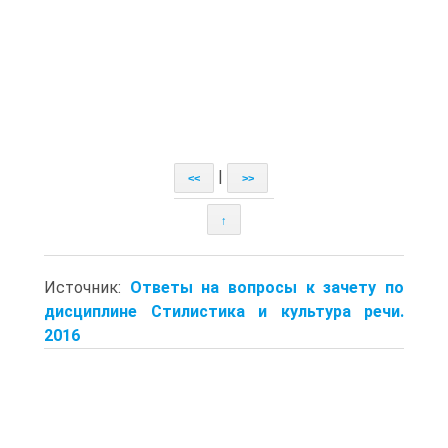
|
<<
>>
↑
Источник:
Ответы на вопросы к зачету по
дисциплине Стилистика и культура речи.
2016