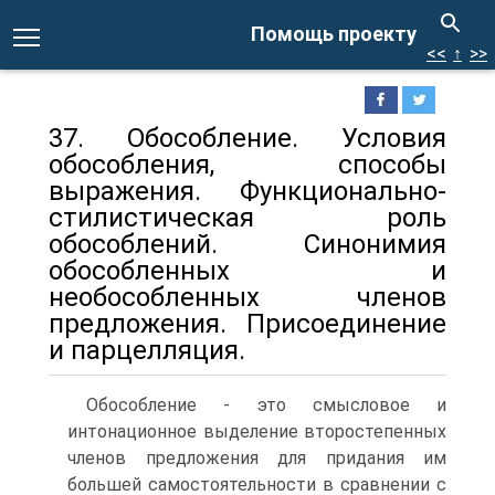
Помощь проекту
<<
↑
>>
37. Обособление. Условия
обособления, способы
выражения. Функционально-
стилистическая роль
обособлений. Синонимия
обособленных и
необособленных членов
предложения. Присоединение
и парцелляция.
Обособление - это смысловое и
интонационное выделение второстепенных
членов предложения для придания им
большей самостоятельности в сравнении с