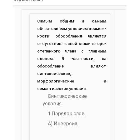
Самым общим и самым
обязательным условием возмож­
ности обособления является
отсутствие тесной связи второ­
степенного члена с главным
словом. В частности, на
обособление влияют
синтаксические,
морфологические и
семантические условия.
Синтаксические
условия.
1.Порядок слов.
А) Инверсия.