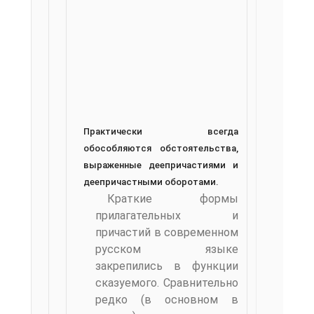
Практически всегда
обособляются обстоятельства,
выраженные деепричастиями и
деепричастными оборотами.
Краткие формы
прилагательных и
причастий в современном
русском языке
закрепились в функции
сказуемого. Сравнительно
редко (в основном в