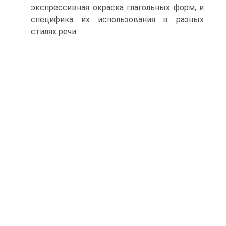
экспрессивная окраска глагольных форм, и
специфика их использования в разных
стилях речи.