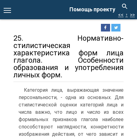
Помощь проекту
<<
↑
>>
25. Нормативно-
стилистическая
характеристика форм лица
глагола. Особенности
образования и употребления
личных форм.
Категория лица, выражающая значение
персональности, - одна из основных. Для
стилистической оценки категорий лица и
числа важно, что лицо и число из всех
формальных признаков глагола наиболее
способствуют наглядности, конкретности
изображения действия, от чего зависит и