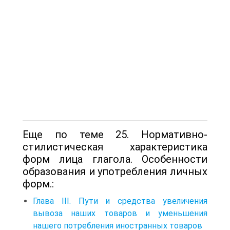
Еще по теме 25. Нормативно-
стилистическая характеристика
форм лица глагола. Особенности
образования и употребления личных
форм.:
Глава III. Пути и средства увеличения
вывоза наших товаров и уменьшения
нашего потребления иностранных товаров