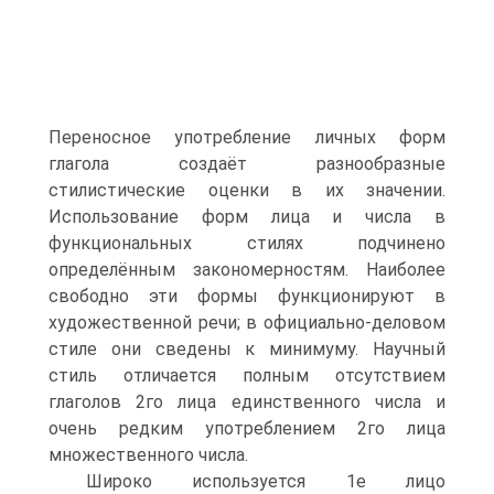
Переносное употребление личных форм
глагола создаёт разнообразные
стилистические оценки в их значении.
Использование форм лица и числа в
функциональных стилях подчинено
определённым закономерностям. Наиболее
свободно эти формы функционируют в
художественной речи; в официально-деловом
стиле они сведены к минимуму. Научный
стиль отличается полным отсутствием
глаголов 2го лица единственного числа и
очень редким употреблением 2го лица
множественного числа.
Широко используется 1е лицо