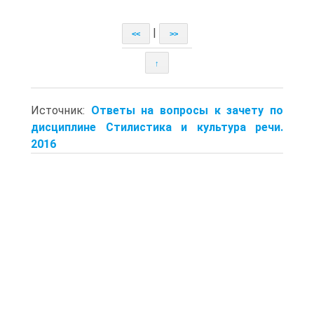
|
<<
>>
↑
Источник:
Ответы на вопросы к зачету по
дисциплине Стилистика и культура речи.
2016