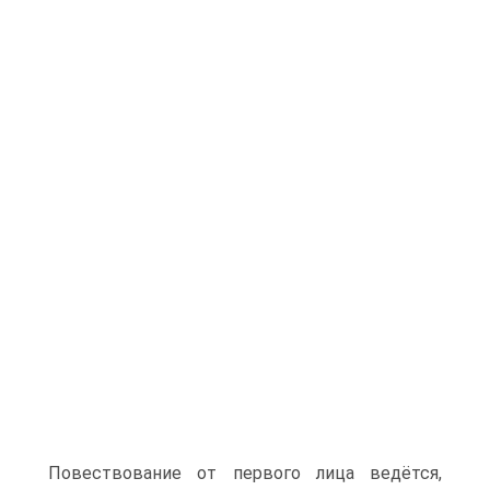
Повествование от первого лица ведётся,