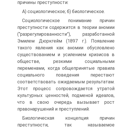
причины преступности:
А) социологическое; б) биологическое.
Социологическое понимание причин
преступности содержится в теории аномии
(“разрегулированности”), разработанной
Эмилем Дюркгейм (1897 г.). Появление
такого явления как аномии обусловлено
существованием и усилением кризисов в
обществе, резкими социальными
переменами, когда общепринятые правила
социального поведения перестают
соответствовать ожидаемым результатам.
Этот процесс сопровождается утратой
культурных ценностей, подменой идеалов,
что в свою очередь вызывает рост
правонарушений и преступлений.
Биологическая концепция причин
преступности, так называемое