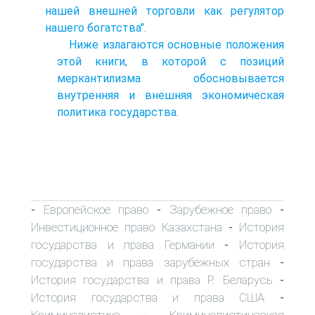
нашей внешней торговли как регулятор
нашего богатства".
Ниже излагаются основные положения
этой книги, в которой с позиций
меркантилизма обосновывается
внутренняя и внешняя экономическая
политика государства.
Европейское право
Зарубежное право
-
-
-
Инвестиционное право Казахстана
История
-
государства и права Германии
История
-
государства и права зарубежных стран
-
История государства и права Р. Беларусь
-
История государства и права США
-
Криминалистика
Криминалистическая