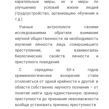
карательные меры, но и меры по
улучшению условий жизни людей
(трудоустройство, организацию обучения и
т.д.).
Ученые антропологи своими
исследованиями обратили внимание
научной общественности на необходимость
изучения личности лица, совершившего
преступление, на взаимосвязь
биологических свойств личности и
преступного поведения.
С середины 60-х годов
криминологичесике воззрения стали
отклоняться от одной крайности к другой: в
области собственно научного познания – от
понятия найти одну-единственную причину
преступности до признания невозможности
вообще установить причины преступности.