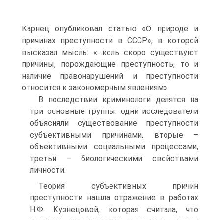
Карнец опубликовал статью «О природе и
причинах преступности в СССР», в которой
высказал мысль: «…коль скоро существуют
причины, порождающие преступность, то и
наличие правонарушений и преступности
относится к закономерным явлениям».
В последствии криминологи делятся на
три основные группы: одни исследователи
объясняли существование преступности
субъективными причинами, вторые –
объективными социальными процессами,
третьи – биологическими свойствами
личности.
Теория субъективных причин
преступности нашла отражение в работах
Н.Ф. Кузнецовой, которая считала, что