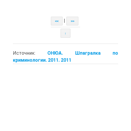
|
<<
>>
↑
Источник:
ОНЮА. Шпагралка по
криминологии. 2011. 2011