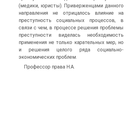
(медики, юристы). Приверженцами данного
направления не отрицалось влияние на
преступность социальных процессов, в
связи с чем, в процессе решения проблемы
преступности виделась необходимость
применения не только карательных мер, но
и решения целого ряда социально-
экономических проблем.
Профессор права Н.А.