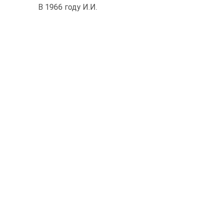
В 1966 году И.И.