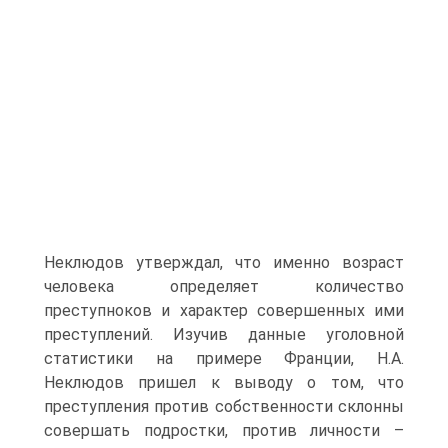
Неклюдов утверждал, что именно возраст
человека определяет количество
преступноков и характер совершенных ими
преступлений. Изучив данные уголовной
статистики на примере Франции, Н.А.
Неклюдов пришел к выводу о том, что
преступления против собственности склонны
совершать подростки, против личности –