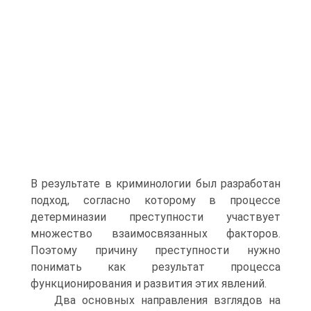
В результате в криминологии был разработан
подход, согласно которому в процессе
детерминазии преступности участвует
множество взаимосвязанных факторов.
Поэтому причину преступности нужно
понимать как результат процесса
функционирования и развития этих явлений.
Два основных направления взглядов на