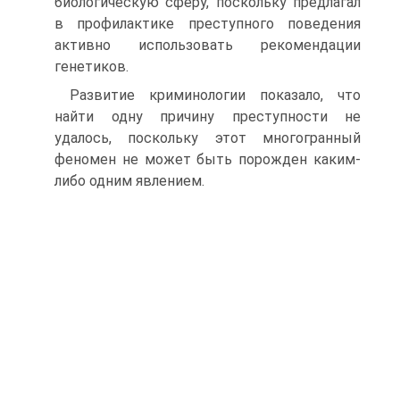
биологическую сферу, поскольку предлагал
в профилактике преступного поведения
активно использовать рекомендации
генетиков.
Развитие криминологии показало, что
найти одну причину преступности не
удалось, поскольку этот многогранный
феномен не может быть порожден каким-
либо одним явлением.