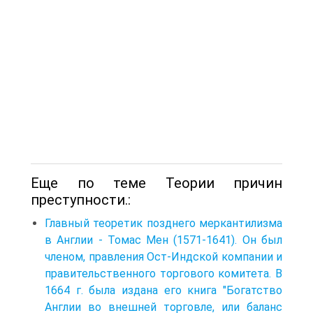
Еще по теме Теории причин
преступности.:
Главный теоретик позднего меркантилизма
в Англии - Томас Мен (1571-1641). Он был
членом, правления Ост-Индской компании и
правительственного торгового комитета. В
1664 г. была издана его книга "Богатство
Англии во внешней торговле, или баланс