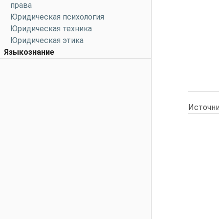
права
Юридическая психология
Юридическая техника
Юридическая этика
Языкознание
Источни