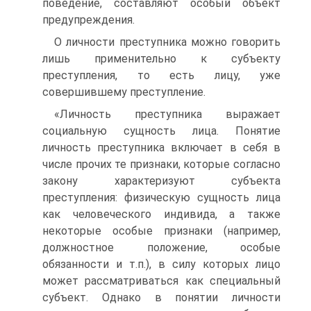
поведение, составляют особый объект
предупреждения.
О личности преступника можно говорить
лишь применительно к субъекту
преступления, то есть лицу, уже
совершившему преступление.
«Личность преступника выражает
социальную сущность лица. Понятие
личность преступника включает в себя в
числе прочих те признаки, которые согласно
закону характеризуют субъекта
преступления: физическую сущность лица
как человеческого индивида, а также
некоторые особые признаки (например,
должностное положение, особые
обязанности и т.п.), в силу которых лицо
может рассматриваться как специальный
субъект. Однако в понятии личности