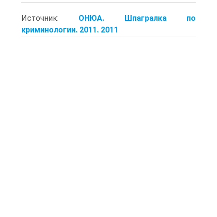
Источник:
ОНЮА. Шпагралка по
криминологии. 2011. 2011