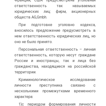
Франции, США предусмотрена уголовная
ответственность так называемых
юридических лиц: фирм, акционерных
обществ AG,Gmbh.
При подготовке уголовно кодекса,
вносилось предложение предусмотреть в
нем ответственность юридических лиц, но
оно не было принято.
Персональная ответственность – личная
ответственность, которую несут граждане
России и иностранцы, так и лица без
гражданства, находящиеся на российской
территории.
Криминологическое исследование
личности преступника связано с
несколькими промежутками временного
характера:
1)с периодом формирования личности