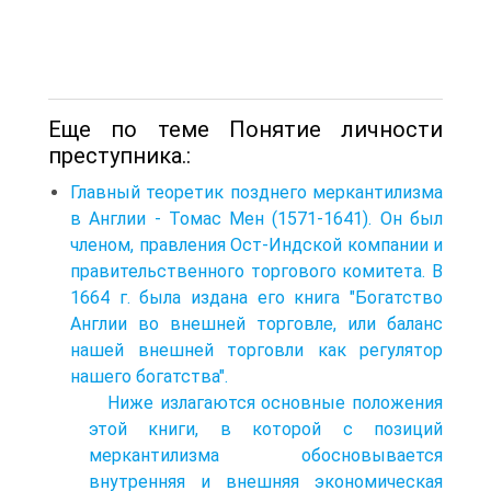
Еще по теме Понятие личности
преступника.:
Главный теоретик позднего меркантилизма
в Англии - Томас Мен (1571-1641). Он был
членом, правления Ост-Индской компании и
правительственного торгового комитета. В
1664 г. была издана его книга "Богатство
Англии во внешней торговле, или баланс
нашей внешней торговли как регулятор
нашего богатства".
Ниже излагаются основные положения
этой книги, в которой с позиций
меркантилизма обосновывается
внутренняя и внешняя экономическая