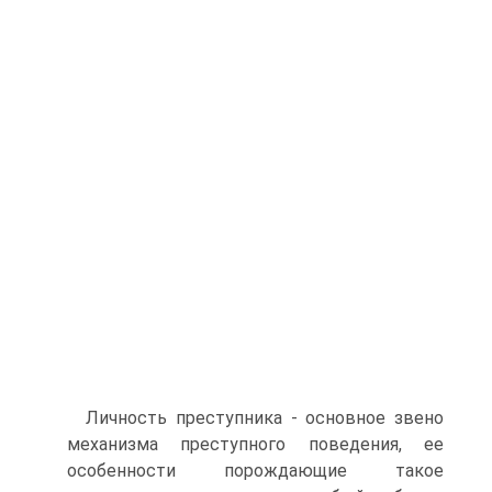
Личность преступника - основное звено
механизма преступного поведения, ее
особенности порождающие такое