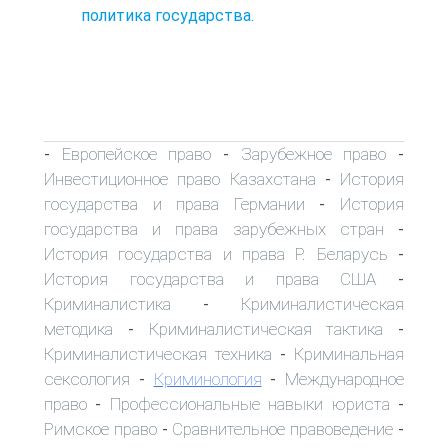
политика государства.
Европейское право
Зарубежное право
-
-
-
Инвестиционное право Казахстана
История
-
государства и права Германии
История
-
государства и права зарубежных стран
-
История государства и права Р. Беларусь
-
История государства и права США
-
Криминалистика
Криминалистическая
-
методика
Криминалистическая тактика
-
-
Криминалистическая техника
Криминальная
-
сексология
Криминология
Международное
-
-
право
Профессиональные навыки юриста
-
-
Римское право
Сравнительное правоведение
-
-