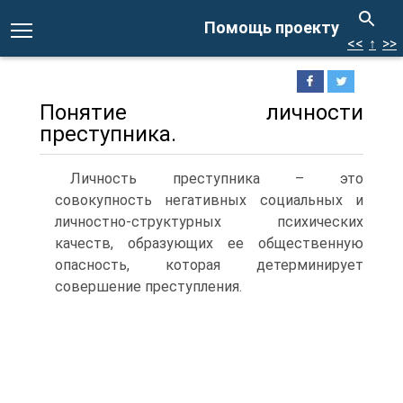
Помощь проекту
<<
↑
>>
Понятие личности
преступника.
Личность преступника – это
совокупность негативных социальных и
личностно-структурных психических
качеств, образующих ее общественную
опасность, которая детерминирует
совершение преступления.