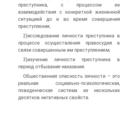
преступника, с процессом ее
взаимодействия с конкретной жизненной
ситуацией до и во время совершения
преступления;
2)исследование личности преступника в
процессе осуществления правосудия в
связи совершенным им преступлением;
3)изучение личности преступника в
период отбывания наказания.
Обшественная опасность личности – это
реальная социально-психологическая,
поведенческая система из нескольких
десятков негативных свойств.