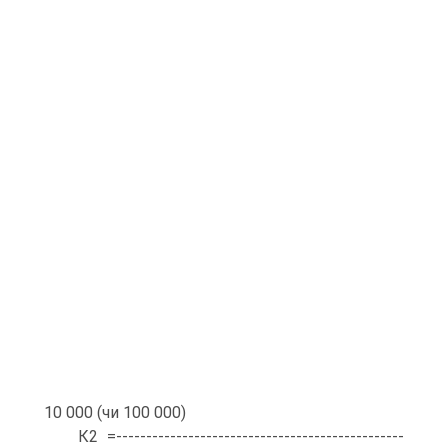
10 000 (чи 100 000)
К2 =------------------------------------------------