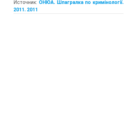
Источник:
ОНЮА. Шпагралка по кримінології.
2011. 2011