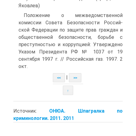
Яковлев)
Положение о межведомственной
комиссии Совета Безопасности Россий-
ской Федерации по защите прав граждан и
общественной безопасности, борьбе с
преступностью и коррупцией: Утверждено
Указом Президента РФ № 1037 от 19
сентября 1997 г. // Российская газ. 1997. 2
окт.
|
<<
>>
↑
Источник:
ОНЮА. Шпагралка по
криминологии. 2011. 2011