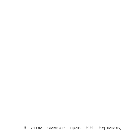
В этом смысле прав В.Н. Бурлаков,