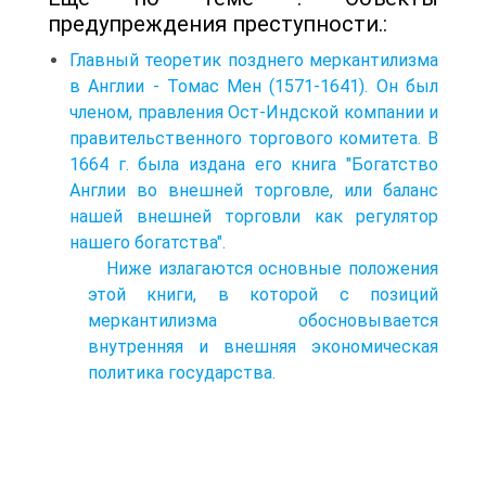
предупреждения преступности.:
Главный теоретик позднего меркантилизма
в Англии - Томас Мен (1571-1641). Он был
членом, правления Ост-Индской компании и
правительственного торгового комитета. В
1664 г. была издана его книга "Богатство
Англии во внешней торговле, или баланс
нашей внешней торговли как регулятор
нашего богатства".
Ниже излагаются основные положения
этой книги, в которой с позиций
меркантилизма обосновывается
внутренняя и внешняя экономическая
политика государства.