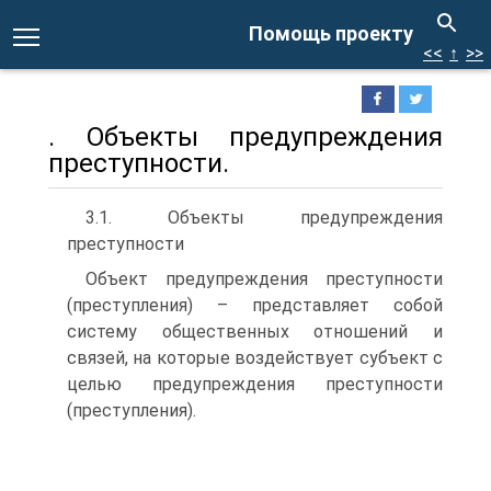
Помощь проекту
<<
↑
>>
. Объекты предупреждения
преступности.
3.1. Объекты предупреждения
преступности
Объект предупреждения преступности
(преступления) – представляет собой
систему общественных отношений и
связей, на которые воздействует субъект с
целью предупреждения преступности
(преступления).