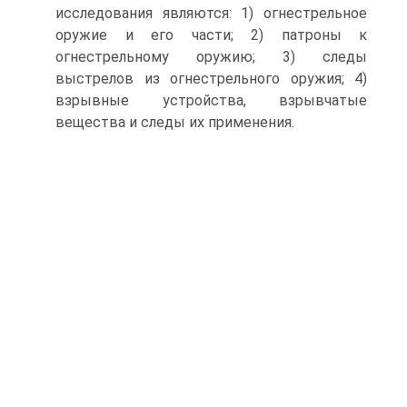
исследования являются: 1) огнестрельное
оружие и его части; 2) патроны к
огнестрельному оружию; 3) следы
выстрелов из огнестрельного оружия; 4)
взрывные устройства, взрывчатые
вещества и следы их применения.