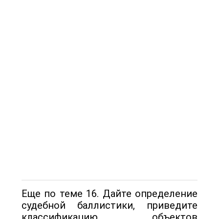
Еще по теме 16. Дайте определение
судебной баллистики, приведите
классификацию объектов