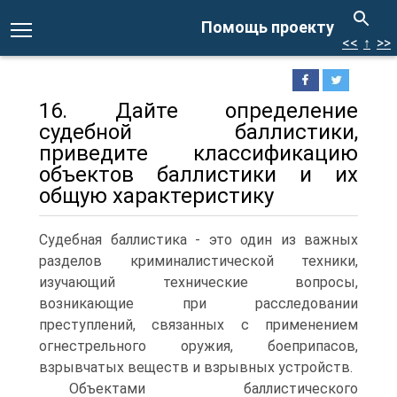
Помощь проекту
<<
↑
>>
16. Дайте определение
судебной баллистики,
приведите классификацию
объектов баллистики и их
общую характеристику
Судебная баллистика - это один из важных
разделов криминалистической техники,
изучающий технические вопросы,
возникающие при расследовании
преступлений, связанных с применением
огнестрельного оружия, боеприпасов,
взрывчатых веществ и взрывных устройств.
Объектами баллистического