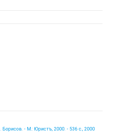
орисов. - М.: Юристъ, 2000. - 536 с., 2000