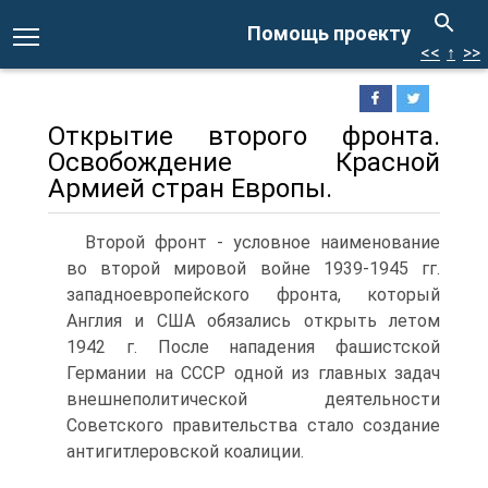
Помощь проекту
<<
↑
>>
Открытие второго фронта.
Освобождение Красной
Армией стран Европы.
Второй фронт - условное наименование
во второй мировой войне 1939-1945 гг.
западноевропейского фронта, который
Англия и США обязались открыть летом
1942 г. После нападения фашистской
Германии на СССР одной из главных задач
внешнеполитической деятельности
Советского правительства стало создание
антигитлеровской коалиции.