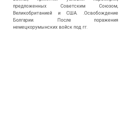
предложенных Советским Союзом,
Великобританией и США. .Освобождение
Болгарии. После поражения
немецкорумынских войск под гг.