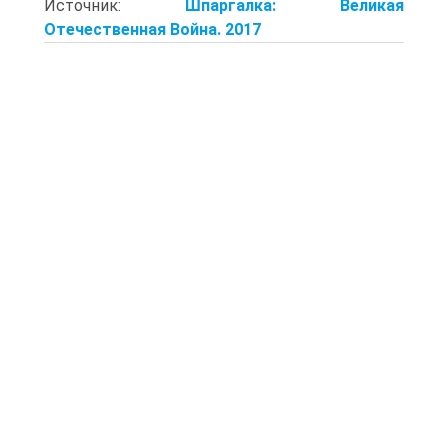
Источник:
Шпаргалка: Великая
Отечественная Война. 2017