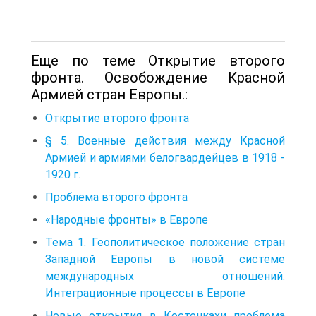
Еще по теме Открытие второго
фронта. Освобождение Красной
Армией стран Европы.:
Открытие второго фронта
§ 5. Военные действия между Красной
Армией и армиями белогвардейцев в 1918 -
1920 г.
Проблема второго фронта
«Народные фронты» в Европе
Тема 1. Геополитическое положение стран
Западной Европы в новой системе
международных отношений.
Интеграционные процессы в Европе
Новые открытия в Костенкахи проблема