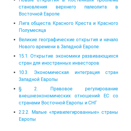
становления верхнего палеолита в
Восточной Европе
Лига обществ Красного Креста и Красного
Полумесяца
Великие географические открытия и начало
Нового времени в Западной Европе
15.1. Открытие экономики развивающихся
стран для иностранных инвесторов
10.3. Экономическая интеграция стран
Западной Европы
§ 2. Правовое регулирование
внешнеэкономических отношений ЕС со
странами Восточной Европы и СНГ
2.2.2. Малые «привилегированные» страны
Европы