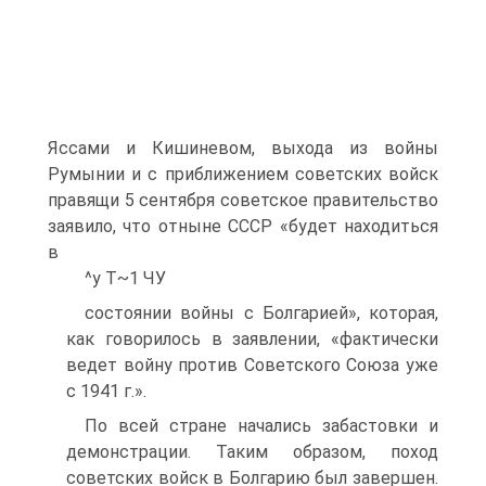
Яссами и Кишиневом, выхода из войны
Румынии и с приближением советских войск
правящи 5 сентября советское правительство
заявило, что отныне СССР «будет находиться
в
^y T~1 ЧУ
состоянии войны с Болгарией», которая,
как говорилось в заявлении, «фактически
ведет войну против Советского Союза уже
с 1941 г.».
По всей стране начались забастовки и
демонстрации. Таким образом, поход
советских войск в Болгарию был завершен.