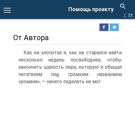
Помощь проекту
↑
>>
От Автора
Как ни хлопотал я, как ни старался найти
несколько недель посвободнее, чтобы
закончить шалость пера, которую я обещал
читателям под громким названием
«романа», — ничего поделать не мог.