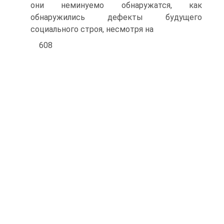
они неминуемо обнаружатся, как
обнаружились дефекты будущего
социального строя, несмотря на
608