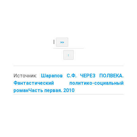
|
>>
↑
Источник:
Шарапов С.Ф. ЧЕРЕЗ ПОЛВЕКА.
Фантастический политико-социальный
романЧасть первая. 2010