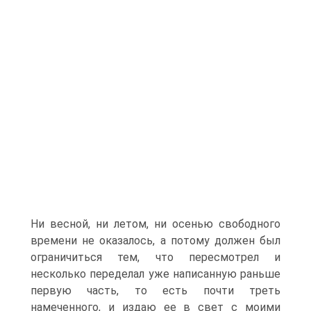
Ни весной, ни летом, ни осенью свободного
времени не оказалось, а потому должен был
ограничиться тем, что пересмотрел и
несколько переделал уже написанную раньше
первую часть, то есть почти треть
намеченного, и издаю ее в свет с моими