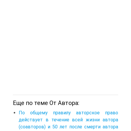
Еще по теме От Автора:
По общему правилу авторское право
действует в течение всей жизни автора
(соавторов) и 50 лет после смерти автора