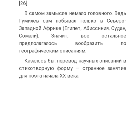
[26]
В самом замысле немало головного. Ведь
Гумилев сам побывал только в Северо-
Западной Африке (Египет, Абиссиния, Судан,
Сомали). Значит, все остальное
предполагалось вообразить по
географическим описаниям.
Казалось бы, перевод научных описаний в
стихотворную форму — странное занятие
для поэта начала ХХ века.