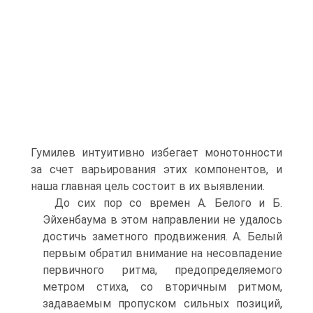
Гумилев интуитивно избегает монотонности
за счет варьирования этих компонентов, и
наша главная цель состоит в их выявлении.
До сих пор со времен А. Белого и Б.
Эйхенбаума в этом направлении не удалось
достичь заметного продвижения. А. Белый
первым обратил внимание на несовпадение
первичного ритма, предопределяемого
метром стиха, со вторичным ритмом,
задаваемым пропуском сильных позиций,