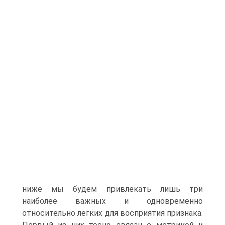
ниже мы будем привлекать лишь три
наиболее важных и одновременно
относительно легких для восприятия признака.