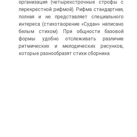
организация (четырехстрочные строфы с
перекрестной рифмой). Рифма стандартная,
полная и не представляет специального
интереса (стихотворение «Судан» написано
белым стихом). При общности базовой
формы удобно отслеживать различие
ритмических и мелодических рисунков,
которые разнообразят стихи сборника.