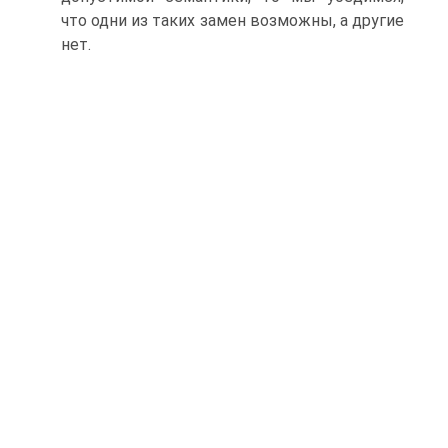
что одни из таких замен возможны, а другие
нет.