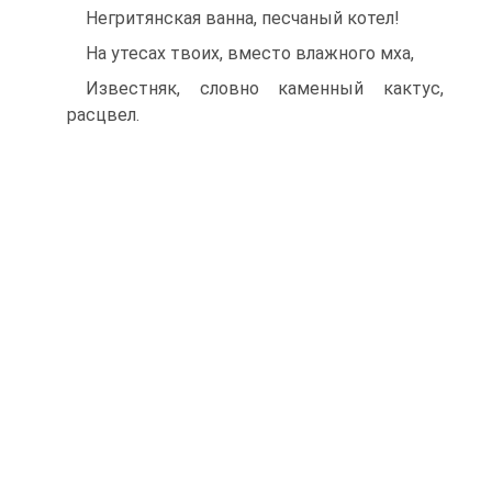
Негритянская ванна, песчаный котел!
На утесах твоих, вместо влажного мха,
Известняк, словно каменный кактус,
расцвел.