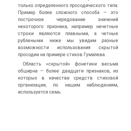
только определенного просодического типа.
Пример более сложного способа — это
построчное чередование значений
некоторого признака, например нечетные
строки являются плавными, а четные
рублеными. ниже мы увидим разные
возможности использования скрытой
просодии на примере стихов Гумилева.
Область «скрытой» фонетики весьма
обширна — более двадцати признаков, из
которых в качестве средств стиховой
организации, по нашим наблюдениям,
используется семь.