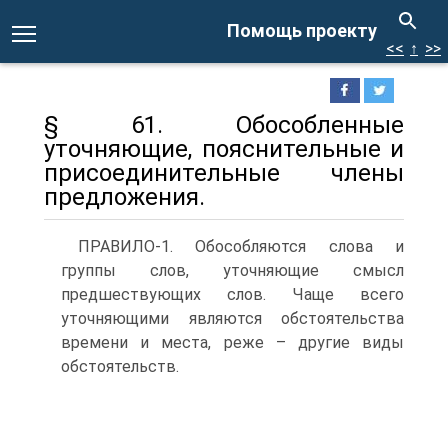
Помощь проекту
<<
↑
>>
§ 61. Обособленные
уточняющие, пояснительные и
присоединительные члены
предложения.
ПРАВИЛО‑1. Обособляются слова и
группы слов, уточняющие смысл
предшествующих слов. Чаще всего
уточняющими являются обстоятельства
времени и места, реже – другие виды
обстоятельств.