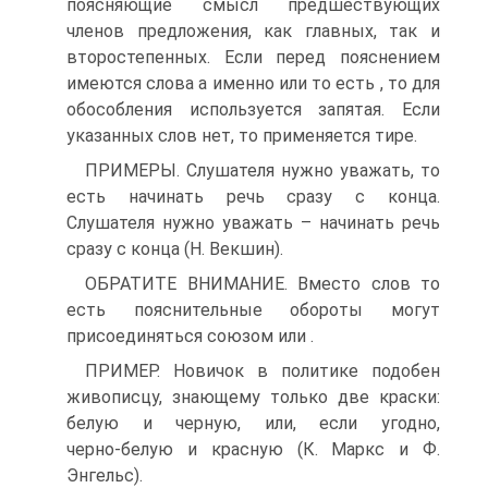
поясняющие смысл предшествующих
членов предложения, как главных, так и
второстепенных. Если перед пояснением
имеются слова а именно или то есть , то для
обособления используется запятая. Если
указанных слов нет, то применяется тире.
ПРИМЕРЫ. Слушателя нужно уважать, то
есть начинать речь сразу с конца.
Слушателя нужно уважать – начинать речь
сразу с конца (Н. Векшин).
ОБРАТИТЕ ВНИМАНИЕ. Вместо слов то
есть пояснительные обороты могут
присоединяться союзом или .
ПРИМЕР. Новичок в политике подобен
живописцу, знающему только две краски:
белую и черную, или, если угодно,
черно‑белую и красную (К. Маркс и Ф.
Энгельс).