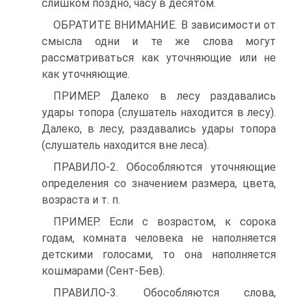
слишком поздно, часу в десятом.
ОБРАТИТЕ ВНИМАНИЕ. В зависимости от
смысла одни и те же слова могут
рассматриваться как уточняющие или не
как уточняющие.
ПРИМЕР. Далеко в лесу раздавались
удары топора (слушатель находится в лесу).
Далеко, в лесу, раздавались удары топора
(слушатель находится вне леса).
ПРАВИЛО‑2. Обособляются уточняющие
определения со значением размера, цвета,
возраста и т. п.
ПРИМЕР. Если с возрастом, к сорока
годам, комната человека не наполняется
детскими голосами, то она наполняется
кошмарами (Сент‑Бев).
ПРАВИЛО‑3. Обособляются слова,