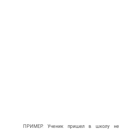
ПРИМЕР. Ученик пришел в школу не