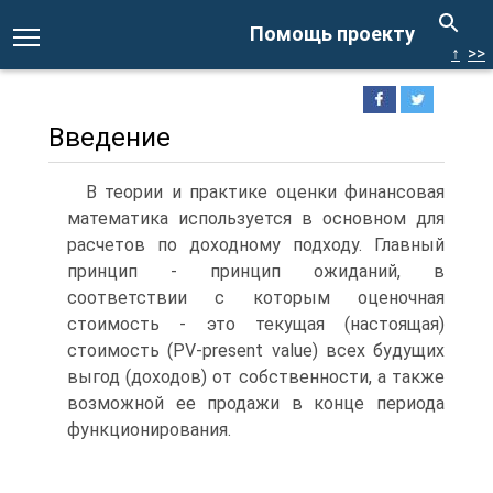
Помощь проекту
↑
>>
Введение
В теории и практике оценки финансовая
математика используется в основном для
расчетов по доходному подходу. Главный
принцип - принцип ожиданий, в
соответствии с которым оценочная
стоимость - это текущая (настоящая)
стоимость (PV-present value) всех будущих
выгод (доходов) от собственности, а также
возможной ее продажи в конце периода
функционирования.