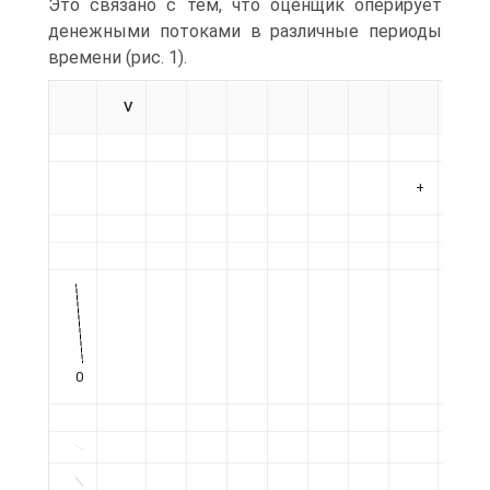
Это связано с тем, что оценщик оперирует
денежными потоками в различные периоды
времени (рис. 1).
V
+
0