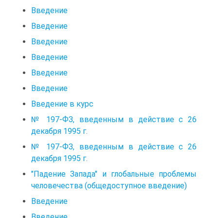
Введение
Введение
Введение
Введение
Введение
Введение
Введение в курс
№ 197-ФЗ, введенным в действие с 26
декабря 1995 г.
№ 197-ФЗ, введенным в действие с 26
декабря 1995 г.
"Падение Запада" и глобальные проблемы
человечества (общедоступное введение)
Введение
Введение