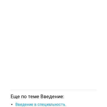
Еще по теме Введение:
Введение в специальность.