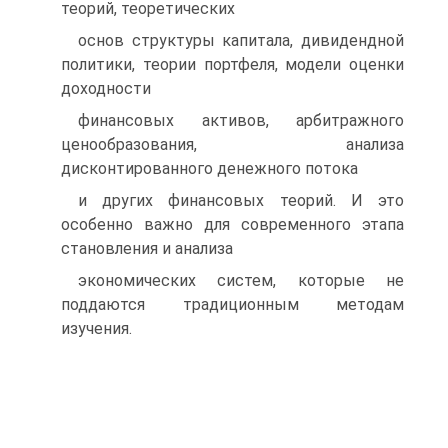
теорий, теоретических
основ структуры капитала, дивидендной
политики, теории портфеля, модели оценки
доходности
финансовых активов, арбитражного
ценообразования, анализа
дисконтированного денежного потока
и других финансовых теорий. И это
особенно важно для современного этапа
становления и анализа
экономических систем, которые не
поддаются традиционным методам
изучения.