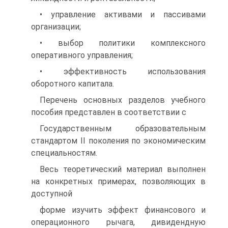
• управление активами и пассивами
организации;
• выбор политики комплексного
оперативного управления;
• эффективность использования
оборотного капитала.
Перечень основных разделов учебного
пособия представлен в соответствии с
Государственным образовательным
стандартом II поколения по экономическим
специальностям.
Весь теоретический материал выполнен
на конкретных примерах, позволяющих в
доступной
форме изучить эффект финансового и
операционного рычага, дивидендную