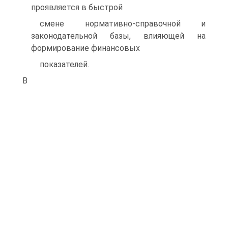
проявляется в быстрой
смене нормативно-справочной и
законодательной базы, влияющей на
формирование финансовых
показателей.
В