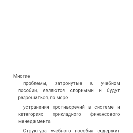
Многие
проблемы, затронутые в учебном
пособии, являются спорными и будут
разрешаться, по мере
устранения противоречий в системе и
категориях прикладного финансового
менеджмента.
Структура учебного пособия содержит