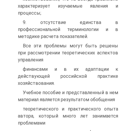
характеризует изучаемые явления и
процессы;
9. отсутствие единства в
профессиональной терминологии и в
методике расчета показателей.
Все эти проблемы могут быть решены
при рассмотрении теоретических аспектов
управления
финансами и в их адаптации к
действующей российской практике
хозяйствования.
Учебное пособие и представленный в нем
материал является результатом обобщения
теоретического и практического опыта
автора, который много лет занимается
проблемами