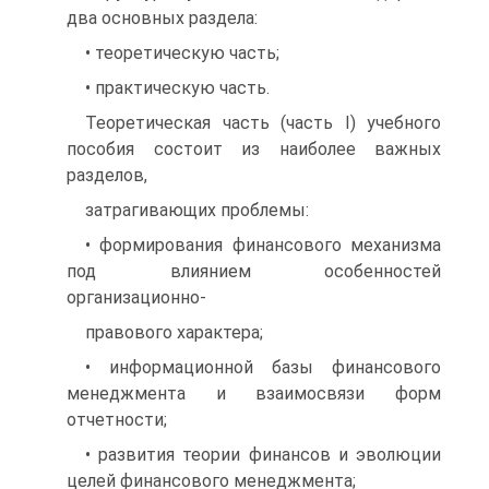
два основных раздела:
• теоретическую часть;
• практическую часть.
Теоретическая часть (часть I) учебного
пособия состоит из наиболее важных
разделов,
затрагивающих проблемы:
• формирования финансового механизма
под влиянием особенностей
организационно-
правового характера;
• информационной базы финансового
менеджмента и взаимосвязи форм
отчетности;
• развития теории финансов и эволюции
целей финансового менеджмента;