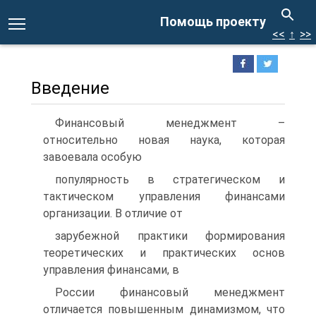
Помощь проекту
<<
↑
>>
Введение
Финансовый менеджмент –
относительно новая наука, которая
завоевала особую
популярность в стратегическом и
тактическом управления финансами
организации. В отличие от
зарубежной практики формирования
теоретических и практических основ
управления финансами, в
России финансовый менеджмент
отличается повышенным динамизмом, что