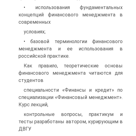
• использования фундаментальных
концепций финансового менеджмента в
современных
условиях;
• базовой терминологии финансового
менеджмента и ее использования в
российской практике.
Как правило, теоретические основы
финансового менеджмента читаются для
студентов
специальности «Финансы и кредит» по
специализации «Финансовый менеджмент».
Курс лекций,
контрольные вопросы, практикум и
тесты разработаны автором, курирующим в
ДВГУ