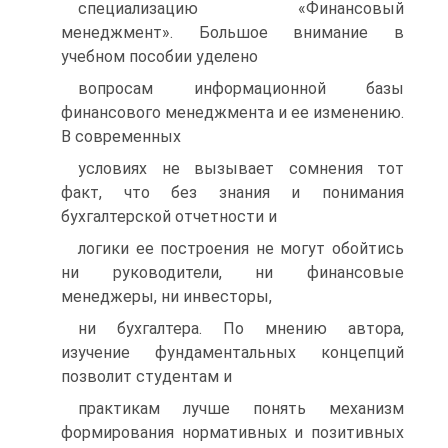
специализацию «Финансовый
менеджмент». Большое внимание в
учебном пособии уделено
вопросам информационной базы
финансового менеджмента и ее изменению.
В современных
условиях не вызывает сомнения тот
факт, что без знания и понимания
бухгалтерской отчетности и
логики ее построения не могут обойтись
ни руководители, ни финансовые
менеджеры, ни инвесторы,
ни бухгалтера. По мнению автора,
изучение фундаментальных концепций
позволит студентам и
практикам лучше понять механизм
формирования нормативных и позитивных