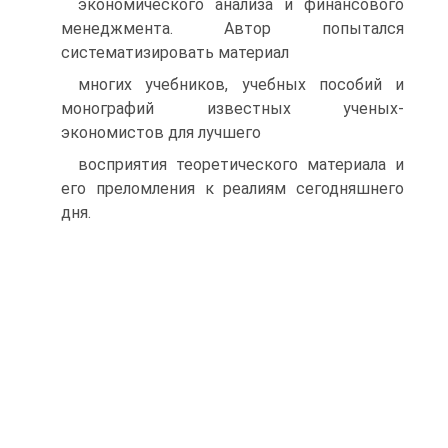
экономического анализа и финансового
менеджмента. Автор попытался
систематизировать материал
многих учебников, учебных пособий и
монографий известных ученых-
экономистов для лучшего
восприятия теоретического материала и
его преломления к реалиям сегодняшнего
дня.