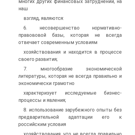
многих других финансовых затруднений, на
наш
взгляд, являются:
6. несовершенство нормативно-
правововой базы, которая не всегда
отвечает современным условиям
хозяйствования и находится в процессе
своего развития;
7. многообразие экономической
литературы, которая не всегда правильно и
экономически грамотно
характеризует исследуемые бизнес-
процессы и явления;
8. использование зарубежного опыты без
предварительной адаптации его к
российским условия
хозяйствования, что не всегда правильно