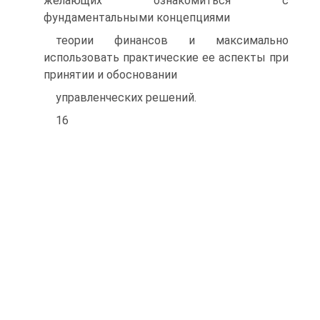
желающих ознакомиться с
фундаментальными концепциями
теории финансов и максимально
использовать практические ее аспекты при
принятии и обосновании
управленческих решений.
16