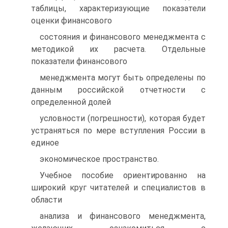
таблицы, характеризующие показатели
оценки финансового
состояния и финансового менеджмента с
методикой их расчета. Отдельные
показатели финансового
менеджмента могут быть определены по
данным российской отчетности с
определенной долей
условности (погрешности), которая будет
устраняться по мере вступления России в
единое
экономическое пространство.
Учебное пособие ориентированно на
широкий круг читателей и специалистов в
области
анализа и финансового менеджмента,