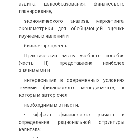
аудита, ценообразования, финансового
планирования,
экономического анализа, маркетинга,
эконометрики для обобщающей оценки
изучаемых явлений и
бизнес-процессов.
Практическая часть учебного пособия
(часть II) представлена наиболее
значимыми и
интересными в современных условиях
темами финансового менеджмента, к
которым автор счел
необходимым отнести:
• эффект финансового рычага и
определение рациональной структуры
капитала;