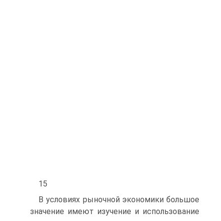
15
В условиях рыночной экономики большое
значение имеют изучение и использование