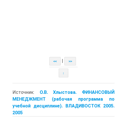
|
<<
>>
↑
Источник:
О.В. Хлыстова. ФИНАНСОВЫЙ
МЕНЕДЖМЕНТ (рабочая программа по
учебной дисциплине). ВЛАДИВОСТОК 2005.
2005