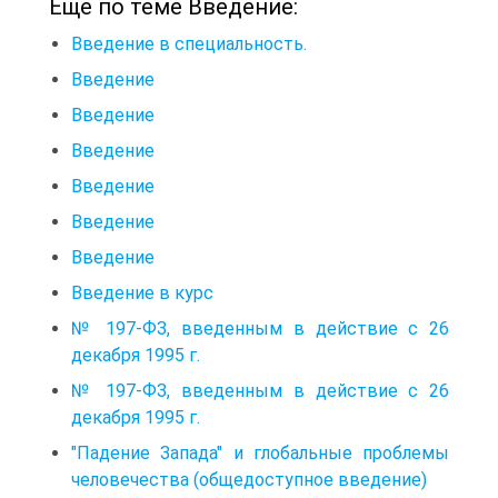
Еще по теме Введение:
Введение в специальность.
Введение
Введение
Введение
Введение
Введение
Введение
Введение в курс
№ 197-ФЗ, введенным в действие с 26
декабря 1995 г.
№ 197-ФЗ, введенным в действие с 26
декабря 1995 г.
"Падение Запада" и глобальные проблемы
человечества (общедоступное введение)