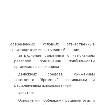
современных условиях отечественные
производители испытывают большие
затруднения, связанные с изысканием
резервов повышения прибыльности
организации, вложением
денежных средств, снижением
налогового “бремени”, правильным и
рациональным использованием
капитала.
Основными проблемами решения этих и