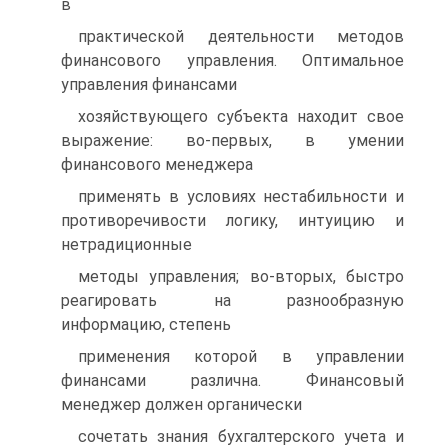
в
практической деятельности методов
финансового управления. Оптимальное
управления финансами
хозяйствующего субъекта находит свое
выражение: во-первых, в умении
финансового менеджера
применять в условиях нестабильности и
противоречивости логику, интуицию и
нетрадиционные
методы управления; во-вторых, быстро
реагировать на разнообразную
информацию, степень
применения которой в управлении
финансами различна. Финансовый
менеджер должен органически
сочетать знания бухгалтерского учета и