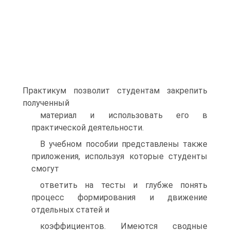
Практикум позволит студентам закрепить
полученный
материал и использовать его в
практической деятельности.
В учебном пособии представлены также
приложения, используя которые студенты
смогут
ответить на тесты и глубже понять
процесс формирования и движение
отдельных статей и
коэффициентов. Имеются сводные