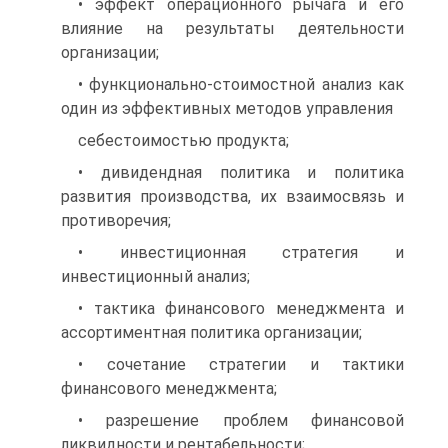
• эффект операционного рычага и его
влияние на результаты деятельности
организации;
• функционально-стоимостной анализ как
один из эффективных методов управления
себестоимостью продукта;
• дивидендная политика и политика
развития производства, их взаимосвязь и
противоречия;
• инвестиционная стратегия и
инвестиционный анализ;
• тактика финансового менеджмента и
ассортиментная политика организации;
• сочетание стратегии и тактики
финансового менеджмента;
• разрешение проблем финансовой
ликвидности и рентабельности;