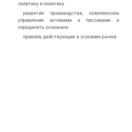
политику и политику
развития производства, комплексное
управление активами и пассивами и
определить основные
правила, действующие в условиях рынка.