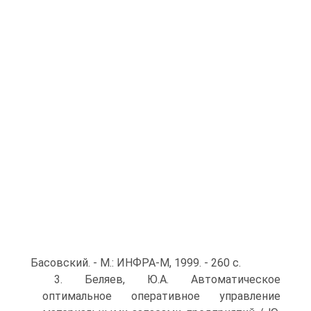
Басовский. - М.: ИНФРА-М, 1999. - 260 с.
3. Беляев, Ю.А. Автоматическое
оптимальное оперативное управление