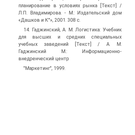
планирование в условиях рынка [Текст] /
Л.П. Владимирова. - М.: Издательский дом
«Дашков и К°», 2001. 308 с.
14. Гаджинский, А. М. Логистика: Учебник
для высших и средних специальных
учебных заведений [Текст] / А. М.
Гаджинский М.: Информационно-
внедренческий центр
"Маркетинг", 1999.