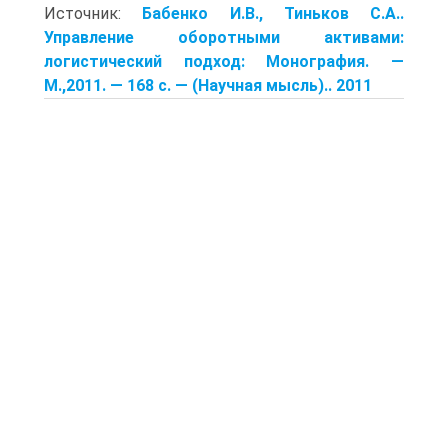
Источник:
Бабенко И.В., Тиньков С.А..
Управление оборотными активами:
логистический подход: Монография. —
М.,2011. — 168 с. — (Научная мысль).. 2011