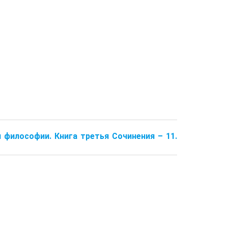
 философии. Книга третья Сочинения – 11.