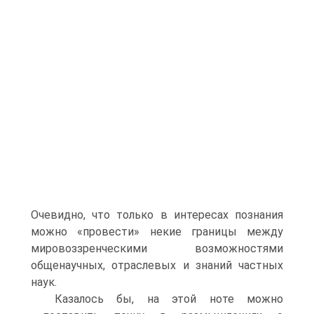
Очевидно, что только в интересах познания
можно «провести» некие границы между
мировоззренческими возможностями
общенаучных, отраслевых и знаний частных
наук.
Казалось бы, на этой ноте можно