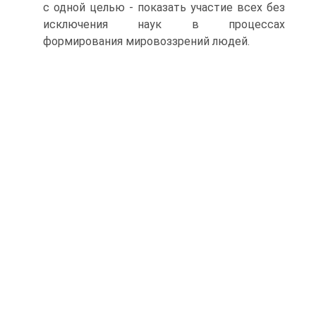
с одной целью - показать участие всех без
исключения наук в процессах
формирования мировоззрений людей.