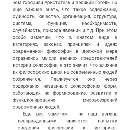
чем говорили Аристотель и великий Гегель, но
еще важнее знать, что такое содержание,
сущность, качество, организация, структура,
система, функция, необходимость,
случайность, природа явлений и т.д. При этом
особо заметим, что в снятом виде в
категориях, законах, принципах и идеях
современной философии в должной мере
отразились мысли великих представителей
истории философии, а это значит, что влияние
их философских школ на современных людей
сохраняется. Реализуется оно через
содержания названных философских форм,
работающих на формирование, развитие и
функционирование мировоззрений
современных людей.
Еще раз заметим - на наш взгляд,
неоправданными являются попытки
сведения философии к историко-