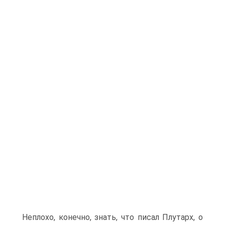
Неплохо, конечно, знать, что писал Плутарх, о