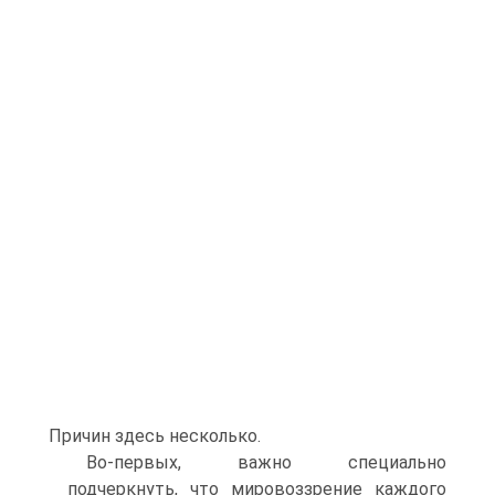
Причин здесь несколько.
Во-первых, важно специально
подчеркнуть, что мировоззрение каждого