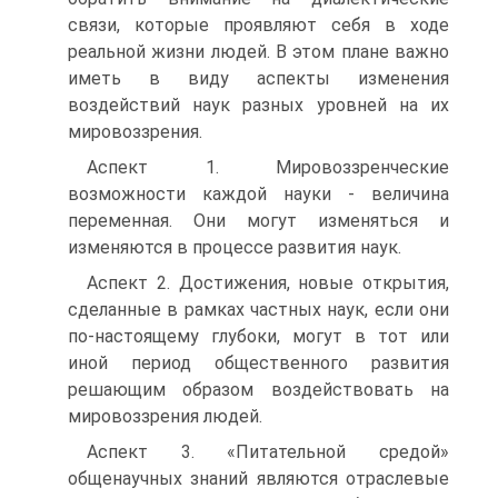
связи, которые проявляют себя в ходе
реальной жизни людей. В этом плане важно
иметь в виду аспекты изменения
воздействий наук разных уровней на их
мировоззрения.
Аспект 1. Мировоззренческие
возможности каждой науки - величина
переменная. Они могут изменяться и
изменяются в процессе развития наук.
Аспект 2. Достижения, новые открытия,
сделанные в рамках частных наук, если они
по-настоящему глубоки, могут в тот или
иной период общественного развития
решающим образом воздействовать на
мировоззрения людей.
Аспект 3. «Питательной средой»
общенаучных знаний являются отраслевые