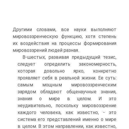
Другими словами, все науки выполняют
мировоззренческую функцию, хотя степень
их воздействия на процессы формирования
мировоззрений людей разная.
В-шестых, развивая предыдущий тезис,
следует определить закономерность,
которая довольно ярко, конкретно
проявляет себя в реальной жизни. Ее суть:
самым мощным мировоззренческим
зарядом обладают общенаучные знания,
знания о мире в целом. И это
неудивительно, поскольку мировоззрение
каждого человека, как известно, - это
система его представлений именно о мире
в целом. В этом направлении, как известно,