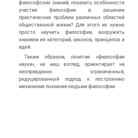
философских знаний, показать особенности
участия философии в решении
практических проблем различных областей
общественной жизни? Для этого их нужно
просто научить философии, вооружить
знанием ее категорий, законов, принципов и
идей.
Таким образом, понятие «философия
науки», на наш взгляд, ориентирует на
неоправданно ограниченный,
редуцированный подход к построению
механизма познания людьми философии.