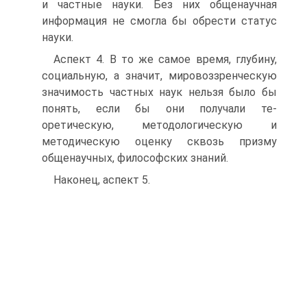
и частные науки. Без них общенаучная
информация не смогла бы обрести статус
науки.
Аспект 4. В то же самое время, глубину,
социальную, а значит, мировоззренческую
значимость частных наук нельзя было бы
понять, если бы они получали те-
оретическую, методологическую и
методическую оценку сквозь призму
общенаучных, философских знаний.
Наконец, аспект 5.