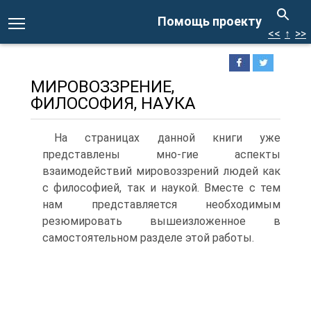
Помощь проекту
<<
↑
>>
МИРОВОЗЗРЕНИЕ,
ФИЛОСОФИЯ, НАУКА
На страницах данной книги уже
представлены мно-гие аспекты
взаимодействий мировоззрений людей как
с философией, так и наукой. Вместе с тем
нам представляется необходимым
резюмировать вышеизложенное в
самостоятельном разделе этой работы.