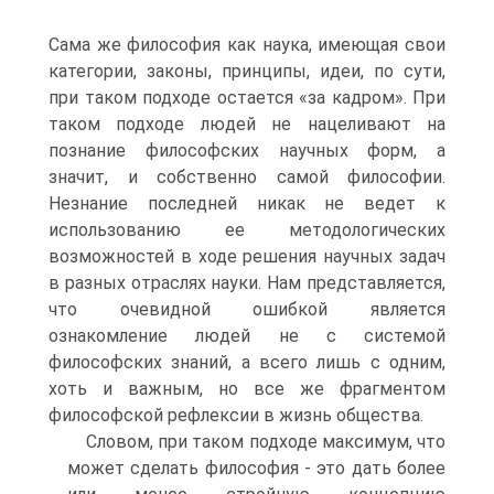
Сама же философия как наука, имеющая свои
категории, законы, принципы, идеи, по сути,
при таком подходе остается «за кадром». При
таком подходе людей не нацеливают на
познание философских научных форм, а
значит, и собственно самой философии.
Незнание последней никак не ведет к
использованию ее методологических
возможностей в ходе решения научных задач
в разных отраслях науки. Нам представляется,
что очевидной ошибкой является
ознакомление людей не с системой
философских знаний, а всего лишь с одним,
хоть и важным, но все же фрагментом
философской рефлексии в жизнь общества.
Словом, при таком подходе максимум, что
может сделать философия - это дать более