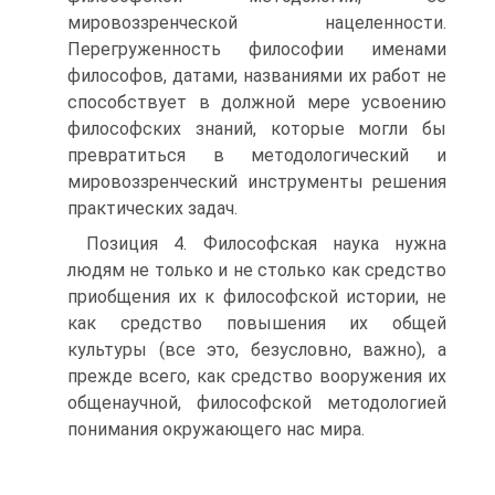
мировоззренческой нацеленности.
Перегруженность философии именами
философов, датами, названиями их работ не
способствует в должной мере усвоению
философских знаний, которые могли бы
превратиться в методологический и
мировоззренческий инструменты решения
практических задач.
Позиция 4. Философская наука нужна
людям не только и не столько как средство
приобщения их к философской истории, не
как средство повышения их общей
культуры (все это, безусловно, важно), а
прежде всего, как средство вооружения их
общенаучной, философской методологией
понимания окружающего нас мира.