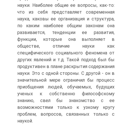
науки. Наиболее общие ее вопросы, как-то:
что из себя представляет современная
наука, каковы ее организация и структура,
по каким наиболее общим законам она
развивается, тенденции ее развития,
функции, которые она выполняет в
обществе, отличие науки как
специфического социального феномена от
других явлений и т.д. Такой подход был бы
продуктивен в плане раскрытия содержания
науки. Это с одной стороны. С другой - он в
значительной мере ограничил бы процесс
приобщения людей, обучаемых, будущих
ученых к собственно философскому
знанию, свел бы знакомство с ее
возможностями только к узкому кругу
проблем, вопросов, связанных только с
наукой.