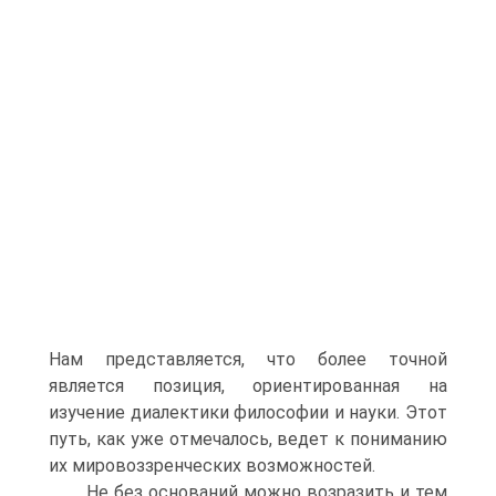
Нам представляется, что более точной
является позиция, ориентированная на
изучение диалектики философии и науки. Этот
путь, как уже отмечалось, ведет к пониманию
их мировоззренческих возможностей.
Не без оснований можно возразить и тем