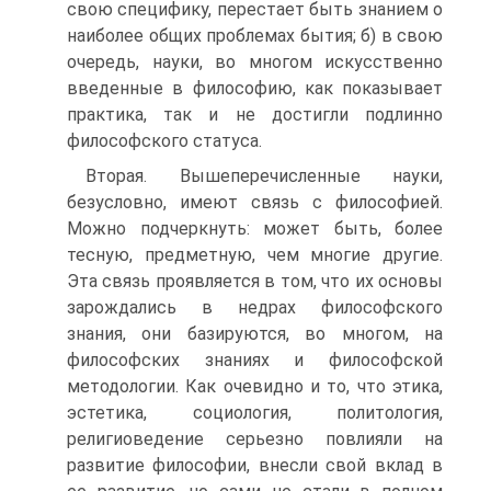
свою специфику, перестает быть знанием о
наиболее общих проблемах бытия; б) в свою
очередь, науки, во многом искусственно
введенные в философию, как показывает
практика, так и не достигли подлинно
философского статуса.
Вторая. Вышеперечисленные науки,
безусловно, имеют связь с философией.
Можно подчеркнуть: может быть, более
тесную, предметную, чем многие другие.
Эта связь проявляется в том, что их основы
зарождались в недрах философского
знания, они базируются, во многом, на
философских знаниях и философской
методологии. Как очевидно и то, что этика,
эстетика, социология, политология,
религиоведение серьезно повлияли на
развитие философии, внесли свой вклад в