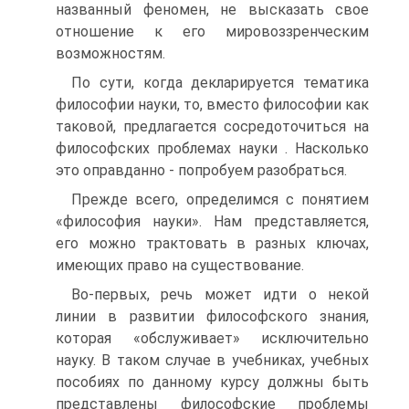
названный феномен, не высказать свое
отношение к его мировоззренческим
возможностям.
По сути, когда декларируется тематика
философии науки, то, вместо философии как
таковой, предлагается сосредоточиться на
философских проблемах науки . Насколько
это оправданно - попробуем разобраться.
Прежде всего, определимся с понятием
«философия науки». Нам представляется,
его можно трактовать в разных ключах,
имеющих право на существование.
Во-первых, речь может идти о некой
линии в развитии философского знания,
которая «обслуживает» исключительно
науку. В таком случае в учебниках, учебных
пособиях по данному курсу должны быть
представлены философские проблемы