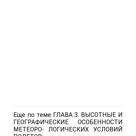
Еще по теме ГЛАВА 3. ВЫСОТНЫЕ И
ГЕОГРАФИЧЕСКИЕ ОСОБЕННОСТИ
МЕТЕОРО- ЛОГИЧЕСКИХ УСЛОВИЙ