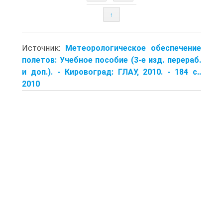
↑
Источник:
Метеорологическое обеспечение
полетов: Учебное пособие (3-е изд. перераб.
и доп.). - Кировоград: ГЛАУ, 2010. - 184 с..
2010