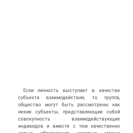
Если личность выступает в качестве
субъекта взаимодействия, то группа,
общество могут быть рассмотрены как
некие субъекты, представляющие собой
совокупность взаимодействующих
индивидов и вместе с тем качественно