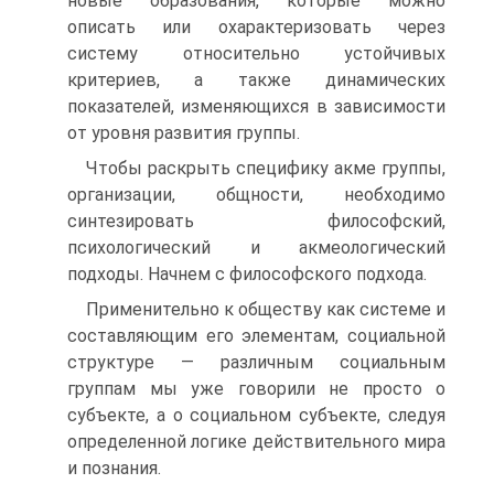
новые образования, которые можно
описать или охарактеризовать через
систему относительно устойчивых
критериев, а также динамических
показателей, изменяющихся в зависимости
от уровня развития группы.
Чтобы раскрыть специфику акме группы,
организации, общности, необходимо
синтезировать философский,
психологический и акмеологический
подходы. Начнем с философского подхода.
Применительно к обществу как системе и
составляющим его элементам, социальной
структуре — различным социальным
группам мы уже говорили не просто о
субъекте, а о социальном субъекте, следуя
определенной логике действительного мира
и познания.