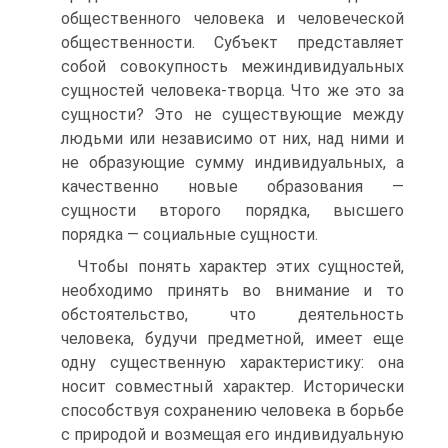
общественного человека и человеческой
общественности. Субъект представляет
собой совокупность межиндивидуальных
сущностей человека-творца. Что же это за
сущности? Это не существующие между
людьми или независимо от них, над ними и
не образующие сумму индивидуальных, а
качественно новые образования —
сущности второго порядка, высшего
порядка — социальные сущности.
Чтобы понять характер этих сущностей,
необходимо принять во внимание и то
обстоятельство, что деятельность
человека, будучи предметной, имеет еще
одну существенную характеристику: она
носит совместный характер. Исторически
способствуя сохранению человека в борьбе
с природой и возмещая его индивидуальную