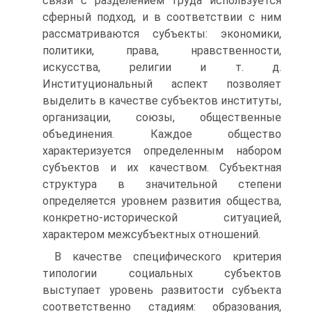
связи с разделением труда используется
сферный подход, и в соответствии с ним
рассматриваются субъекты: экономики,
политики, права, нравственности,
искусства, религии и т. д.
Институциональный аспект позволяет
выделить в качестве субъектов институты,
организации, союзы, общественные
объединения. Каждое общество
характеризуется определенным набором
субъектов и их качеством. Субъектная
структура в значительной степени
определяется уровнем развития общества,
конкретно-исторической ситуацией,
характером межсубъектных отношений.
В качестве специфического критерия
типологии социальных субъектов
выступает уровень развитости субъекта
соответственно стадиям: образования,