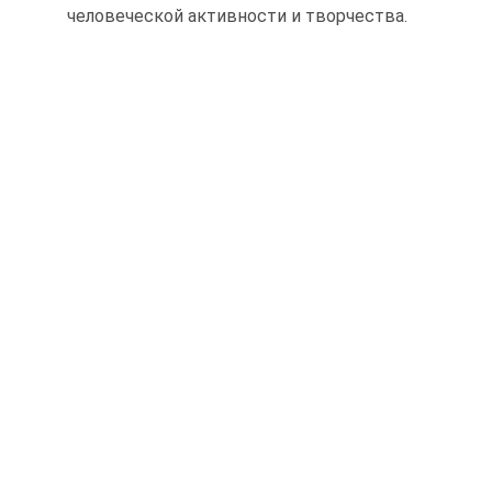
человеческой активности и творчества.