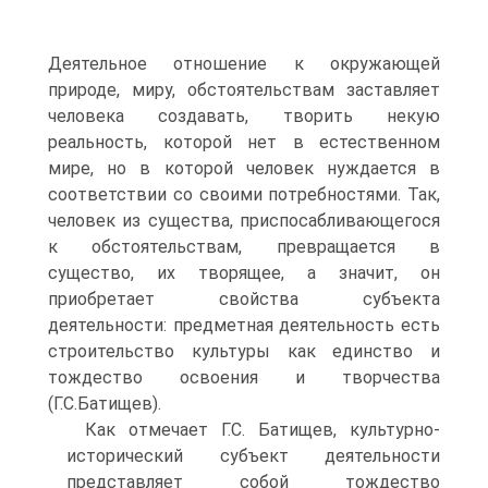
Деятельное отношение к окружающей
природе, миру, обстоятельствам заставляет
человека создавать, творить некую
реальность, которой нет в естественном
мире, но в которой человек нуждается в
соответствии со своими потребностями. Так,
человек из существа, приспосабливающегося
к обстоятельствам, превращается в
существо, их творящее, а значит, он
приобретает свойства субъекта
деятельности: предметная деятельность есть
строительство культуры как единство и
тождество освоения и творчества
(Г.С.Батищев).
Как отмечает Г.С. Батищев, культурно-
исторический субъект деятельности
представляет собой тождество