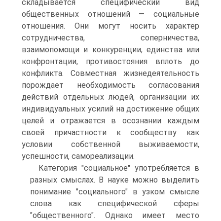
складывается специфический вид
общественных отношений — социальные
отношения. Они могут носить характер
сотрудничества, соперничества,
взаимопомощи и конкуренции, единства или
конфронтации, противостояния вплоть до
конфликта. Совместная жизнедеятельность
порождает необходимость согласования
действий отдельных людей, организации их
индивидуальных усилий на достижение общих
целей и отражается в осознании каждым
своей причастности к сообществу как
условии собственной выживаемости,
успешности, самореализации.
Категория "социальное" употребляется в
разных смыслах. В науке можно выделить
понимание "социального" в узком смысле
слова как специфической сферы
"общественного". Однако имеет место