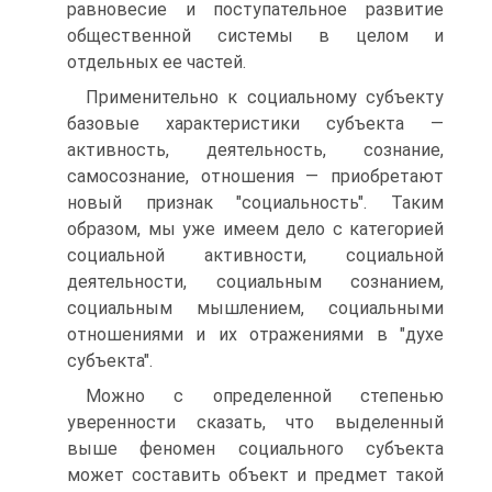
равновесие и поступательное развитие
общественной системы в целом и
отдельных ее частей.
Применительно к социальному субъекту
базовые характеристики субъекта —
активность, деятельность, сознание,
самосознание, отношения — приобретают
новый признак "социальность". Таким
образом, мы уже имеем дело с категорией
социальной активности, социальной
деятельности, социальным сознанием,
социальным мышлением, социальными
отношениями и их отражениями в "духе
субъекта".
Можно с определенной степенью
уверенности сказать, что выделенный
выше феномен социального субъекта
может составить объект и предмет такой