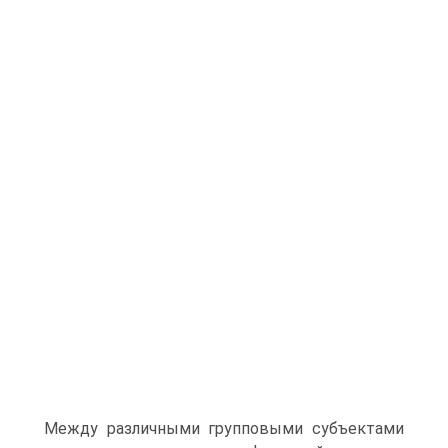
Между различными групповыми субъектами