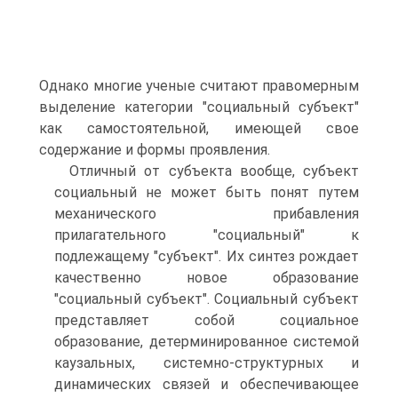
Однако многие ученые считают правомерным
выделение категории "социальный субъект"
как самостоятельной, имеющей свое
содержание и формы проявления.
Отличный от субъекта вообще, субъект
социальный не может быть понят путем
механического прибавления
прилагательного "социальный" к
подлежащему "субъект". Их синтез рождает
качественно новое образование
"социальный субъект". Социальный субъект
представляет собой социальное
образование, детерминированное системой
каузальных, системно-структурных и
динамических связей и обеспечивающее