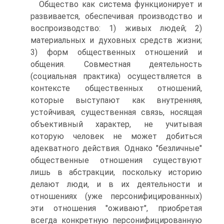
Общество как система функционирует и
развивается, обеспечивая производство и
воспроизводство: 1) живых людей; 2)
материальных и духовных средств жизни;
3) форм общественных отношений и
общения. Совместная деятельность
(социальная практика) осуществляется в
контексте общественных отношений,
которые выступают как внутренняя,
устойчивая, существенная связь, носящая
объективный характер, не учитывая
которую человек не может добиться
адекватного действия. Однако "безличные"
общественные отношения существуют
лишь в абстракции, поскольку историю
делают люди, и в их деятельности и
отношениях (уже персонифицированных)
эти отношения "оживают", приобретая
всегда конкретную персонифицированную