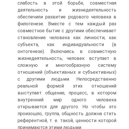
слабость в этой борьбе, совместная
деятельность и жизнедеятельность
обеспечили развитие родового человека в
филогенезе. Вместе с тем каждый раз
совместное бытие с другими обеспечивает
становление человека как личности, как
субъекта, как индивидуальности (в
онтогенезе). Включаясь в совместную
жизнедеятельность, человек вступает в
сложную и многообразную систему
отношений (объективных и субъективных)
с другими людьми. Непосредственно
реальной формой этих отношений
выступает общение, процесс, в котором
внутренний мир одного человека
открывается для другого. Но чтобы это
произошло, группа, общность должна стать
референтной, т. е. такой, ценности которой
принимаются этими людьми.