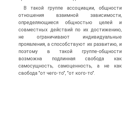
В такой группе ассоциации, общности
отношения взаимной зависимости,
определяющиеся общностью целей и
совместных действий по их достижению,
не ограничивают индивидуальные
проявления, а способствуют их развитию, и
поэтому в такой группе-общности
возможна подлинная свобода как
самосущность, самоценность, а не как
свобода "от чего-то", "от кого-то".