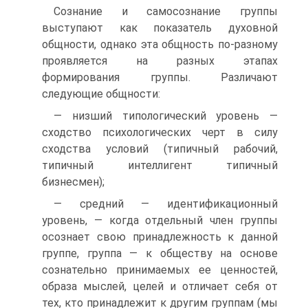
Сознание и самосознание группы
выступают как показатель духовной
общности, однако эта общность по-разному
проявляется на разных этапах
формирования группы. Различают
следующие общности:
— низший типологический уровень —
сходство психологических черт в силу
сходства условий (типичный рабочий,
типичный интеллигент типичный
бизнесмен);
— средний — идентификационный
уровень, — когда отдельный член группы
осознает свою принадлежность к данной
группе, группа — к обществу на основе
сознательно принимаемых ее ценностей,
образа мыслей, целей и отличает себя от
тех, кто принадлежит к другим группам (мы