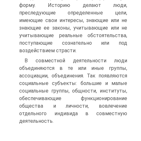
форму. Историю делают люди,
преследующие определенные цели,
имеющие свои интересы, знающие или не
знающие ее законы, учитывающие или не
учитывающие реальные обстоятельства,
поступающие сознательно или под
воздействием страсти.
В совместной деятельности люди
объединяются в те или иные группы,
ассоциации, объединения. Так появляются
социальные субъекты: большие и малые
социальные группы, общности, институты,
обеспечивающие функционирование
общества и личности, вовлечение
отдельного индивида в совместную
деятельность.