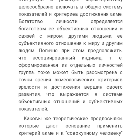
целесообразно включать в общую систему
показателей и критериев достижения акме.
Богатство личности определяется
богатством ее объективных отношений и
связей с миром, другими людьми, ее
субъективного отношения к миру и другим
людям. Логично при этом предположить,
что ассоциированный индивид, т. е.
сформированная из отдельных личностей
группа, тоже может быть рассмотрена с
точки зрения акмеологических критериев
зрелости и достижения вершин своего
развития, что выражается в системе
объективных отношений и субъективных
показателей.
Каковы же теоретические предпосылки,
которые дают основание применить
критерий акме и к "совокупному человеку"