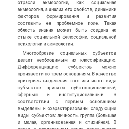
отрасли акмеологии, как социальная
акмеология, а анализ его свойств, динамики
факторов формирования и развития
составить ее проблемное поле. Такая
область знания может быть создана на
стыке социальной философии, социальной
психологии и акмеологии.
Многообразие социальных субъектов
делает необходимым их классификацию.
Дифференциацию субъектов можно
произвести по трем основаниям. В качестве
критериев выделения того или иного вида
субъектов приняты: субстанциональный,
сферный и институциональный. В
соответствии с первым основанием
выделены и охарактеризованы следующие
виды субъектов: личность, группа (большая
и малая, организованная и стихийная). В