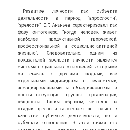
Развитие личности как субъекта
деятельности в период "взрослости",
"зрелости" Б.Г. Ананьев характеризовал как
фазу онтогенеза, "когда человек живет
наиболее продуктивной творческой,
профессиональной и социально-активной
жизнью". Следовательно, одним из
показателей зрелости личности является
система социальных отношений, которыми
он связан с другими людьми, как
отдельными индивидами, с личностями,
ассоциированными и объединенными в
соответствующие группы, организации,
общности. Таким образом, человек на
стадии зрелости выступает не только в
качестве субъекта деятельности, но и
субъекта отношений. В этой связи его
статусную и ролевую характеристику