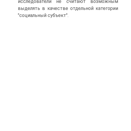
исследователи не считают возможным
выделять в качестве отдельной категории
"социальный субъект".