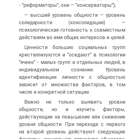
- "реформаторы", они — "консерваторы");
— высший уровень общности — уровень
солидарности (консолидации) —
психологическая готовность к совместным
действиям во имя общих интересов и целей.
Ценности больших социальных групп
кристаллизуются и "оседают" в психологии
"ячеек" - малых групп и отдельных людей, в
индивидуальном сознании. Уровень
идентификации личности с общностью
зависит от множества факторов, в том
числе и конкретной ситуации.
Важно не только выявить уровни
общности, но и изучить факторы,
действующие на повышение или снижение
уровня общности. При переходе с первого
на второй уровень действуют следующие