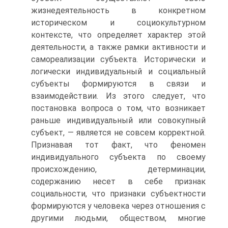
жизнедеятельность в конкретном
историческом и социокультурном
контексте, что определяет характер этой
деятельности, а также рамки активности и
самореализации субъекта. Исторически и
логически индивидуальный и социальный
субъекты формируются в связи и
взаимодействии. Из этого следует, что
постановка вопроса о том, что возникает
раньше индивидуальный или совокупный
субъект, — является не совсем корректной.
Признавая тот факт, что феномен
индивидуального субъекта по своему
происхождению, детерминации,
содержанию несет в себе признак
социальности, что признаки субъектности
формируются у человека через отношения с
другими людьми, обществом, многие