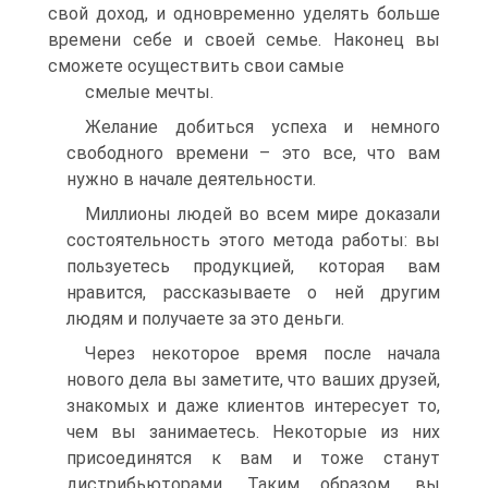
свой доход, и одновременно уделять больше
времени себе и своей семье. Наконец вы
сможете осуществить свои самые
смелые мечты.
Желание добиться успеха и немного
свободного времени – это все, что вам
нужно в начале деятельности.
Миллионы людей во всем мире доказали
состоятельность этого метода работы: вы
пользуетесь продукцией, которая вам
нравится, рассказываете о ней другим
людям и получаете за это деньги.
Через некоторое время после начала
нового дела вы заметите, что ваших друзей,
знакомых и даже клиентов интересует то,
чем вы занимаетесь. Некоторые из них
присоединятся к вам и тоже станут
дистрибьюторами. Таким образом, вы