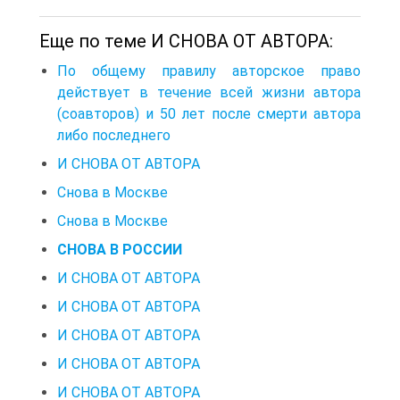
Еще по теме И СНОВА ОТ АВТОРА:
По общему правилу авторское право
действует в течение всей жизни автора
(соавторов) и 50 лет после смерти автора
либо последнего
И СНОВА ОТ АВТОРА
Снова в Москве
Снова в Москве
СНОВА В РОССИИ
И СНОВА ОТ АВТОРА
И СНОВА ОТ АВТОРА
И СНОВА ОТ АВТОРА
И СНОВА ОТ АВТОРА
И СНОВА ОТ АВТОРА