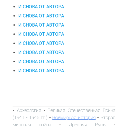
И СНОВА ОТ АВТОРА
И СНОВА ОТ АВТОРА
И СНОВА ОТ АВТОРА
И СНОВА ОТ АВТОРА
И СНОВА ОТ АВТОРА
И СНОВА ОТ АВТОРА
И СНОВА ОТ АВТОРА
И СНОВА ОТ АВТОРА
Археология
Великая Отечественная Война
-
-
(1941 - 1945 гг.)
Всемирная история
Вторая
-
-
мировая война
Древняя Русь
-
-