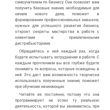
самоучителем по бизнесу. Она позволит вам
получить базовые знания, необходимые для
начала нового дела, поможет в
формировании профессиональных навыков,
нужных для успешного развития бизнеса,
откроет секреты мастерства в работе с
клиентами и привлеченными
дистрибьюторами.
Обращайтесь к ней каждый раз, когда
будете испытывать затруднения в работе. С
каждым прочтением вы все глубже будете
понимать те вопросы, которые освещены в
ней. Это даст вам возможность творчески
использовать полученные знания, поможет
при обучении начинающих.
Читайте ее постоянно, потому что она
программирует на успех ту реальную
деятельность, которой вы занимаетесь, при