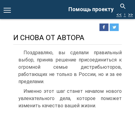
Помощь проекту
<<
↑
>>
И СНОВА ОТ АВТОРА
Поздравляю, вы сделали правильный
выбор, приняв решение присоединиться к
огромной семье дистрибьюторов,
работающих не только в России, но и за ее
пределами.
Именно этот шаг станет началом нового
увлекательного дела, которое поможет
изменить качество вашей жизни.