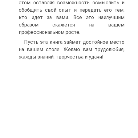
этом оставляя возможность осмыслить и
обобщить свой опыт и передать его тем,
кто идет за вами. Все это наилучшим
образом скажется на вашем
профессиональном росте.
Пусть эта книга займет достойное место
на вашем столе. Желаю вам трудолюбия,
жажды знаний, творчества и удачи!