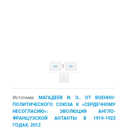
|
<<
>>
↑
Источник:
МАГАДЕЕВ И. Э.. ОТ ВОЕННО-
ПОЛИТИЧЕСКОГО СОЮЗА К «СЕРДЕЧНОМУ
НЕСОГЛАСИЮ»: ЭВОЛЮЦИЯ АНГЛО-
ФРАНЦУЗСКОЙ АНТАНТЫ В 1919-1923
ГОДАХ. 2012