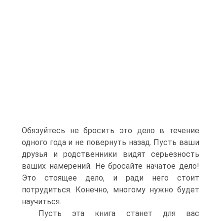
Обязуйтесь не бросить это дело в течение
одного года и не повернуть назад. Пусть ваши
друзья и родственники видят серьезность
ваших намерений. Не бросайте начатое дело!
Это стоящее дело, и ради него стоит
потрудиться. Конечно, многому нужно будет
научиться.
Пусть эта книга станет для вас