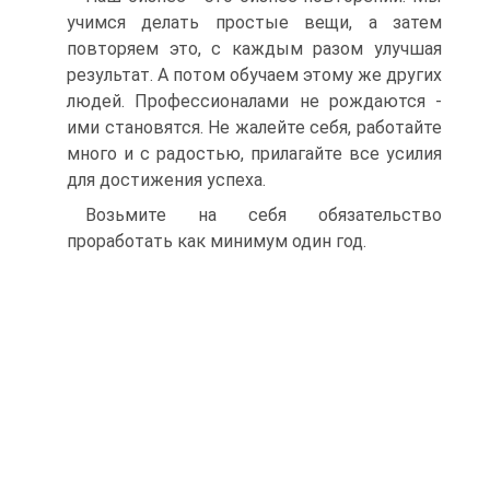
учимся делать простые вещи, а затем
повторяем это, с каждым разом улучшая
результат. А потом обучаем этому же других
людей. Профессионалами не рождаются -
ими становятся. Не жалейте себя, работайте
много и с радостью, прилагайте все усилия
для достижения успеха.
Возьмите на себя обязательство
проработать как минимум один год.