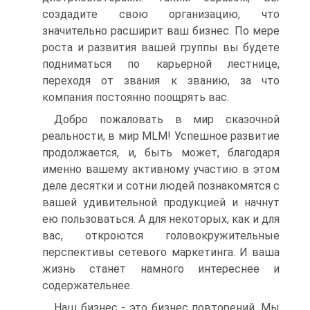
создадите свою организацию, что
значительно расширит ваш бизнес. По мере
роста и развития вашей группы вы будете
подниматься по карьерной лестнице,
переходя от звания к званию, за что
компания постоянно поощрять вас.
Добро пожаловать в мир сказочной
реальности, в мир MLM! Успешное развитие
продолжается, и, быть может, благодаря
именно вашему активному участию в этом
деле десятки и сотни людей познакомятся с
вашей удивительной продукцией и начнут
ею пользоваться. А для некоторых, как и для
вас, откроются головокружительные
перспективы сетевого маркетинга. И ваша
жизнь станет намного интереснее и
содержательнее.
Наш бизнес - это бизнес повторений. Мы