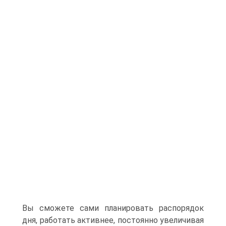
Вы сможете сами планировать распорядок
дня, работать активнее, постоянно увеличивая