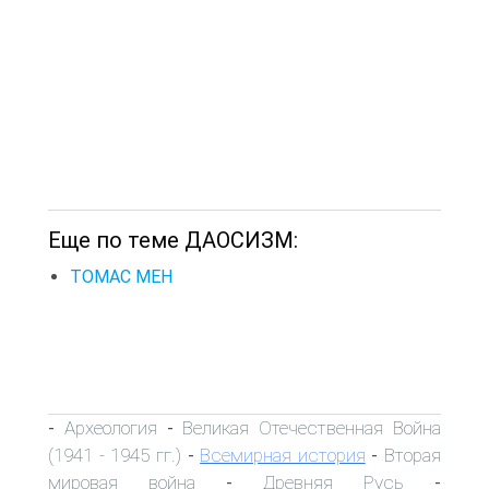
Еще по теме ДАОСИЗМ:
ТОМАС МЕН
Археология
Великая Отечественная Война
-
-
(1941 - 1945 гг.)
Всемирная история
Вторая
-
-
мировая война
Древняя Русь
-
-