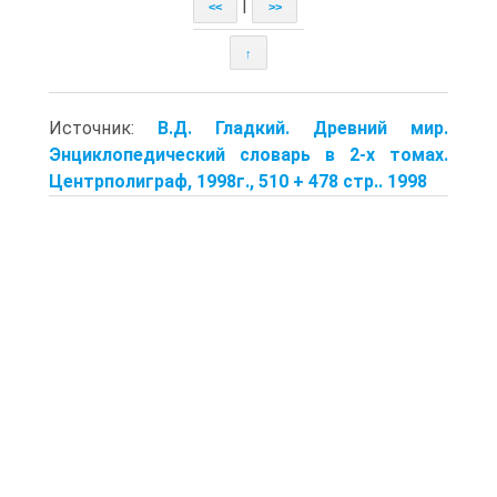
|
<<
>>
↑
Источник:
В.Д. Гладкий. Древний мир.
Энциклопедический словарь в 2-х томах.
Центрполиграф, 1998г., 510 + 478 стр.. 1998