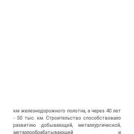
км железнодорожного полотна, а через 40 лет
- 50 тыс. км. Строительство способствовало
развитию добывающей, металлургической,
металлообрабатывающей и