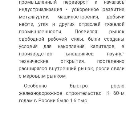
промышленный переворот и началась
индустриализация - ускоренное развитие
металлургии, машиностроения, добычи
нефти, угля и других отраслей тяжелой
промышленности. Появился рынок
свободной рабочей силы, были созданы
условия для накопления капиталов, в
производство внедрялись научно-
технические открытия, постепенно
расширялся внутренний рынок, росли связи
с мировым рынком.
Особенно быстро росло
железнодорожное строительство. К 60-м
годам в России было 1,6 тыс.