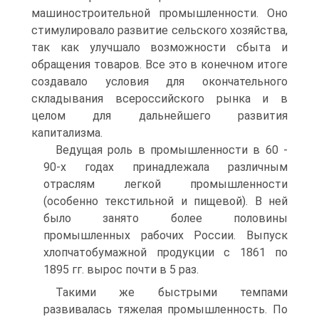
машиностроительной промышленности. Оно
стимулировало развитие сельского хозяйства,
так как улучшало возможности сбыта и
обращения товаров. Все это в конечном итоге
создавало условия для окончательного
складывания всероссийского рынка и в
целом для дальнейшего развития
капитализма.
Ведущая роль в промышленности в 60 -
90-х годах принадлежала различным
отраслям легкой промышленности
(особенно текстильной и пищевой). В ней
было занято более половины
промышленных рабочих России. Выпуск
хлопчатобумажной продукции с 1861 по
1895 гг. вырос почти в 5 раз.
Такими же быстрыми темпами
развивалась тяжелая промышленность. По