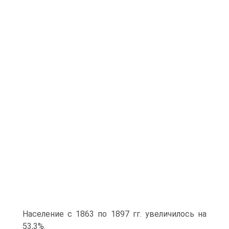
Население с 1863 по 1897 гг. увеличилось на
53,3%.