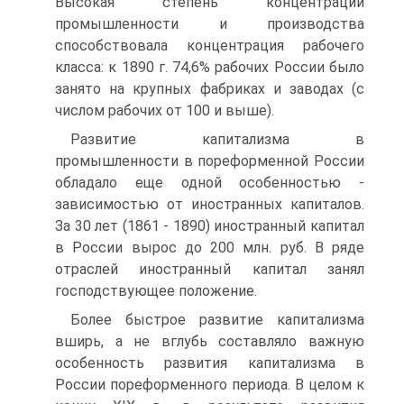
Высокая степень концентрации
промышленности и производства
способствовала концентрация рабочего
класса: к 1890 г. 74,6% рабочих России было
занято на крупных фабриках и заводах (с
числом рабочих от 100 и выше).
Развитие капитализма в
промышленности в пореформенной России
обладало еще одной особенностью -
зависимостью от иностранных капиталов.
За 30 лет (1861 - 1890) иностранный капитал
в России вырос до 200 млн. руб. В ряде
отраслей иностранный капитал занял
господствующее положение.
Более быстрое развитие капитализма
вширь, а не вглубь составляло важную
особенность развития капитализма в
России пореформенного периода. В целом к