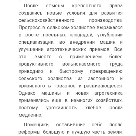
После отмены крепостного права
создались новые условия для развития
сельскохозяйственного производства.
Прогресс в сельском хозяйстве выражался
в росте посевных площадей, углублении
специализации, во внедрении машин и
улучшении агротехнических приемов. Все
это вместе с применением более
продуктивного вольнонаемного труда
приводило к быстрому превращению
сельского хозяйства из застойного и
кризисного в товарное и развивающееся.
Однако машины и новая агротехника
применялись еще в немногих хозяйствах,
поэтому урожайность хлебов росла
медленно.
Помещики, оставившие себе после
реформы большую и лучшую часть земли,