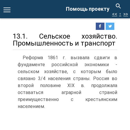
Помощь проекту
<<
↑
>>
13.1. Сельское хозяйство.
Промышленность и транспорт
Реформа 1861 г. вызвала сдвиги в
фундаменте российской экономики -
сельском хозяйстве, с которым было
связано 3/4 населения страны. Россия во
второй половине ХIХ в. продолжала
оставаться аграрной страной
преимущественно с крестьянским
населением.