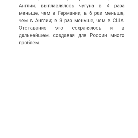
Англии; выплавлялось чугуна в 4 раза
меньше, чем в Германии; в 6 раз меньше,
чем в Англии; в 8 раз меньше, чем в США.
Отставание это сохранялось и в
дальнейшем, создавая для России много
проблем.