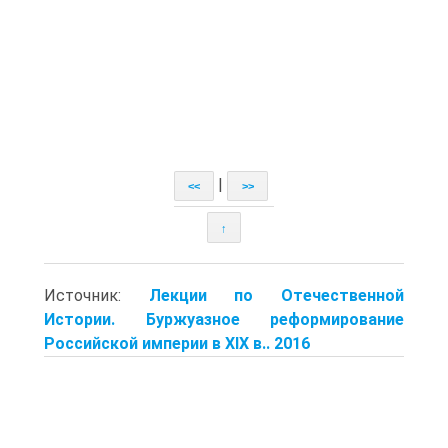
|
<<
>>
↑
Источник:
Лекции по Отечественной
Истории. Буржуазное реформирование
Российской империи в XIX в.. 2016