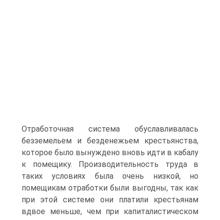
Отработочная система обуславливалась
безземельем и безденежьем крестьянства,
которое было вынуждено вновь идти в кабалу
к помещику. Производительность труда в
таких условиях была очень низкой, но
помещикам отработки были выгодны, так как
при этой системе они платили крестьянам
вдвое меньше, чем при капиталистическом