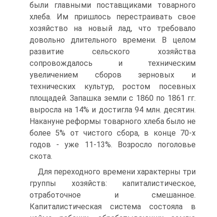
были главными поставщиками товарного
хлеба. Им пришлось перестраивать свое
хозяйство на новый лад, что требовало
довольно длительного времени. В целом
развитие сельского хозяйства
сопровождалось и техническим
увеличением сборов зерновых и
технических культур, ростом посевных
площадей. Запашка земли с 1860 по 1861 гг.
выросла на 14% и достигла 94 млн. десятин.
Накануне реформы товарного хлеба было не
более 5% от чистого сбора, в конце 70-х
годов - уже 11-13%. Возросло поголовье
скота.
Для переходного времени характерны три
группы хозяйств: капиталистическое,
отработочное и смешанное.
Капиталистическая система состояла в