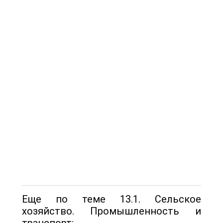
Еще по теме 13.1. Сельское
хозяйство. Промышленность и
транспорт: