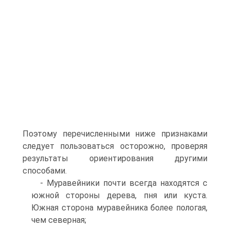
Поэтому перечисленными ниже признаками
следует пользоваться осторожно, проверяя
результаты ориентирования другими
способами.
- Муравейники почти всегда находятся с
южной стороны дерева, пня или куста.
Южная сторона муравейника более пологая,
чем северная;