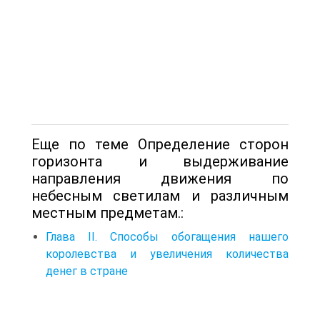
Еще по теме Определение сторон
горизонта и выдерживание
направления движения по
небесным светилам и различным
местным предметам.:
Глава II. Способы обогащения нашего
королевства и увеличения количества
денег в стране