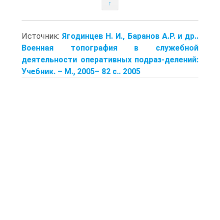
↑
Источник:
Ягодинцев Н. И., Баранов А.Р. и др..
Военная топография в служебной
деятельности оперативных подраз-делений:
Учебник. – М., 2005– 82 с.. 2005