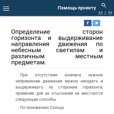
Помощь проекту
<<
↑
>>
Определение сторон
горизонта и выдерживание
направления движения по
небесным светилам и
различным местным
предметам.
При отсутствии компаса нужное
направление движения можно находить и
выдерживать по сторонам горизонта,
применяя для их отыскания на местности
следующие способы.
По положению Солнца.