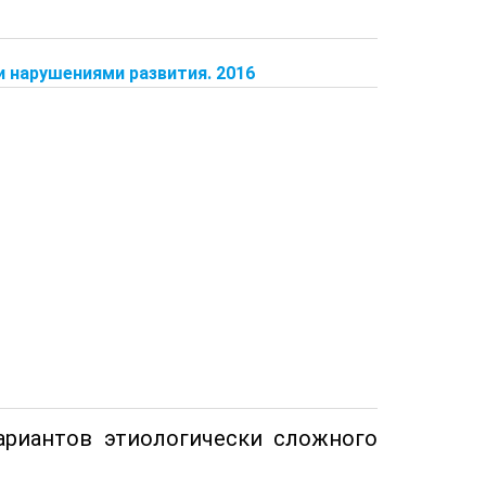
 нарушениями развития. 2016
риантов этиологически сложного