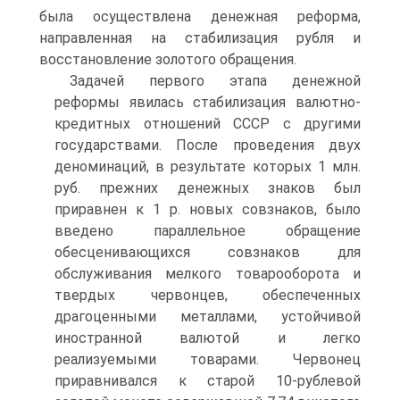
была осуществлена денежная реформа,
направленная на стабилизация рубля и
восстановление золотого обращения.
Задачей первого этапа денежной
реформы явилась стабилизация валютно-
кредитных отношений СССР с другими
государствами. После проведения двух
деноминаций, в результате которых 1 млн.
руб. прежних денежных знаков был
приравнен к 1 р. новых совзнаков, было
введено параллельное обращение
обесценивающихся совзнаков для
обслуживания мелкого товарооборота и
твердых червонцев, обеспеченных
драгоценными металлами, устойчивой
иностранной валютой и легко
реализуемыми товарами. Червонец
приравнивался к старой 10-рублевой