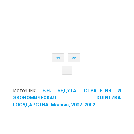
|
<<
>>
↑
Источник:
Е.Н. ВЕДУТА. СТРАТЕГИЯ И
ЭКОНОМИЧЕСКАЯ ПОЛИТИКА
ГОСУДАРСТВА. Москва, 2002. 2002