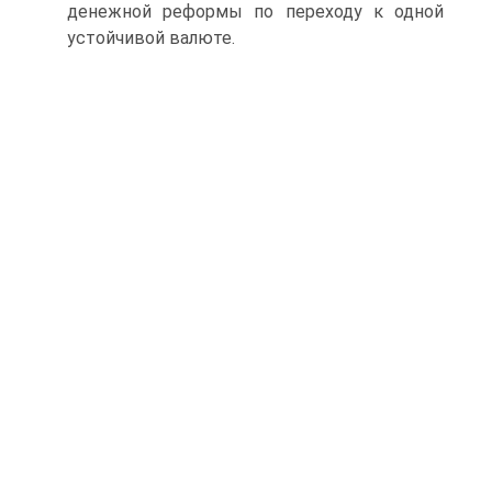
денежной реформы по переходу к одной
устойчивой валюте.