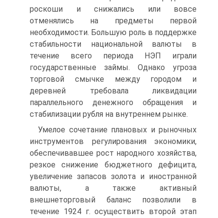
роскоши и снижались или вовсе
отменялись на предметы первой
необходимости. Большую роль в поддержке
стабильности национальной валюты в
течение всего периода НЭП играли
государственные займы. Однако угроза
торговой смычке между городом и
деревней требовала ликвидации
параллельного денежного обращения и
стабилизации рубля на внутреннем рынке.
Умелое сочетание плановых и рыночных
инструментов регулирования экономики,
обеспечивавшее рост народного хозяйства,
резкое снижение бюджетного дефицита,
увеличение запасов золота и иностранной
валюты, а также активный
внешнеторговый баланс позволили в
течение 1924 г. осуществить второй этап