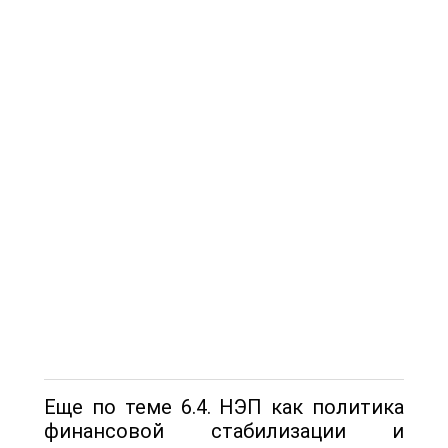
Еще по теме 6.4. НЭП как политика
финансовой стабилизации и