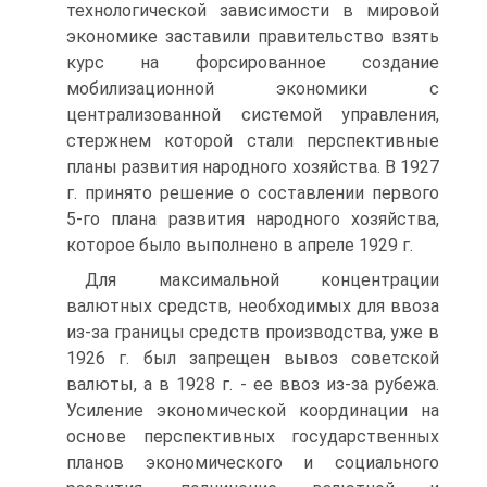
технологической зависимости в мировой
экономике заставили правительство взять
курс на форсированное создание
мобилизационной экономики с
централизованной системой управления,
стержнем которой стали перспективные
планы развития народного хозяйства. В 1927
г. принято решение о составлении первого
5-го плана развития народного хозяйства,
которое было выполнено в апреле 1929 г.
Для максимальной концентрации
валютных средств, необходимых для ввоза
из-за границы средств производства, уже в
1926 г. был запрещен вывоз советской
валюты, а в 1928 г. - ее ввоз из-за рубежа.
Усиление экономической координации на
основе перспективных государственных
планов экономического и социального