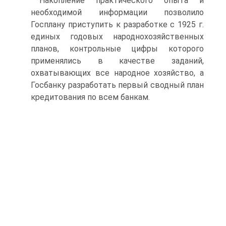
Накопление практического опыта и
необходимой информации позволило
Госплану приступить к разработке с 1925 г.
единых годовых народнохозяйственных
планов, контрольные цифры которого
применялись в качестве заданий,
охватывающих все народное хозяйство, а
Госбанку разработать первый сводный план
кредитования по всем банкам.