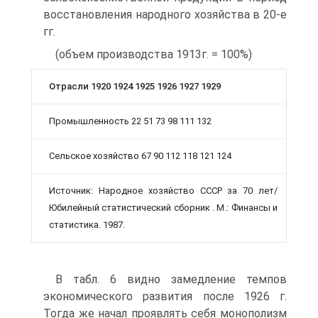
восстановления народного хозяйства в 20-е
гг.
(объем производства 1913г. = 100%)
Отрасли 1920 1924 1925 1926 1927 1929
Промышленность 22 51 73 98 111 132
Сельское хозяйство 67 90 112 118 121 124
Источник: Народное хозяйство СССР за 70 лет/
Юбилейный статистический сборник . М.: Финансы и
статистика. 1987.
В табл. 6 видно замедление темпов
экономического развития после 1926 г.
Тогда же начал проявлять себя монополизм