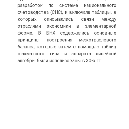
разработок по системе национального
счетоводства (СНС), и включала таблицы, в
которых описывались связи между
отраслями экономики в элементарной
форме. В БНХ содержались основные
принципы построения межотраслевого
баланса, которые затем с помощью таблиц
шахматного типа и аппарата линейной
алгебры были использованы в 30-х гг.