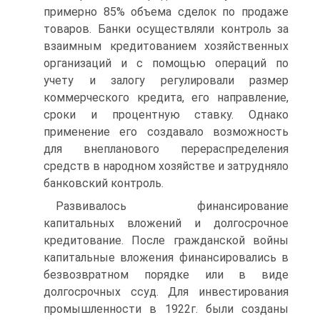
примерно 85% объема сделок по продаже
товаров. Банки осуществляли контроль за
взаимным кредитованием хозяйственных
организаций и с помощью операций по
учету и залогу регулировали размер
коммерческого кредита, его направление,
сроки и процентную ставку. Однако
применение его создавало возможность
для внепланового перераспределения
средств в народном хозяйстве и затрудняло
банковский контроль.
Развивалось финансирование
капитальных вложений и долгосрочное
кредитование. После гражданской войны
капитальные вложения финансировались в
безвозвратном порядке или в виде
долгосрочных ссуд. Для инвестирования
промышленности в 1922г. были созданы