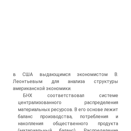
в США выдающимся экономистом В.
Леонтьевым для анализа структуры
американской экономики.
БНХ соответствовал системе
централизованного распределения
материальных ресурсов. В его основе лежит
баланс производства, потребления и
накопления общественного продукта
(материальный баланс). Распределение