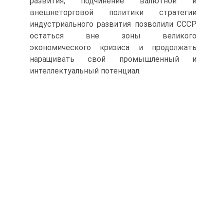
развития, подчинение валютной и
внешнеторговой политики стратегии
индустриального развития позволили СССР
остаться вне зоны великого
экономического кризиса и продолжать
наращивать свой промышленный и
интеллектуальный потенциал.