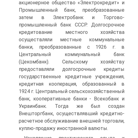
акционерное общество «Электрокредит» и
Промышленный банк, преобразованные
затем в Электробанк и Торгово-
промышленный банк СССР. Долгосрочное
кредитование местного хозяйства
осуществляли местные коммунальные
банки, преобразованные с 1926 г. в
Центральный коммунальный банк
(Цекомбанк). Сельскому хозяйству
предоставляли долгосрочные кредиты
государственные кредитные учреждения,
кредитная кооперация, образованный в
1924 г. Центральный сельскохозяйственный
банк, кооперативные банки - Всекобанк и
Украинбанк. Тогда же был создан
Внешторгбанк, осуществлявший кредитно-
расчетное обслуживание внешней торговли,
куплю-продажу иностранной валюты.