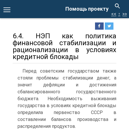
Помощь проекту
<<
↑
>>
6.4. НЭП как политика
финансовой стабилизации и
рационализации в условиях
кредитной блокады
Перед советским государством также
стояли проблемы стабилизации денег, а
значит дефляции и достижения
сбалансированного государственного
бюджета. Необходимость выживания
государства в условиях кредитной блокады
определила первенство СССР в
составлении балансов производства и
распределения продуктов.