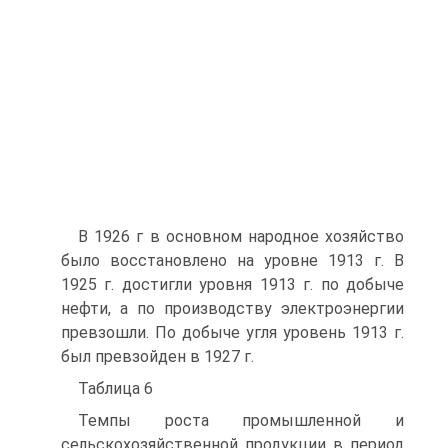
В 1926 г в основном народное хозяйство
было восстановлено на уровне 1913 г. В
1925 г. достигли уровня 1913 г. по добыче
нефти, а по производству электроэнергии
превзошли. По добыче угля уровень 1913 г.
был превзойден в 1927 г.
Таблица 6
Темпы роста промышленной и
сельскохозяйственной продукции в период