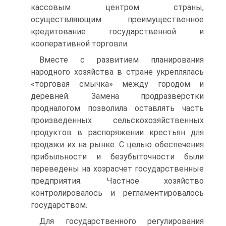
кассовым центром страны,
осуществляющим преимущественное
кредитование государственной и
кооперативной торговли.
Вместе с развитием планирования
народного хозяйства в стране укреплялась
«торговая смычка» между городом и
деревней. Замена продразверстки
продналогом позволила оставлять часть
произведенных сельскохозяйственных
продуктов в распоряжении крестьян для
продажи их на рынке. С целью обеспечения
прибыльности и безубыточности были
переведены на хозрасчет государственные
предприятия. Частное хозяйство
контролировалось и регламентировалось
государством.
Для государственного регулирования