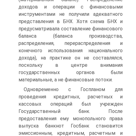
доходов и операции с финансовыми
инструментами не получили адекватного
представления в БНХ. Хотя схема БНХ и
предусматривала составление финансового
баланса (баланса производства,
распределения, перераспределения и
конечного использования национального
дохода), на практике он не составлялся,
поскольку в центре внимания
государственных органов были
материальные, а не финансовые потоки.
Одновременно с Госпланом для
проведения кредитных, расчетных и
кассовых операций был учрежден
Государственный банк. После
предоставления ему монопольного права
выпуска банкнот Госбанк становится
эмиссионным, кредитным, расчетным и