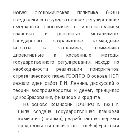
Новая экономическая политика (НЭП)
предполагала государственное регулирование
смешанной экономики с использованием
плановых и рыночных механизмов.
Государство, сохранившее командные
высоты в экономике, применяло
директивные и косвенные методы
государственного регулирования, исходя из
необходимости реализации приоритетов
стратегического плана ГОЭЛРО. В основе НЭП
лежали идеи работ В.И. Ленина, дискуссий о
теории воспроизводства и денег, принципах
ценообразования, финансов и кредита.
На основе комиссии ГОЭЛРО в 1921 г.
была создана Государственная плановая
комиссия (Госплан), разработавшая первый
продовольственный план - хлебофуражный