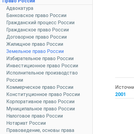
Право России
Адвокатура
Банковское право России
Гражданский процесс России
Гражданское право России
Договорное право России
Жилищное право России
Земельное право России
Избирательное право России
Инвестиционное право России
Исполнительное производство
России
Источн
Коммерческое право России
2001
Конституционное право России
Корпоративное право России
Муниципальное право России
Налоговое право России
Нотариат России
Правоведение, основы права