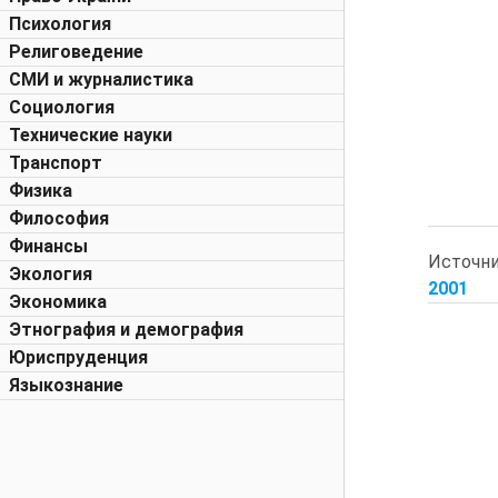
Психология
Религоведение
СМИ и журналистика
Социология
Технические науки
Транспорт
Физика
Философия
Финансы
Источн
Экология
2001
Экономика
Этнография и демография
Юриспруденция
Языкознание