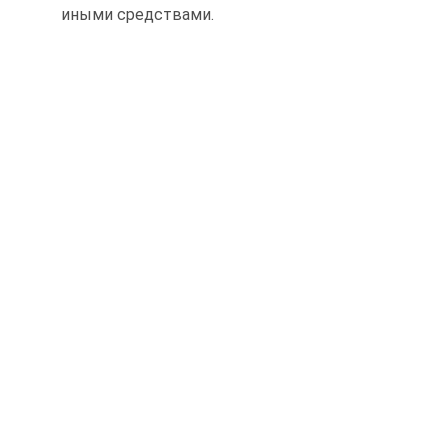
иными средствами.