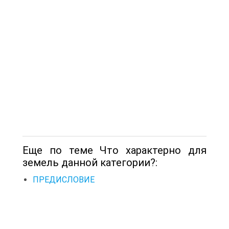
Еще по теме Что характерно для
земель данной категории?:
ПРЕДИСЛОВИЕ