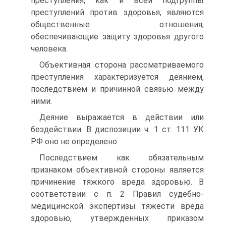
преступления, как и всей подгруппы
преступлений против здоровья, являются
общественные отношения,
обеспечивающие защиту здоровья другого
человека.
Объективная сторона рассматриваемого
преступления характеризуется деянием,
последствием и причинной связью между
ними.
Деяние выражается в действии или
бездействии. В диспозиции ч. 1 ст. 111 УК
РФ оно не определено.
Последствием как обязательным
признаком объективной стороны является
причинение тяжкого вреда здоровью. В
соответствии с п. 2 Правил судебно-
медицинской экспертизы тяжести вреда
здоровью, утвержденных приказом