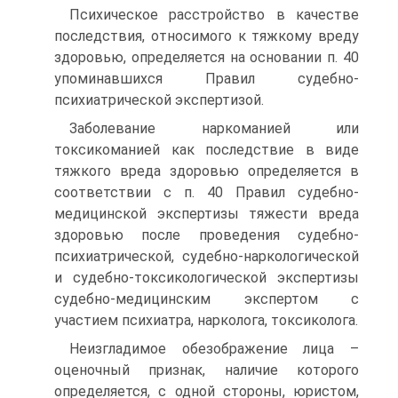
Психическое расстройство в качестве
последствия, относимого к тяжкому вреду
здоровью, определяется на основании п. 40
упоминавшихся Правил судебно-
психиатрической экспертизой.
Заболевание наркоманией или
токсикоманией как последствие в виде
тяжкого вреда здоровью определяется в
соответствии с п. 40 Правил судебно-
медицинской экспертизы тяжести вреда
здоровью после проведения судебно-
психиатрической, судебно-наркологической
и судебно-токсикологической экспертизы
судебно-медицинским экспертом с
участием психиатра, нарколога, токсиколога.
Неизгладимое обезображение лица –
оценочный признак, наличие которого
определяется, с одной стороны, юристом,