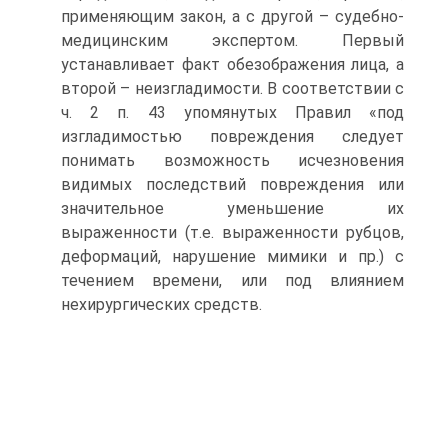
применяющим закон, а с другой – судебно-
медицинским экспертом. Первый
устанавливает факт обезображения лица, а
второй – неизгладимости. В соответствии с
ч. 2 п. 43 упомянутых Правил «под
изгладимостью повреждения следует
понимать возможность исчезновения
видимых последствий повреждения или
значительное уменьшение их
выраженности (т.е. выраженности рубцов,
деформаций, нарушение мимики и пр.) с
течением времени, или под влиянием
нехирургических средств.