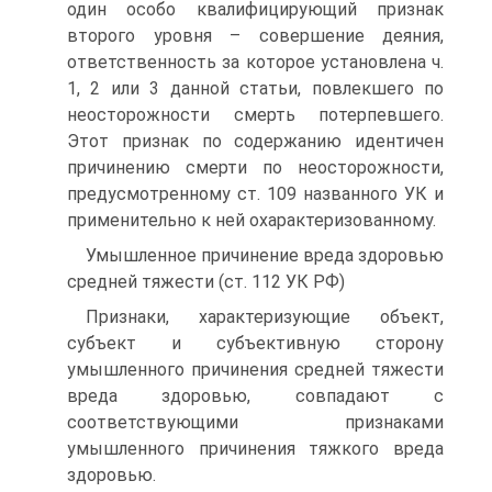
один особо квалифицирующий признак
второго уровня – совершение деяния,
ответственность за которое установлена ч.
1, 2 или 3 данной статьи, повлекшего по
неосторожности смерть потерпевшего.
Этот признак по содержанию идентичен
причинению смерти по неосторожности,
предусмотренному ст. 109 названного УК и
применительно к ней охарактеризованному.
Умышленное причинение вреда здоровью
средней тяжести (ст. 112 УК РФ)
Признаки, характеризующие объект,
субъект и субъективную сторону
умышленного причинения средней тяжести
вреда здоровью, совпадают с
соответствующими признаками
умышленного причинения тяжкого вреда
здоровью.