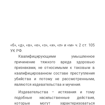
«б», «д», «в», «е», «з», «и», «л» и «м» ч. 2 ст. 105
УК РФ.
Квалифицирующими умышленное
причинение тяжкого вреда здоровью
признаками, не относимыми к таковым в
квалифицированном составе преступления
убийства и потому не рассмотренными,
являются издевательства и мучения.
Издевательства – истязания и тому
подобные насильственные действия,
которые могут характеризоваться