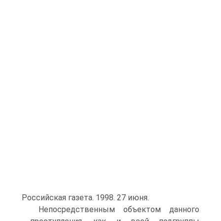
Российская газета. 1998. 27 июня.
Непосредственным объектом данного