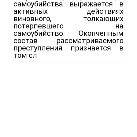
самоубийства выражается в
активных действиях
виновного, толкающих
потерпевшего на
самоубийство. Оконченным
состав рассматриваемого
преступления признается в
том сл