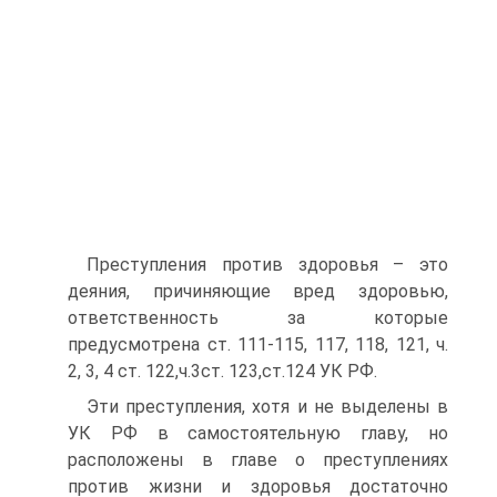
Преступления против здоровья – это
деяния, причиняющие вред здоровью,
ответственность за которые
предусмотрена ст. 111-115, 117, 118, 121, ч.
2, 3, 4 ст. 122,ч.3ст. 123,ст.124 УК РФ.
Эти преступления, хотя и не выделены в
УК РФ в самостоятельную главу, но
расположены в главе о преступлениях
против жизни и здоровья достаточно