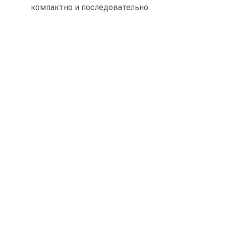
компактно и последовательно.