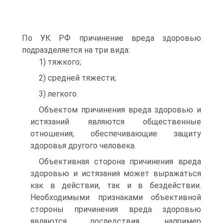
По УК РФ причинение вреда здоровью
подразделяется на три вида:
1) тяжкого;
2) средней тяжести;
3) легкого.
Объектом причинения вреда здоровью и
истязаний являются общественные
отношения, обеспечивающие защиту
здоровья другого человека.
Объективная сторона причинения вреда
здоровью и истязания может выражаться
как в действии, так и в бездействии.
Необходимыми признаками объективной
стороны причинения вреда здоровью
являются последствия, например