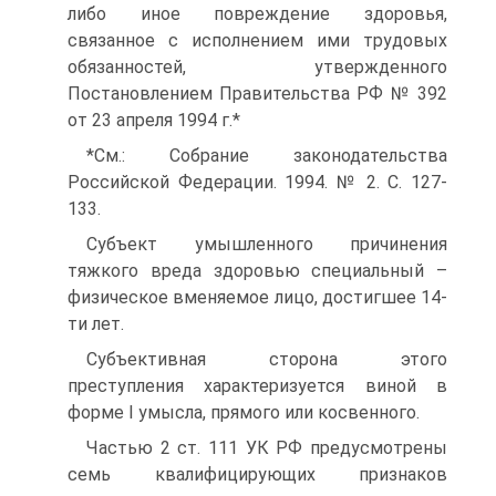
либо иное повреждение здоровья,
связанное с исполнением ими трудовых
обязанностей, утвержденного
Постановлением Правительства РФ № 392
от 23 апреля 1994 г.*
*См.: Собрание законодательства
Российской Федерации. 1994. № 2. С. 127-
133.
Субъект умышленного причинения
тяжкого вреда здоровью специальный –
физическое вменяемое лицо, достигшее 14-
ти лет.
Субъективная сторона этого
преступления характеризуется виной в
форме I умысла, прямого или косвенного.
Частью 2 ст. 111 УК РФ предусмотрены
семь квалифицирующих признаков