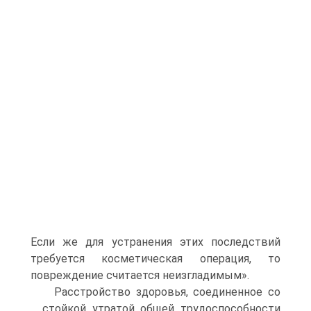
Если же для устранения этих последствий
требуется косметическая операция, то
повреждение считается неизгладимым».
Расстройство здоровья, соединенное со
стойкой утратой общей трудоспособности