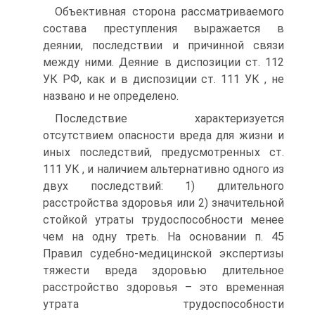
Объективная сторона рассматриваемого
состава преступления выражается в
деянии, последствии и причинной связи
между ними. Деяние в диспозиции ст. 112
УК РФ, как и в диспозиции ст. 111 УК , не
названо и не определено.
Последствие характеризуется
отсутствием опасности вреда для жизни и
иных последствий, предусмотренных ст.
111 УК , и наличием альтернативно одного из
двух последствий: 1) длительного
расстройства здоровья или 2) значительной
стойкой утраты трудоспособности менее
чем на одну треть. На основании п. 45
Правил судебно-медицинской экспертизы
тяжести вреда здоровью длительное
расстройство здоровья – это временная
утрата трудоспособности