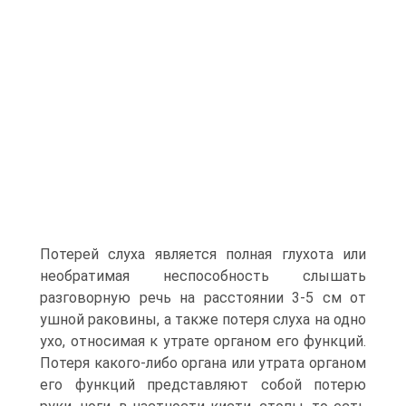
Потерей слуха является полная глухота или
необратимая неспособность слышать
разговорную речь на расстоянии 3-5 см от
ушной раковины, а также потеря слуха на одно
ухо, относимая к утрате органом его функций.
Потеря какого-либо органа или утрата органом
его функций представляют собой потерю