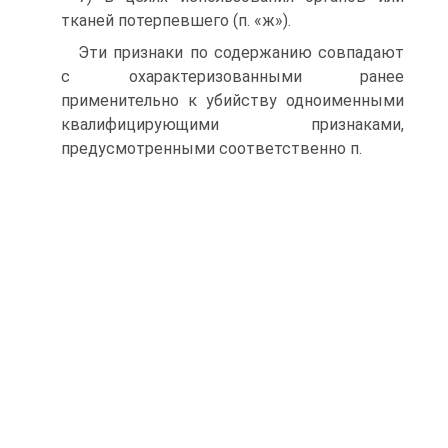
тканей потерпевшего (п. «ж»).
Эти признаки по содержанию совпадают
с охарактеризованными ранее
применительно к убийству одноименными
квалифицирующими признаками,
предусмотренными соответственно п.