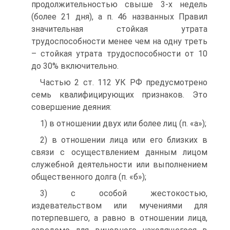
продолжительностью свыше 3-х недель
(более 21 дня), а п. 46 названных Правил
значительная стойкая утрата
трудоспособности менее чем на одну треть
– стойкая утрата трудоспособности от 10
до 30% включительно.
Частью 2 ст. 112 УК РФ предусмотрено
семь квалифицирующих признаков. Это
совершение деяния:
1) в отношении двух или более лиц (п. «а»);
2) в отношении лица или его близких в
связи с осуществлением данным лицом
служебной деятельности или выполнением
общественного долга (п. «б»);
3) с особой жестокостью,
издевательством или мучениями для
потерпевшего, а равно в отношении лица,