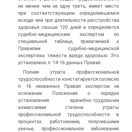
не менее чем на одну треть, имеет место
при соответствующем определившемся
исходе или при длительности расстройства
здоровья свыше 120 дней и определяется
судебно-медицинским экспертом по
специальной таблице, прилагаемой к
Правилам судебно-медицинской
экспертизы тяжести вреда здоровью. Это
установлено п. 14-16 данных Правил.
Полная утрата профессиональной
трудоспособности констатируется согласно
п. 16 названных Правил экспертом на
основании Положения о порядке
установления врачебно-трудовыми
комиссиями степени утраты
профессиональной трудоспособности в
процентах работниками, получившими
увечье, профессиональное заболевание