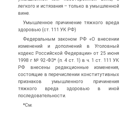
легкого и истязания – только в умышленной
вине.
Умышленное причинение тяжкого вреда
здоровью (ст. 111 УК РФ)
Федеральным законом РФ «О внесении
изменений и дополнений в Уголовный
кодекс Российской Федерации» от 25 июня
1998 г № 92-ФЗ* (п. 4 ст. 1) в ч. 1 ст. 111 УК
РФ внесены редакционные изменения,
состоящие в перечислении конститутивных
признаков умышленного причинения
тяжкого вреда здоровью в иной
последовательности.
*См.