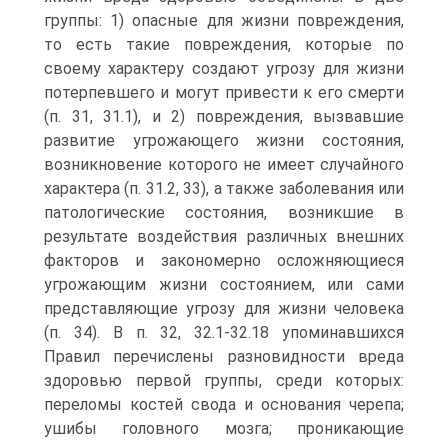
группы: 1) опасные для жизни повреждения,
то есть такие повреждения, которые по
своему характеру создают угрозу для жизни
потерпевшего и могут привести к его смерти
(п. 31, 31.1), и 2) повреждения, вызвавшие
развитие угрожающего жизни состояния,
возникновение которого не имеет случайного
характера (п. 31.2, 33), а также заболевания или
патологические состояния, возникшие в
результате воздействия различных внешних
факторов и закономерно осложняющиеся
угрожающим жизни состоянием, или сами
представляющие угрозу для жизни человека
(п. 34). В п. 32, 32.1-32.18 упоминавшихся
Правил перечислены разновидности вреда
здоровью первой группы, среди которых:
переломы костей свода и основания черепа;
ушибы головного мозга; проникающие