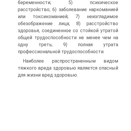
беременности; 5) психическое
расстройство; 6) заболевание наркоманией
или токсикоманией; 7) неизгладимое
обезображение лица; 8) расстройство
здоровья, соединенное со стойкой утратой
общей трудоспособности не менее чем на
одну треть; 9) полная утрата
профессиональной трудоспособности.
Наиболее распространенным видом
тяжкого вреда здоровью является опасный
для жизни вред здоровью.